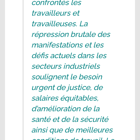
confrontés les
travailleurs et
travailleuses. La
répression brutale des
manifestations et les
défis actuels dans les
secteurs industriels
soulignent le besoin
urgent de justice, de
salaires équitables,
d’amélioration de la
santé et de la sécurité
ainsi que de meilleures