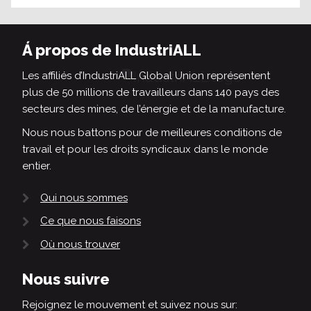
Á propos de IndustriALL
Les affiliés d’IndustriALL Global Union représentent
plus de 50 millions de travailleurs dans 140 pays des
secteurs des mines, de l’énergie et de la manufacture.
Nous nous battons pour de meilleures conditions de
travail et pour les droits syndicaux dans le monde
entier.
Qui nous sommes
Ce que nous faisons
Où nous trouver
Nous suivre
Rejoignez le mouvement et suivez nous sur: