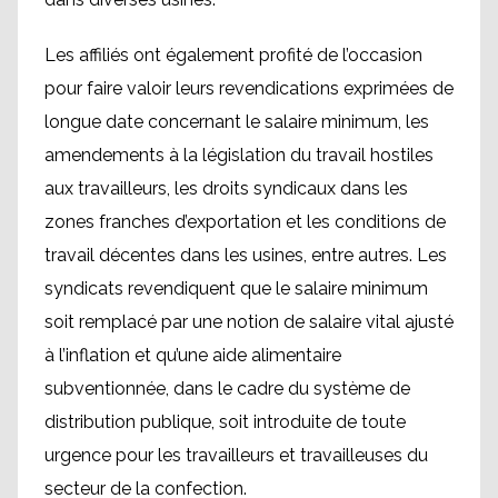
Les affiliés ont également profité de l’occasion
pour faire valoir leurs revendications exprimées de
longue date concernant le salaire minimum, les
amendements à la législation du travail hostiles
aux travailleurs, les droits syndicaux dans les
zones franches d’exportation et les conditions de
travail décentes dans les usines, entre autres. Les
syndicats revendiquent que le salaire minimum
soit remplacé par une notion de salaire vital ajusté
à l’inflation et qu’une aide alimentaire
subventionnée, dans le cadre du système de
distribution publique, soit introduite de toute
urgence pour les travailleurs et travailleuses du
secteur de la confection.