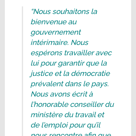
“Nous souhaitons la
bienvenue au
gouvernement
intérimaire. Nous
espérons travailler avec
lui pour garantir que la
justice et la démocratie
prévalent dans le pays.
Nous avons écrit à
l’honorable conseiller du
ministère du travail et
de l’emploi pour qu’il
nous rencontre afin que