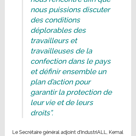
nous puissions discuter
des conditions
déplorables des
travailleurs et
travailleuses de la
confection dans le pays
et définir ensemble un
plan d’action pour
garantir la protection de
leur vie et de leurs
droits”.
Le Secrétaire général adjoint d’IndustriALL, Kemal