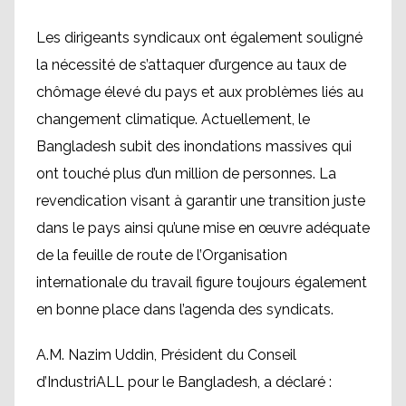
Les dirigeants syndicaux ont également souligné
la nécessité de s’attaquer d’urgence au taux de
chômage élevé du pays et aux problèmes liés au
changement climatique. Actuellement, le
Bangladesh subit des inondations massives qui
ont touché plus d’un million de personnes. La
revendication visant à garantir une transition juste
dans le pays ainsi qu’une mise en œuvre adéquate
de la feuille de route de l’Organisation
internationale du travail figure toujours également
en bonne place dans l’agenda des syndicats.
A.M. Nazim Uddin, Président du Conseil
d’IndustriALL pour le Bangladesh, a déclaré :