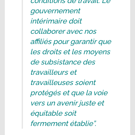
conditions de travail. Le
gouvernement
intérimaire doit
collaborer avec nos
affiliés pour garantir que
les droits et les moyens
de subsistance des
travailleurs et
travailleuses soient
protégés et que la voie
vers un avenir juste et
équitable soit
fermement établie”.