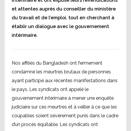
intérimaire et ont exposé leurs revendications
et attentes auprès du conseiller du ministère
du travail et de l’emploi, tout en cherchant à
établir un dialogue avec le gouvernement
intérimaire.
Nos affiliés du Bangladesh ont fermement
condamné les meurtres brutaux de personnes
ayant participé aux récentes manifestations dans
le pays. Les syndicats ont appelé le
gouvernement intérimaire à mener une enquête
judiciaire sur ces meurtres et à veiller à ce que les
coupables soient sévèrement punis dans le cadre
d’un procès équitable. Les syndicats ont