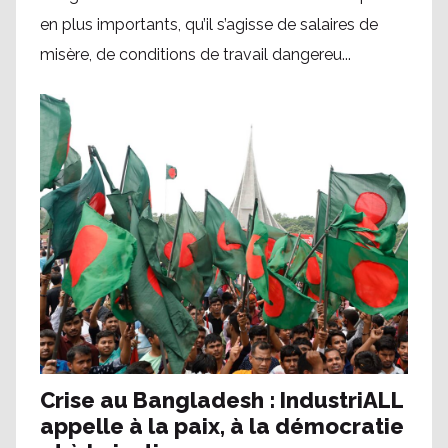
en plus importants, qu’il s’agisse de salaires de
misère, de conditions de travail dangereu...
Crise au Bangladesh : IndustriALL
appelle à la paix, à la démocratie