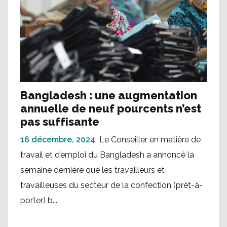
Bangladesh : une augmentation
annuelle de neuf pourcents n’est
pas suffisante
16 décembre, 2024
Le Conseiller en matière de
travail et d’emploi du Bangladesh a annoncé la
semaine dernière que les travailleurs et
travailleuses du secteur de la confection (prêt-à-
porter) b...