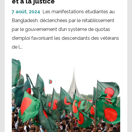
et à la justice
7 août, 2024
Les manifestations étudiantes au
Bangladesh, déclenchées par le rétablissement
par le gouvernement d’un système de quotas
d’emploi favorisant les descendants des vétérans
de l...