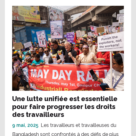
Une lutte unifiée est essentielle
pour faire progresser les droits
des travailleurs
9 mai, 2025
Les travailleurs et travailleuses du
Bangladesh sont confrontés à des défis de plus