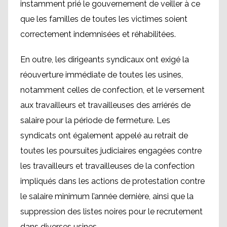
instamment prié le gouvernement de veiller à ce
que les familles de toutes les victimes soient
correctement indemnisées et réhabilitées.
En outre, les dirigeants syndicaux ont exigé la
réouverture immédiate de toutes les usines,
notamment celles de confection, et le versement
aux travailleurs et travailleuses des arriérés de
salaire pour la période de fermeture. Les
syndicats ont également appelé au retrait de
toutes les poursuites judiciaires engagées contre
les travailleurs et travailleuses de la confection
impliqués dans les actions de protestation contre
le salaire minimum l’année dernière, ainsi que la
suppression des listes noires pour le recrutement
dans diverses usines.