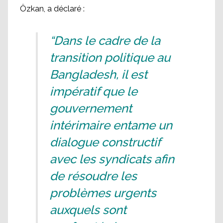
Özkan, a déclaré :
“Dans le cadre de la
transition politique au
Bangladesh, il est
impératif que le
gouvernement
intérimaire entame un
dialogue constructif
avec les syndicats afin
de résoudre les
problèmes urgents
auxquels sont