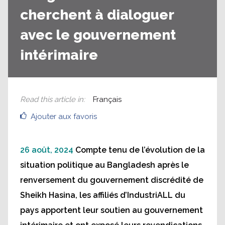
cherchent à dialoguer
avec le gouvernement
intérimaire
Read this article in
:
Français
Ajouter aux favoris
26 août, 2024
Compte tenu de l’évolution de la
situation politique au Bangladesh après le
renversement du gouvernement discrédité de
Sheikh Hasina, les affiliés d’IndustriALL du
pays apportent leur soutien au gouvernement