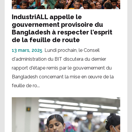
IndustriALL appelle le
gouvernement provisoire du
Bangladesh à respecter l'esprit
de la feuille de route
13 mars, 2025
Lundi prochain, le Conseil
d'administration du BIT discutera du dernier
rapport d'étape remis par le gouvernement du
Bangladesh concernant la mise en œuvre de la
feuille de ro...