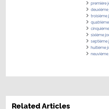
première 
deuxième 
troisième
quatrième
cinquième
sixième j
septième 
huitième 
neuvième 
Related Articles