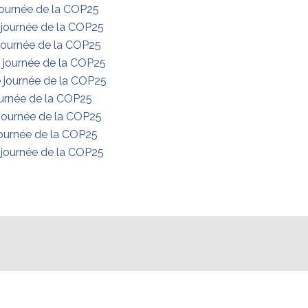
journée de la COP25
journée de la COP25
 journée de la COP25
 journée de la COP25
 journée de la COP25
ournée de la COP25
journée de la COP25
journée de la COP25
journée de la COP25