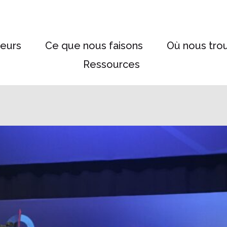
eurs
Ce que nous faisons
Où nous tro
Ressources