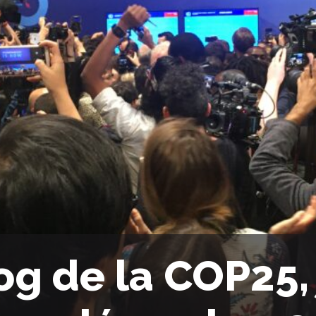
og de la COP25,