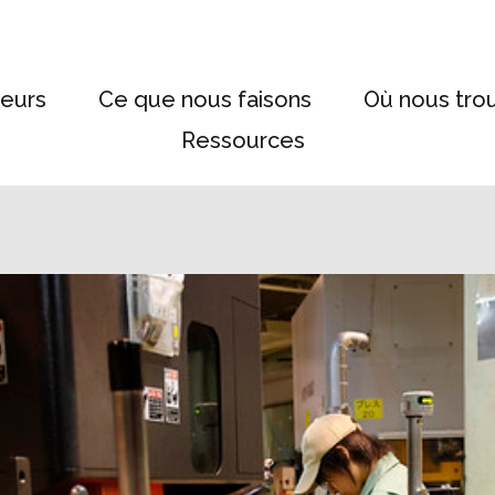
eurs
Ce que nous faisons
Où nous tro
Ressources