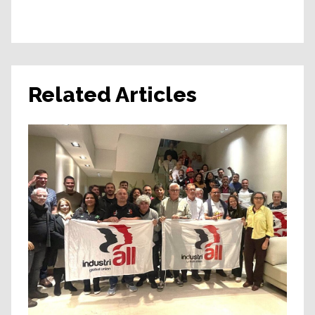
Related Articles