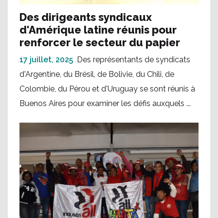
Des dirigeants syndicaux
d'Amérique latine réunis pour
renforcer le secteur du papier
17 juillet, 2025
Des représentants de syndicats
d'Argentine, du Brésil, de Bolivie, du Chili, de
Colombie, du Pérou et d'Uruguay se sont réunis à
Buenos Aires pour examiner les défis auxquels ...