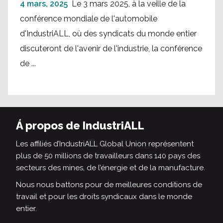
4 mars, 2025
Le 3 mars 2025, à la veille de la
conférence mondiale de l'automobile
d'IndustriALL, où des syndicats du monde entier
discuteront de l'avenir de l'industrie, la conférence
de ...
Á propos de IndustriALL
Les affiliés d’IndustriALL Global Union représentent
plus de 50 millions de travailleurs dans 140 pays des
secteurs des mines, de l’énergie et de la manufacture.
Nous nous battons pour de meilleures conditions de
travail et pour les droits syndicaux dans le monde
entier.