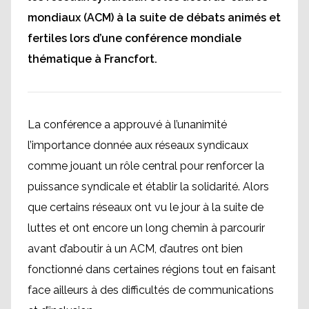
mondiaux (ACM) à la suite de débats animés et
fertiles lors d’une conférence mondiale
thématique à Francfort.
La conférence a approuvé à l’unanimité
l’importance donnée aux réseaux syndicaux
comme jouant un rôle central pour renforcer la
puissance syndicale et établir la solidarité. Alors
que certains réseaux ont vu le jour à la suite de
luttes et ont encore un long chemin à parcourir
avant d’aboutir à un ACM, d’autres ont bien
fonctionné dans certaines régions tout en faisant
face ailleurs à des difficultés de communications