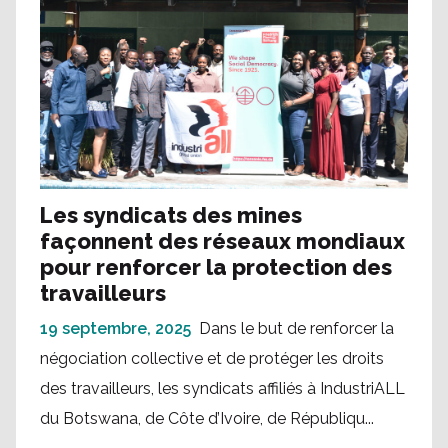
Les syndicats des mines
façonnent des réseaux mondiaux
pour renforcer la protection des
travailleurs
19 septembre, 2025
Dans le but de renforcer la
négociation collective et de protéger les droits
des travailleurs, les syndicats affiliés à IndustriALL
du Botswana, de Côte d’Ivoire, de Républiqu...