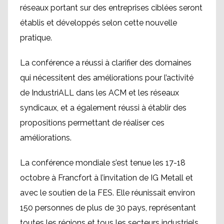
réseaux portant sur des entreprises ciblées seront
établis et développés selon cette nouvelle
pratique.
La conférence a réussi à clarifier des domaines
qui nécessitent des améliorations pour l’activité
de IndustriALL dans les ACM et les réseaux
syndicaux, et a également réussi à établir des
propositions permettant de réaliser ces
améliorations.
La conférence mondiale s’est tenue les 17-18
octobre à Francfort à l’invitation de IG Metall et
avec le soutien de la FES. Elle réunissait environ
150 personnes de plus de 30 pays, représentant
toutes les régions et tous les secteurs industriels.