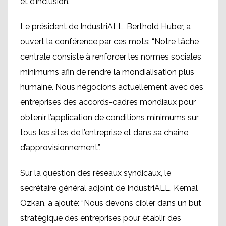
et d’inclusion.
Le président de IndustriALL, Berthold Huber, a
ouvert la conférence par ces mots: “Notre tâche
centrale consiste à renforcer les normes sociales
minimums afin de rendre la mondialisation plus
humaine. Nous négocions actuellement avec des
entreprises des accords-cadres mondiaux pour
obtenir l’application de conditions minimums sur
tous les sites de l’entreprise et dans sa chaîne
d’approvisionnement”.
Sur la question des réseaux syndicaux, le
secrétaire général adjoint de IndustriALL, Kemal
Ozkan, a ajouté: “Nous devons cibler dans un but
stratégique des entreprises pour établir des