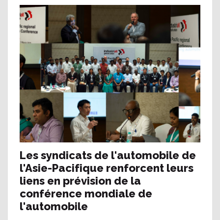
Les syndicats de l'automobile de
l'Asie-Pacifique renforcent leurs
liens en prévision de la
conférence mondiale de
l'automobile