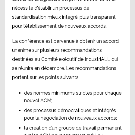
nécessité d’établir un processus de
standardisation mieux intégré, plus transparent,
pour l’établissement de nouveaux accords.
La conférence est parvenue à obtenir un accord
unanime sur plusieurs recommandations
destinées au Comité exécutif de IndustriALL qui
se réunira en décembre. Les recommandations
portent sur les points suivants:
des normes minimums strictes pour chaque
nouvel ACM;
des processus démocratiques et intégrés
pour la négociation de nouveaux accords;
la création d’un groupe de travail permanent