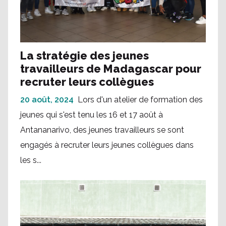
La stratégie des jeunes
travailleurs de Madagascar pour
recruter leurs collègues
20 août, 2024
Lors d'un atelier de formation des
jeunes qui s'est tenu les 16 et 17 août à
Antananarivo, des jeunes travailleurs se sont
engagés à recruter leurs jeunes collègues dans
les s...