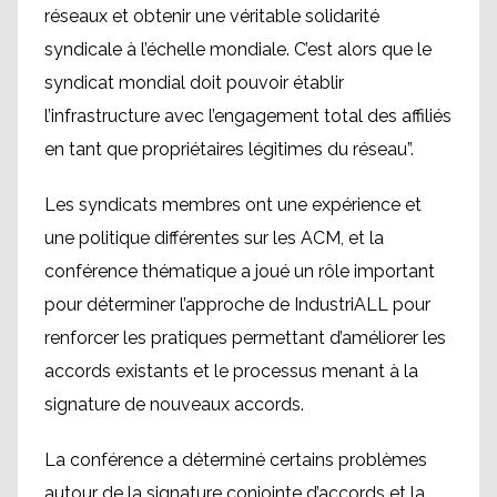
réseaux et obtenir une véritable solidarité
syndicale à l’échelle mondiale. C’est alors que le
syndicat mondial doit pouvoir établir
l’infrastructure avec l’engagement total des affiliés
en tant que propriétaires légitimes du réseau”.
Les syndicats membres ont une expérience et
une politique différentes sur les ACM, et la
conférence thématique a joué un rôle important
pour déterminer l’approche de IndustriALL pour
renforcer les pratiques permettant d’améliorer les
accords existants et le processus menant à la
signature de nouveaux accords.
La conférence a déterminé certains problèmes
autour de la signature conjointe d’accords et la