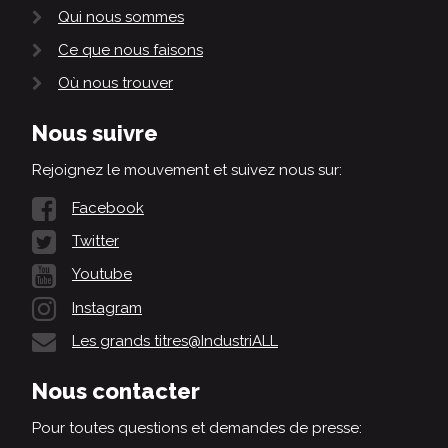
Qui nous sommes
Ce que nous faisons
Où nous trouver
Nous suivre
Rejoignez le mouvement et suivez nous sur:
Facebook
Twitter
Youtube
Instagram
Les grands titres@IndustriALL
Nous contacter
Pour toutes questions et demandes de presse: