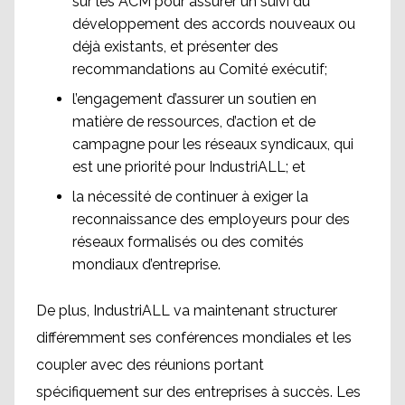
sur les ACM pour assurer un suivi du
développement des accords nouveaux ou
déjà existants, et présenter des
recommandations au Comité exécutif;
l’engagement d’assurer un soutien en
matière de ressources, d’action et de
campagne pour les réseaux syndicaux, qui
est une priorité pour IndustriALL; et
la nécessité de continuer à exiger la
reconnaissance des employeurs pour des
réseaux formalisés ou des comités
mondiaux d’entreprise.
De plus, IndustriALL va maintenant structurer
différemment ses conférences mondiales et les
coupler avec des réunions portant
spécifiquement sur des entreprises à succès. Les