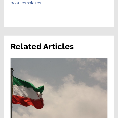
pour les salaires
Related Articles