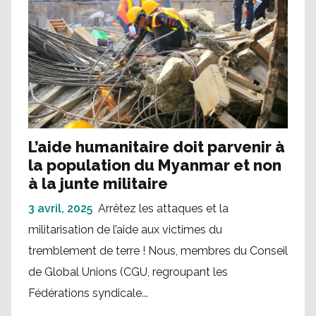
L’aide humanitaire doit parvenir à
la population du Myanmar et non
à la junte militaire
3 avril, 2025
Arrêtez les attaques et la
militarisation de l’aide aux victimes du
tremblement de terre ! Nous, membres du Conseil
de Global Unions (CGU, regroupant les
Fédérations syndicale...