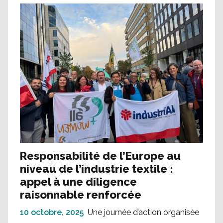
Responsabilité de l’Europe au
niveau de l’industrie textile :
appel à une diligence
raisonnable renforcée
10 octobre, 2025
Une journée d’action organisée