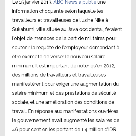
Le 15 janvier 2013,
ABC News a publié
une
information choquante selon laquelle les
travailleurs et travailleuses de l'usine Nike à
Sukabumi, ville située au Java occidental, feraient
l'objet de menaces de la part de militaires pour
soutenir la requête de l'employeur demandant à
être exempté de verser le nouveau salaire
minimum. Il est important de noter qu'en 2012,
des millions de travailleurs et travailleuses
manifestèrent pour exiger une augmentation du
salaire minimum et des prestations de sécurité
sociale, et une amélioration des conditions de
travail. En réponse aux manifestations ouvrières,
le gouvernement avait augmenté les salaires de
46 pour cent en les portant de 1,4 million d’IDR