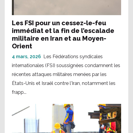
Les FSI pour un cessez-le-feu
immédiat et la fin de l’escalade
militaire en Iran et au Moyen-
Orient
4 mars, 2026
Les Fédérations syndicales
internationales (FSI) soussignées condamnent les
récentes attaques militaires menées par les
États-Unis et Israël contre l'Iran, notamment les
frapp...