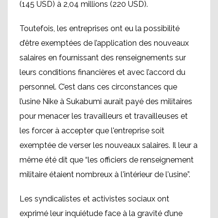
(145 USD) à 2,04 millions (220 USD).
Toutefois, les entreprises ont eu la possibilité
d’être exemptées de l’application des nouveaux
salaires en fournissant des renseignements sur
leurs conditions financières et avec l’accord du
personnel. C’est dans ces circonstances que
l’usine Nike à Sukabumi aurait payé des militaires
pour menacer les travailleurs et travailleuses et
les forcer à accepter que l'entreprise soit
exemptée de verser les nouveaux salaires. Il leur a
même été dit que “les officiers de renseignement
militaire étaient nombreux à l'intérieur de l'usine”.
Les syndicalistes et activistes sociaux ont
exprimé leur inquiétude face à la gravité d’une