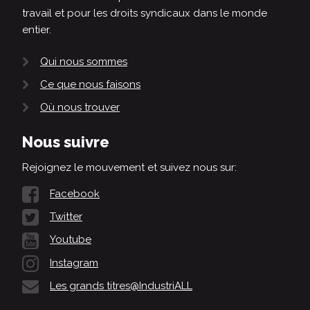
travail et pour les droits syndicaux dans le monde
entier.
Qui nous sommes
Ce que nous faisons
Où nous trouver
Nous suivre
Rejoignez le mouvement et suivez nous sur:
Facebook
Twitter
Youtube
Instagram
Les grands titres@IndustriALL