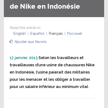
de Nike en Indonésie
Read this article in
:
English
Español
Français
Русский
Ajouter aux favoris
17 janvier, 2013
Selon les travailleurs et
travailleuses d’une usine de chaussures Nike
en Indonésie, l’usine paierait des militaires
pour les menacer et les obliger à travailler
pour un salaire inférieur au minimum vital.