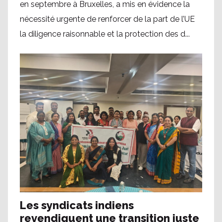
en septembre à Bruxelles, a mis en évidence la
nécessité urgente de renforcer de la part de l’UE
la diligence raisonnable et la protection des d...
Les syndicats indiens
revendiquent une transition juste