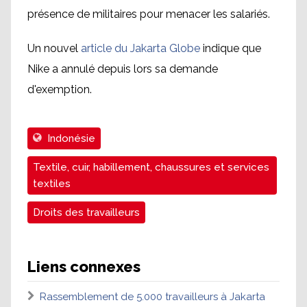
présence de militaires pour menacer les salariés.
Un nouvel
article du Jakarta Globe
indique que
Nike a annulé depuis lors sa demande
d'exemption.
Indonésie
Textile, cuir, habillement, chaussures et services
textiles
Droits des travailleurs
Liens connexes
Rassemblement de 5.000 travailleurs à Jakarta