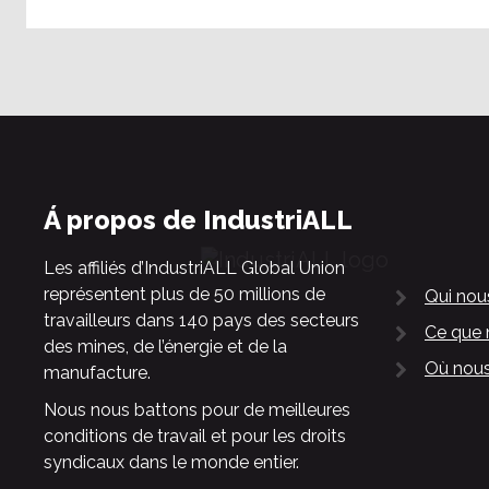
Á propos de IndustriALL
Les affiliés d’IndustriALL Global Union
représentent plus de 50 millions de
Qui no
travailleurs dans 140 pays des secteurs
Ce que 
des mines, de l’énergie et de la
Où nous
manufacture.
Nous nous battons pour de meilleures
conditions de travail et pour les droits
syndicaux dans le monde entier.