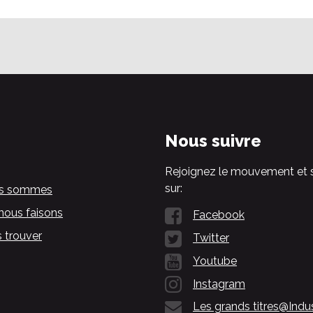
Nous suivre
Rejoignez le mouvement et 
sur:
us sommes
nous faisons
Facebook
 trouver
Twitter
Youtube
Instagram
Les grands titres@Indu