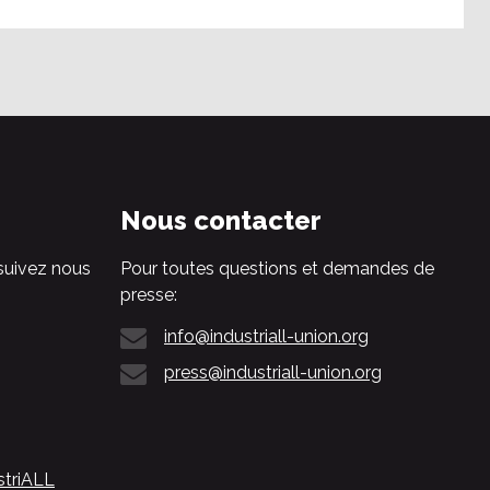
Nous contacter
suivez nous
Pour toutes questions et demandes de
presse:
info@industriall-union.org
press@industriall-union.org
striALL