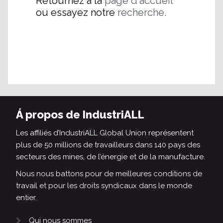
Retournez à la
page d'accueil
ou essayez notre
recherche.
Á propos de IndustriALL
Les affiliés d’IndustriALL Global Union représentent
plus de 50 millions de travailleurs dans 140 pays des
secteurs des mines, de l’énergie et de la manufacture.
Nous nous battons pour de meilleures conditions de
travail et pour les droits syndicaux dans le monde
entier.
Qui nous sommes