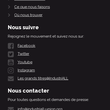
Ce que nous faisons
Où nous trouver
Nous suivre
Rejoignez le mouvement et suivez nous sur:
Facebook
Twitter
Youtube
Instagram
Les grands titres@IndustriALL
Nous contacter
Pour toutes questions et demandes de presse:
info@industriall-union.org