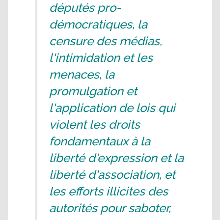
députés pro-
démocratiques, la
censure des médias,
l'intimidation et les
menaces, la
promulgation et
l'application de lois qui
violent les droits
fondamentaux à la
liberté d'expression et la
liberté d'association, et
les efforts illicites des
autorités pour saboter,