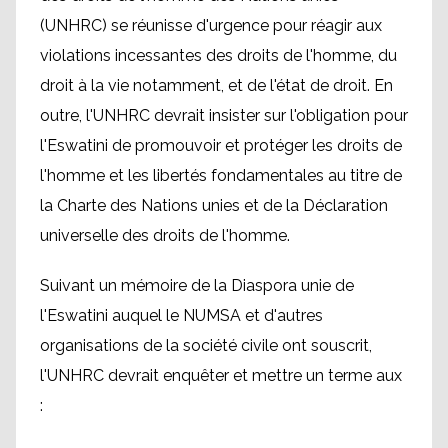
(UNHRC) se réunisse d'urgence pour réagir aux
violations incessantes des droits de l'homme, du
droit à la vie notamment, et de l'état de droit. En
outre, l'UNHRC devrait insister sur l'obligation pour
l'Eswatini de promouvoir et protéger les droits de
l'homme et les libertés fondamentales au titre de
la Charte des Nations unies et de la Déclaration
universelle des droits de l'homme.
Suivant un mémoire de la Diaspora unie de
l'Eswatini auquel le NUMSA et d'autres
organisations de la société civile ont souscrit,
l'UNHRC devrait enquêter et mettre un terme aux
: