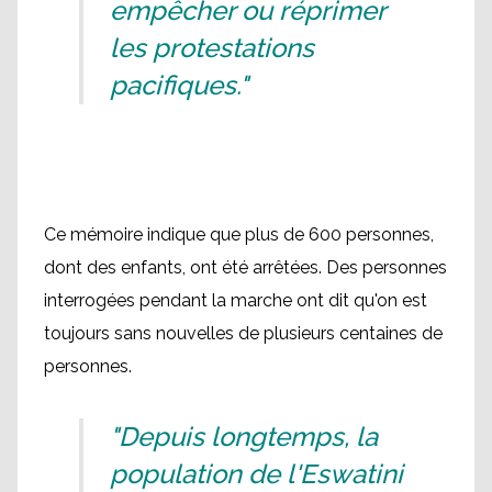
empêcher ou réprimer
les protestations
pacifiques."
Ce mémoire indique que plus de 600 personnes,
dont des enfants, ont été arrêtées. Des personnes
interrogées pendant la marche ont dit qu'on est
toujours sans nouvelles de plusieurs centaines de
personnes.
"Depuis longtemps, la
population de l'Eswatini