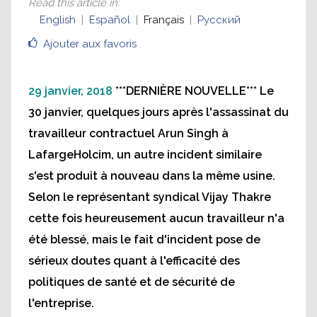
Read this article in
:
English
Español
Français
Русский
Ajouter aux favoris
29 janvier, 2018
***DERNIÈRE NOUVELLE*** Le
30 janvier, quelques jours après l'assassinat du
travailleur contractuel Arun Singh à
LafargeHolcim, un autre incident similaire
s'est produit à nouveau dans la même usine.
Selon le représentant syndical Vijay Thakre
cette fois heureusement aucun travailleur n'a
été blessé, mais le fait d'incident pose de
sérieux doutes quant à l'efficacité des
politiques de santé et de sécurité de
l'entreprise.