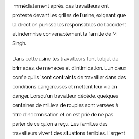
Immédiatement après, des travailleurs ont
protesté devant les grilles de l'usine, exigeant que
la direction punisse les responsables de l'accident
et indemnise convenablement la famille de M.
Singh.
Dans cette usine, les travailleurs font l'objet de
brimades, de menaces et d'intimidation. L'un d'eux
confie qu'ils "sont contraints de travailler dans des
conditions dangereuses et mettent leur vie en
danger. Lorsqu'un travailleur décède, quelques
centaines de milliers de roupies sont versées à
titre d'indemnisation et on est prié de ne pas
parler de ce qu'on a reçu. Les familles des
travailleurs vivent des situations terribles. L'argent