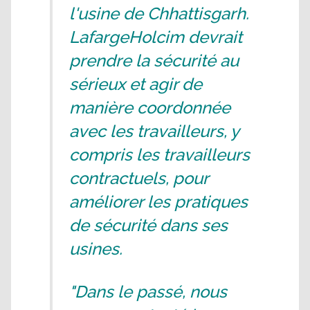
l'usine de Chhattisgarh.
LafargeHolcim devrait
prendre la sécurité au
sérieux et agir de
manière coordonnée
avec les travailleurs, y
compris les travailleurs
contractuels, pour
améliorer les pratiques
de sécurité dans ses
usines.
"Dans le passé, nous