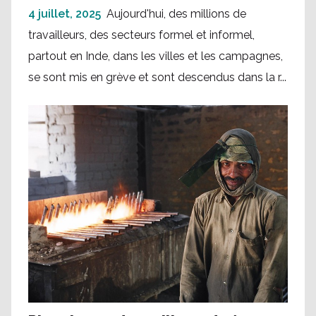
4 juillet, 2025
Aujourd'hui, des millions de
travailleurs, des secteurs formel et informel,
partout en Inde, dans les villes et les campagnes,
se sont mis en grève et sont descendus dans la r...