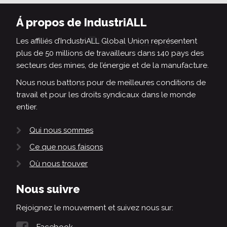
Á propos de IndustriALL
Les affiliés d’IndustriALL Global Union représentent
plus de 50 millions de travailleurs dans 140 pays des
secteurs des mines, de l’énergie et de la manufacture.
Nous nous battons pour de meilleures conditions de
travail et pour les droits syndicaux dans le monde
entier.
Qui nous sommes
Ce que nous faisons
Où nous trouver
Nous suivre
Rejoignez le mouvement et suivez nous sur:
Facebook