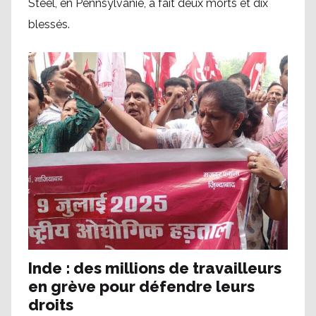
Steel, en Pennsylvanie, a fait deux morts et dix
blessés.
Inde : des millions de travailleurs
en grève pour défendre leurs
droits