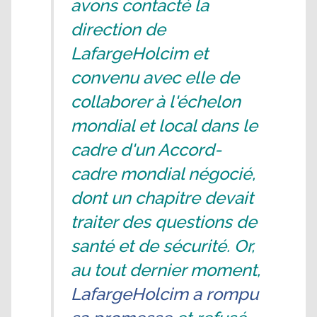
avons contacté la
direction de
LafargeHolcim et
convenu avec elle de
collaborer à l'échelon
mondial et local dans le
cadre d'un Accord-
cadre mondial négocié,
dont un chapitre devait
traiter des questions de
santé et de sécurité. Or,
au tout dernier moment,
LafargeHolcim a rompu