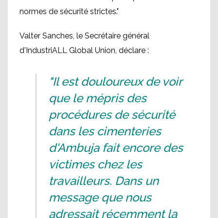
normes de sécurité strictes."
Valter Sanches, le Secrétaire général
d'IndustriALL Global Union, déclare :
"Il est douloureux de voir
que le mépris des
procédures de sécurité
dans les cimenteries
d'Ambuja fait encore des
victimes chez les
travailleurs. Dans un
message que nous
adressait récemment la