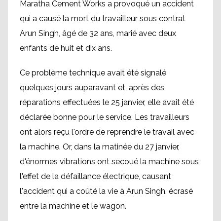
Maratha Cement Works a provoqué un accident
qui a causé la mort du travailleur sous contrat
Arun Singh, âgé de 32 ans, marié avec deux
enfants de huit et dix ans.
Ce problème technique avait été signalé
quelques jours auparavant et, après des
réparations effectuées le 25 janvier, elle avait été
déclarée bonne pour le service. Les travailleurs
ont alors reçu l'ordre de reprendre le travail avec
la machine. Or, dans la matinée du 27 janvier,
d'énormes vibrations ont secoué la machine sous
l'effet de la défaillance électrique, causant
l'accident qui a coûté la vie à Arun Singh, écrasé
entre la machine et le wagon.