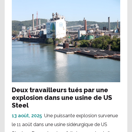
Deux travailleurs tués par une
explosion dans une usine de US
Steel
13 août, 2025
Une puissante explosion survenue
le 11 août dans une usine sidérurgique de US