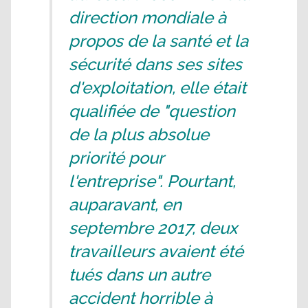
direction mondiale à
propos de la santé et la
sécurité dans ses sites
d'exploitation, elle était
qualifiée de "question
de la plus absolue
priorité pour
l'entreprise". Pourtant,
auparavant, en
septembre 2017, deux
travailleurs avaient été
tués dans un autre
accident horrible à