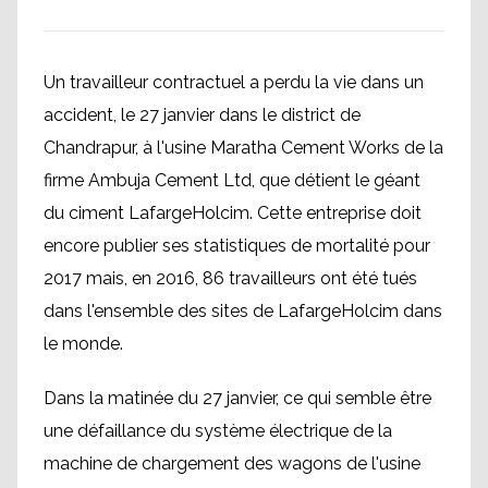
Un travailleur contractuel a perdu la vie dans un
accident, le 27 janvier dans le district de
Chandrapur, à l'usine Maratha Cement Works de la
firme Ambuja Cement Ltd, que détient le géant
du ciment LafargeHolcim. Cette entreprise doit
encore publier ses statistiques de mortalité pour
2017 mais, en 2016, 86 travailleurs ont été tués
dans l'ensemble des sites de LafargeHolcim dans
le monde.
Dans la matinée du 27 janvier, ce qui semble être
une défaillance du système électrique de la
machine de chargement des wagons de l'usine