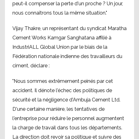
peut-il compenser la perte d'un proche ? Un jour,
nous connaîtrons tous la même situation."
Vijay Thakre, un représentant du syndicat Maratha
Cement Works Kamgar Sanghatana affilié à
IndustriALL Global Union par le biais de la
Fédération nationale indienne des travailleurs du
ciment, déclare :
"Nous sommes extrêmement peinés par cet
accident. Il dénote l'échec des politiques de
sécurité et la négligence d'Ambuja Cement Ltd.
D'une certaine manière, les tentatives de
l'entreprise pour réduire le personnel augmentent
la charge de travail dans tous les départements.
La direction doit revoir sa politique et suivre des