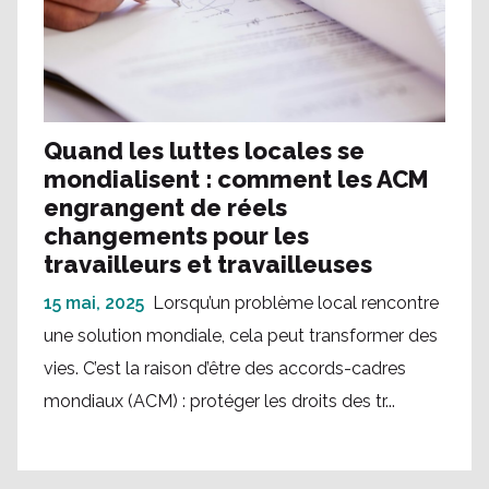
Quand les luttes locales se
mondialisent : comment les ACM
engrangent de réels
changements pour les
travailleurs et travailleuses
15 mai, 2025
Lorsqu’un problème local rencontre
une solution mondiale, cela peut transformer des
vies. C’est la raison d’être des accords-cadres
mondiaux (ACM) : protéger les droits des tr...