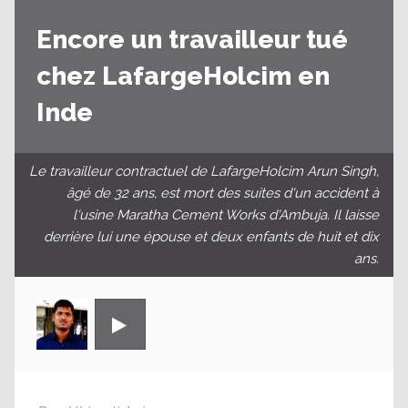
Encore un travailleur tué
chez LafargeHolcim en
Inde
Le travailleur contractuel de LafargeHolcim Arun Singh,
âgé de 32 ans, est mort des suites d'un accident à
l'usine Maratha Cement Works d'Ambuja. Il laisse
derrière lui une épouse et deux enfants de huit et dix
ans.