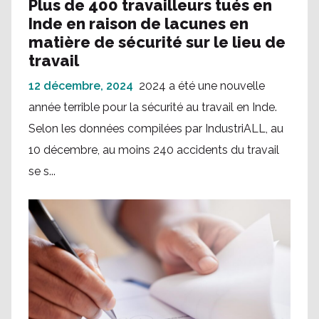
Plus de 400 travailleurs tués en
Inde en raison de lacunes en
matière de sécurité sur le lieu de
travail
12 décembre, 2024
2024 a été une nouvelle
année terrible pour la sécurité au travail en Inde.
Selon les données compilées par IndustriALL, au
10 décembre, au moins 240 accidents du travail
se s...