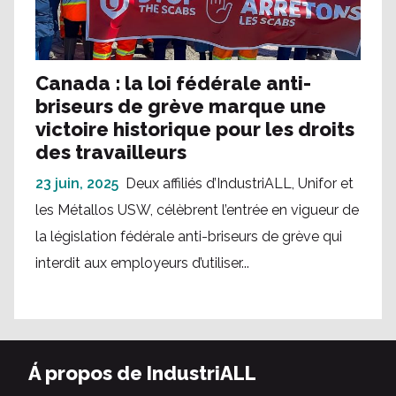
Canada : la loi fédérale anti-
briseurs de grève marque une
victoire historique pour les droits
des travailleurs
23 juin, 2025
Deux affiliés d’IndustriALL, Unifor et
les Métallos USW, célèbrent l’entrée en vigueur de
la législation fédérale anti-briseurs de grève qui
interdit aux employeurs d’utiliser...
Á propos de IndustriALL