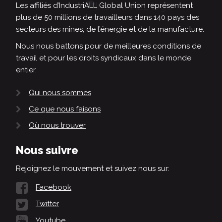
Les affiliés d’IndustriALL Global Union représentent
plus de 50 millions de travailleurs dans 140 pays des
secteurs des mines, de l’énergie et de la manufacture.
Nous nous battons pour de meilleures conditions de
travail et pour les droits syndicaux dans le monde
entier.
Qui nous sommes
Ce que nous faisons
Où nous trouver
Nous suivre
Rejoignez le mouvement et suivez nous sur:
Facebook
Twitter
Youtube