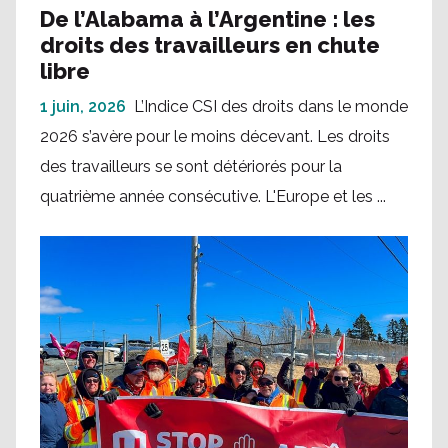
De l’Alabama à l’Argentine : les
droits des travailleurs en chute
libre
1 juin, 2026
L’Indice CSI des droits dans le monde
2026 s’avère pour le moins décevant. Les droits
des travailleurs se sont détériorés pour la
quatrième année consécutive. L'Europe et les ...