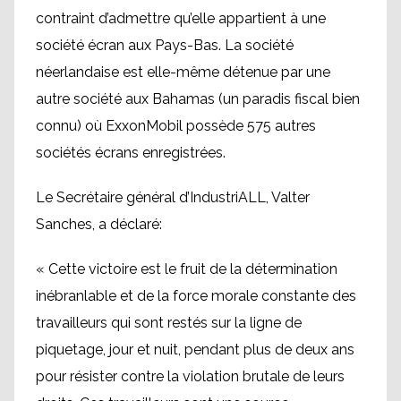
contraint d’admettre qu’elle appartient à une
société écran aux Pays-Bas. La société
néerlandaise est elle-même détenue par une
autre société aux Bahamas (un paradis fiscal bien
connu) où ExxonMobil possède 575 autres
sociétés écrans enregistrées.
Le Secrétaire général d’IndustriALL, Valter
Sanches, a déclaré:
« Cette victoire est le fruit de la détermination
inébranlable et de la force morale constante des
travailleurs qui sont restés sur la ligne de
piquetage, jour et nuit, pendant plus de deux ans
pour résister contre la violation brutale de leurs