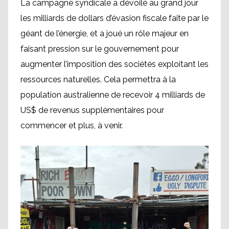
La campagne syndicale a dévoilé au grand jour
les milliards de dollars d’évasion fiscale faite par le
géant de l’énergie, et a joué un rôle majeur en
faisant pression sur le gouvernement pour
augmenter l’imposition des sociétés exploitant les
ressources naturelles. Cela permettra à la
population australienne de recevoir 4 milliards de
US$ de revenus supplémentaires pour
commencer et plus, à venir.