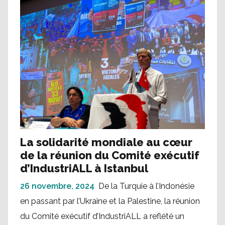
La solidarité mondiale au cœur
de la réunion du Comité exécutif
d’IndustriALL à Istanbul
26 novembre, 2024
De la Turquie à l’Indonésie
en passant par l’Ukraine et la Palestine, la réunion
du Comité exécutif d’IndustriALL a reflété un