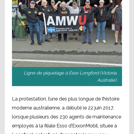
Ligne de piquetage à Esso Longford (Victoria,
Australie).
La protestation, l’une des plus longue de l’histoire
moderne australienne, a débuté le 22 juin 2017,
lorsque plusieurs des 230 agents de maintenance
employés à la filiale Esso d’ExxonMobil, située à