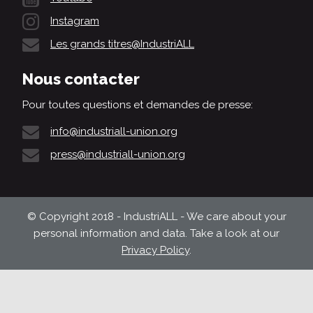
Instagram
Les grands titres@IndustriALL
Nous contacter
Pour toutes questions et demandes de presse:
info@industriall-union.org
press@industriall-union.org
© Copyright 2018 - IndustriALL - We care about your
personal information and data. Take a look at our
Privacy Policy
.