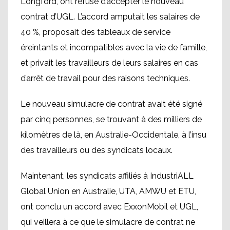
Longford, ont refusé d’accepter le nouveau
contrat d’UGL. L’accord amputait les salaires de
40 %, proposait des tableaux de service
éreintants et incompatibles avec la vie de famille,
et privait les travailleurs de leurs salaires en cas
d’arrêt de travail pour des raisons techniques.
Le nouveau simulacre de contrat avait été signé
par cinq personnes, se trouvant à des milliers de
kilomètres de là, en Australie-Occidentale, à l’insu
des travailleurs ou des syndicats locaux.
Maintenant, les syndicats affiliés à IndustriALL
Global Union en Australie, UTA, AMWU et ETU,
ont conclu un accord avec ExxonMobil et UGL,
qui veillera à ce que le simulacre de contrat ne