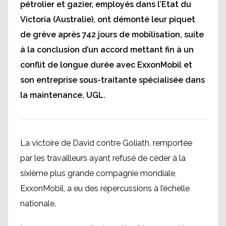
pétrolier et gazier, employés dans l’Etat du
Victoria (Australie), ont démonté leur piquet
de grève après 742 jours de mobilisation, suite
à la conclusion d’un accord mettant fin à un
conflit de longue durée avec ExxonMobil et
son entreprise sous-traitante spécialisée dans
la maintenance, UGL.
La victoire de David contre Goliath, remportée
par les travailleurs ayant refusé de céder à la
sixième plus grande compagnie mondiale,
ExxonMobil, a eu des répercussions à l’échelle
nationale.