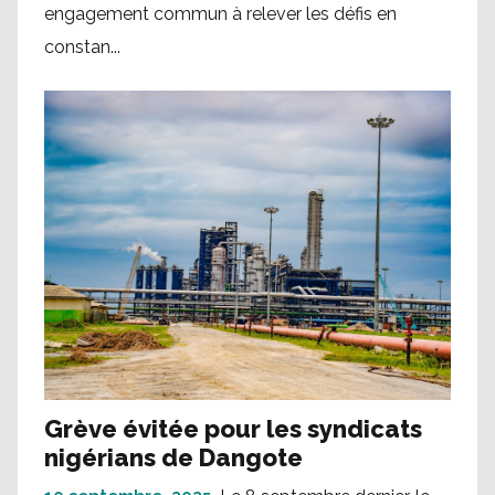
engagement commun à relever les défis en
constan...
Grève évitée pour les syndicats
nigérians de Dangote