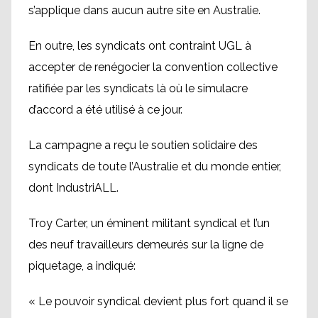
s’applique dans aucun autre site en Australie.
En outre, les syndicats ont contraint UGL à
accepter de renégocier la convention collective
ratifiée par les syndicats là où le simulacre
d’accord a été utilisé à ce jour.
La campagne a reçu le soutien solidaire des
syndicats de toute l’Australie et du monde entier,
dont IndustriALL.
Troy Carter, un éminent militant syndical et l’un
des neuf travailleurs demeurés sur la ligne de
piquetage, a indiqué:
« Le pouvoir syndical devient plus fort quand il se