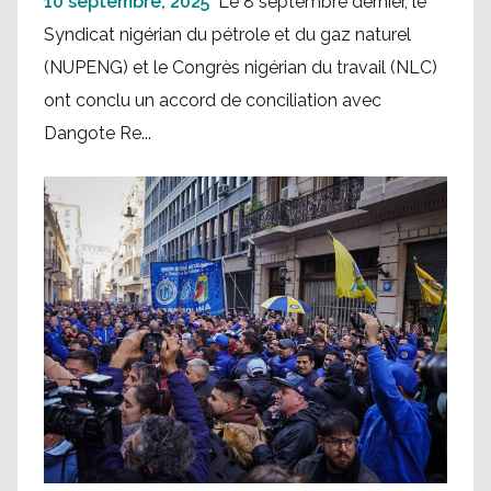
10 septembre, 2025
Le 8 septembre dernier, le
Syndicat nigérian du pétrole et du gaz naturel
(NUPENG) et le Congrès nigérian du travail (NLC)
ont conclu un accord de conciliation avec
Dangote Re...