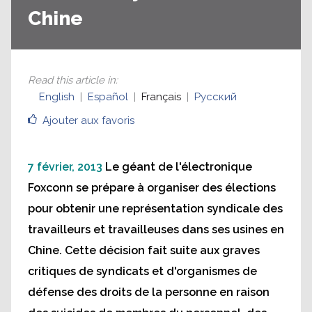
Chine
Read this article in
:
English
Español
Français
Русский
Ajouter aux favoris
7 février, 2013
Le géant de l'électronique
Foxconn se prépare à organiser des élections
pour obtenir une représentation syndicale des
travailleurs et travailleuses dans ses usines en
Chine. Cette décision fait suite aux graves
critiques de syndicats et d'organismes de
défense des droits de la personne en raison