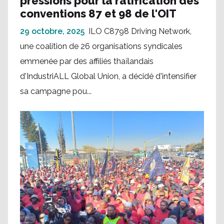
pressions pour la ratification des
conventions 87 et 98 de l'OIT
29 octobre, 2025
ILO C8798 Driving Network,
une coalition de 26 organisations syndicales
emmenée par des affiliés thaïlandais
d'IndustriALL Global Union, a décidé d'intensifier
sa campagne pou...