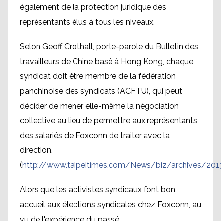
également de la protection juridique des
représentants élus à tous les niveaux.
Selon Geoff Crothall, porte-parole du Bulletin des
travailleurs de Chine basé à Hong Kong, chaque
syndicat doit être membre de la fédération
panchinoise des syndicats (ACFTU), qui peut
décider de mener elle-même la négociation
collective au lieu de permettre aux représentants
des salariés de Foxconn de traiter avec la
direction.
(
http://www.taipeitimes.com/News/biz/archives/2
Alors que les activistes syndicaux font bon
accueil aux élections syndicales chez Foxconn, au
vu de l'expérience du passé