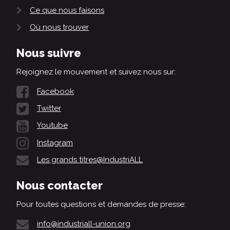
Ce que nous faisons
Où nous trouver
Nous suivre
Rejoignez le mouvement et suivez nous sur:
Facebook
Twitter
Youtube
Instagram
Les grands titres@IndustriALL
Nous contacter
Pour toutes questions et demandes de presse:
info@industriall-union.org