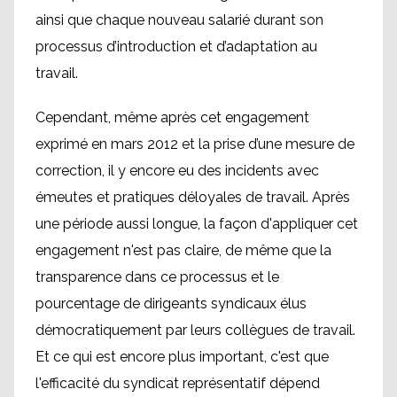
ainsi que chaque nouveau salarié durant son
processus d’introduction et d’adaptation au
travail.
Cependant, même après cet engagement
exprimé en mars 2012 et la prise d’une mesure de
correction, il y encore eu des incidents avec
émeutes et pratiques déloyales de travail. Après
une période aussi longue, la façon d'appliquer cet
engagement n'est pas claire, de même que la
transparence dans ce processus et le
pourcentage de dirigeants syndicaux élus
démocratiquement par leurs collègues de travail.
Et ce qui est encore plus important, c'est que
l'efficacité du syndicat représentatif dépend