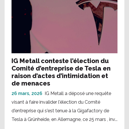
IG Metall conteste l’élection du
Comité d’entreprise de Tesla en
raison d’actes d’intimidation et
de menaces
26 mars, 2026
IG Metall a déposé une requête
visant à faire invalider l'élection du Comité
d'entreprise qui s'est tenue à la Gigafactory de
Tesla à Grünheide, en Allemagne, ce 25 mars , inv...