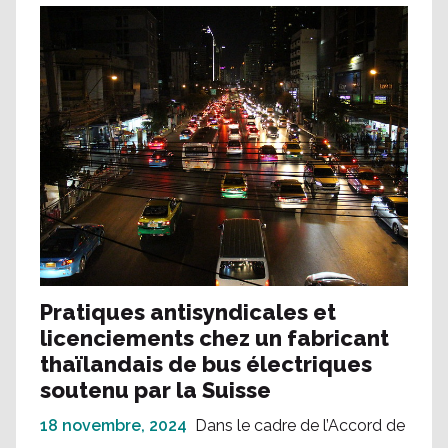
Pratiques antisyndicales et
licenciements chez un fabricant
thaïlandais de bus électriques
soutenu par la Suisse
18 novembre, 2024
Dans le cadre de l’Accord de