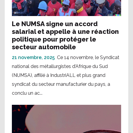
Le NUMSA signe un accord
salarial et appelle à une réaction
politique pour protéger le
secteur automobile
21 novembre, 2025
Ce 14 novembre, le Syndicat
national des métallurgistes d’Afrique du Sud
(NUMSA), affilié à IndustriALL et plus grand
syndicat du secteur manufacturier du pays, a
conclu un ac...