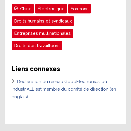
Chine
Électronique
Foxconn
Droits humains et syndicaux
Entreprises multinationales
Droits des travailleurs
Liens connexes
Déclaration du réseau GoodElectronics, où
IndustriALL est membre du comité de direction (en
anglais)