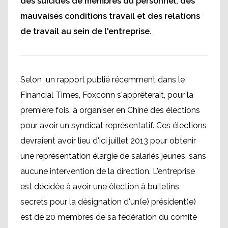
des suicides de membres du personnel, des
mauvaises conditions travail et des relations
de travail au sein de l'entreprise.
Selon un rapport publié récemment dans le
Financial Times, Foxconn s'apprêterait, pour la
première fois, à organiser en Chine des élections
pour avoir un syndicat représentatif. Ces élections
devraient avoir lieu d'ici juillet 2013 pour obtenir
une représentation élargie de salariés jeunes, sans
aucune intervention de la direction. L'entreprise
est décidée à avoir une élection à bulletins
secrets pour la désignation d'un(e) président(e)
est de 20 membres de sa fédération du comité