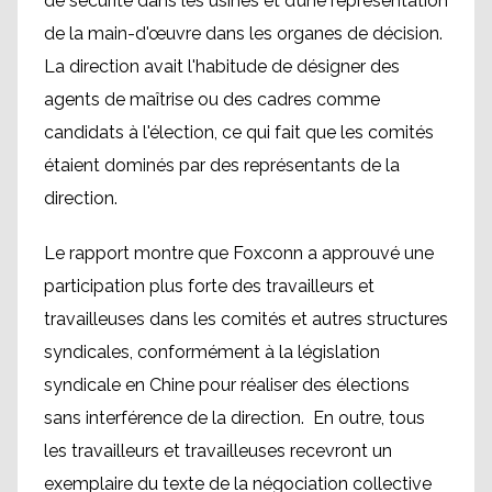
de sécurité dans les usines et d’une représentation
de la main-d'œuvre dans les organes de décision.
La direction avait l'habitude de désigner des
agents de maîtrise ou des cadres comme
candidats à l'élection, ce qui fait que les comités
étaient dominés par des représentants de la
direction.
Le rapport montre que Foxconn a approuvé une
participation plus forte des travailleurs et
travailleuses dans les comités et autres structures
syndicales, conformément à la législation
syndicale en Chine pour réaliser des élections
sans interférence de la direction. En outre, tous
les travailleurs et travailleuses recevront un
exemplaire du texte de la négociation collective