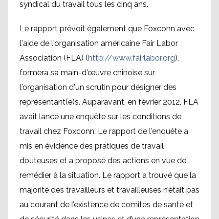
syndical du travail tous les cinq ans.
Le rapport prévoit également que Foxconn avec
l'aide de l'organisation américaine Fair Labor
Association (FLA) (
http://www.fairlabor.org
),
formera sa main-d'œuvre chinoise sur
l'organisation d'un scrutin pour désigner des
représentant(e)s. Auparavant, en février 2012, FLA
avait lancé une enquête sur les conditions de
travail chez Foxconn. Le rapport de l'enquête a
mis en évidence des pratiques de travail
douteuses et a proposé des actions en vue de
remédier à la situation. Le rapport a trouvé que la
majorité des travailleurs et travailleuses n’était pas
au courant de l’existence de comités de santé et