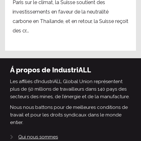
Paris sur le climat, la Suisse soutient des
investissements en faveur de la neutralité
carbone en Thaïlande, et en retour, la Suisse reçoit
des cr...
Á propos de IndustriALL
Les affiliés d’IndustriALL Global Union représentent
plus de 50 millions de travailleurs dans 140 pays des
secteurs des mines, de l’énergie et de la manufacture.
Nous nous battons pour de meilleures conditions de
travail et pour les droits syndicaux dans le monde
entier.
Qui nous sommes