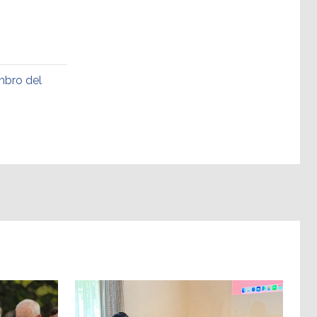
mbro del