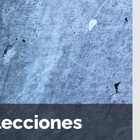
lecciones