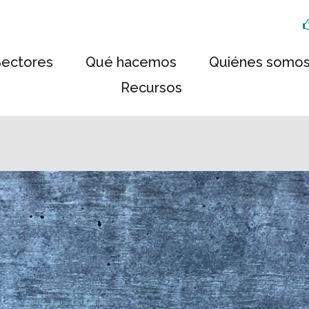
Sectores
Qué hacemos
Quiénes somo
Recursos