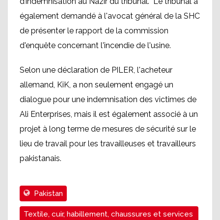
d’indemnisation au Nazir du tribunal. Le tribunal a
également demandé à l'avocat général de la SHC
de présenter le rapport de la commission
d'enquête concernant l'incendie de l'usine.
Selon une déclaration de PILER, l'acheteur
allemand, KiK, a non seulement engagé un
dialogue pour une indemnisation des victimes de
Ali Enterprises, mais il est également associé à un
projet à long terme de mesures de sécurité sur le
lieu de travail pour les travailleuses et travailleurs
pakistanais.
Pakistan
Textile, cuir, habillement, chaussures et services