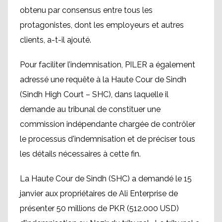
obtenu par consensus entre tous les
protagonistes, dont les employeurs et autres
clients, a-t-il ajouté.
Pour faciliter l’indemnisation, PILER a également
adressé une requête à la Haute Cour de Sindh
(Sindh High Court – SHC), dans laquelle il
demande au tribunal de constituer une
commission indépendante chargée de contrôler
le processus d'indemnisation et de préciser tous
les détails nécessaires à cette fin.
La Haute Cour de Sindh (SHC) a demandé le 15
janvier aux propriétaires de Ali Enterprise de
présenter 50 millions de PKR (512.000 USD)