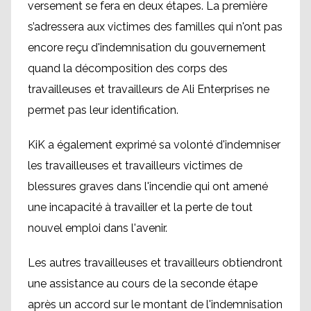
versement se fera en deux étapes. La première
s’adressera aux victimes des familles qui n'ont pas
encore reçu d'indemnisation du gouvernement
quand la décomposition des corps des
travailleuses et travailleurs de Ali Enterprises ne
permet pas leur identification.
KiK a également exprimé sa volonté d'indemniser
les travailleuses et travailleurs victimes de
blessures graves dans l'incendie qui ont amené
une incapacité à travailler et la perte de tout
nouvel emploi dans l'avenir.
Les autres travailleuses et travailleurs obtiendront
une assistance au cours de la seconde étape
après un accord sur le montant de l'indemnisation