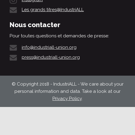
Les grands titres@IndustriALL
Nous contacter
Pour toutes questions et demandes de presse:
info@industriall-union.org
press@industriall-union.org
© Copyright 2018 - IndustriALL - We care about your
personal information and data. Take a look at our
Privacy Policy
.