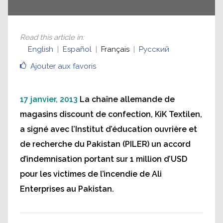
Read this article in
:
English
Español
Français
Русский
Ajouter aux favoris
17 janvier, 2013
La chaîne allemande de
magasins discount de confection, KiK Textilen,
a signé avec l’Institut d’éducation ouvrière et
de recherche du Pakistan (PILER) un accord
d’indemnisation portant sur 1 million d’USD
pour les victimes de l’incendie de Ali
Enterprises au Pakistan.