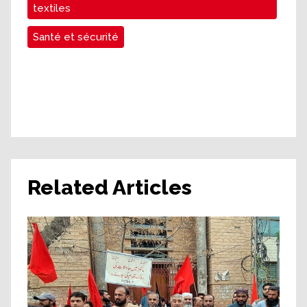
textiles
Santé et sécurité
Related Articles