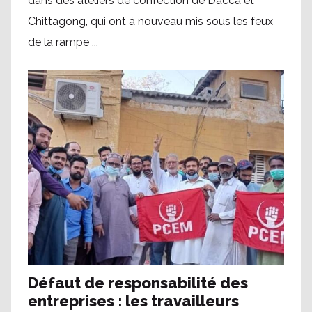
dans des ateliers de confection de Dacca et
Chittagong, qui ont à nouveau mis sous les feux
de la rampe ...
Défaut de responsabilité des
entreprises : les travailleurs