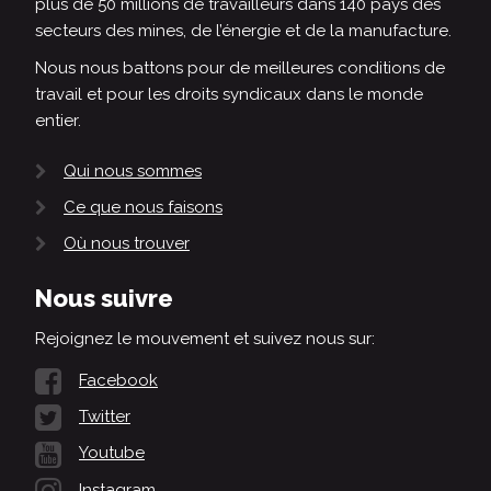
plus de 50 millions de travailleurs dans 140 pays des
secteurs des mines, de l’énergie et de la manufacture.
Nous nous battons pour de meilleures conditions de
travail et pour les droits syndicaux dans le monde
entier.
Qui nous sommes
Ce que nous faisons
Où nous trouver
Nous suivre
Rejoignez le mouvement et suivez nous sur:
Facebook
Twitter
Youtube
Instagram