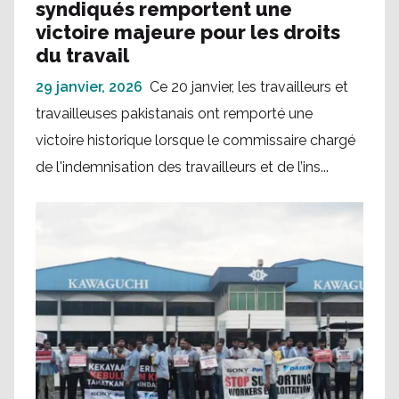
syndiqués remportent une
victoire majeure pour les droits
du travail
29 janvier, 2026
Ce 20 janvier, les travailleurs et
travailleuses pakistanais ont remporté une
victoire historique lorsque le commissaire chargé
de l'indemnisation des travailleurs et de l’ins...