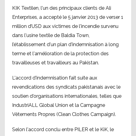
KIK Textilen, l'un des principaux clients de Ali
Enterprises, a accepté le 5 janvier 2013 de verser 1
million d’USD aux victimes de l'incendie survenu
dans l'usine textile de Baldia Town,
l’établissement d'un plan d'indemnisation à long
terme et l'amélioration de la protection des
travailleuses et travailleurs au Pakistan.
L'accord d'indemnisation fait suite aux
revendications des syndicats pakistanais avec le
soutien d'organisations internationales, telles que
IndustriALL Global Union et la Campagne
Vêtements Propres (Clean Clothes Campaign).
Selon l'accord conclu entre PILER et le KiK, le