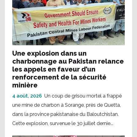
Une explosion dans un
charbonnage au Pakistan relance
les appels en faveur d’un
renforcement de la sécurité
minière
4 août, 2026
Un coup de grisou mortel a frappé
une mine de charbon à Sorange, près de Quetta,
dans la province pakistanaise du Baloutchistan.
Cette explosion, survenue le 30 juillet dernie...