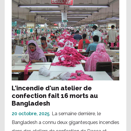
L'incendie d'un atelier de
confection fait 16 morts au
Bangladesh
20 octobre, 2025
La semaine dernière, le
Bangladesh a connu deux gigantesques incendies