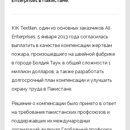
Enterprises в Пакистане.
KIK Textilen, один из основных заказчиков Ali
Enterprises, 5 января 2013 года согласилась
выплатить в качестве компенсации жертвам
пожара, произошедшего на швейной фабрике
в городе Болдия Таун, в общей сложности 1
миллион долларов, а также разработать
долгосрочный план компенсации и улучшить
охрану труда в Пакистане.
Решение о компенсации было принято в ответ
на требования пакистанских профсоюзов и
поддержавших их международных
организаций, включая Глобальный профсоюз