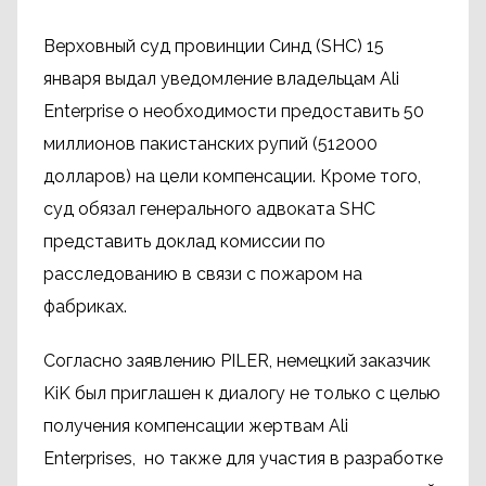
Верховный суд провинции Синд (SHC) 15
января выдал уведомление владельцам Ali
Enterprise о необходимости предоставить 50
миллионов пакистанских рупий (512000
долларов) на цели компенсации. Кроме того,
суд обязал генерального адвоката SHC
представить доклад комиссии по
расследованию в связи с пожаром на
фабриках.
Согласно заявлению PILER, немецкий заказчик
KiK был приглашен к диалогу не только с целью
получения компенсации жертвам Ali
Enterprises, но также для участия в разработке