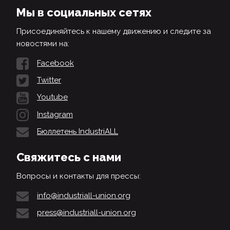
Мы в социальных сетях
Присоединяйтесь к нашему движению и следите за
новостями на:
Facebook
Twitter
Youtube
Instagram
Бюллетень IndustriALL
Свяжитесь с нами
Вопросы и контакты для прессы:
info@industriall-union.org
press@industriall-union.org