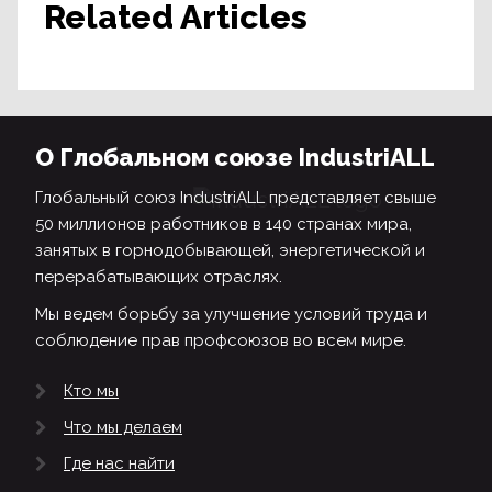
Related Articles
О Глобальном союзе IndustriALL
Глобальный союз IndustriALL представляет свыше
50 миллионов работников в 140 странах мира,
занятых в горнодобывающей, энергетической и
перерабатывающих отраслях.
Мы ведем борьбу за улучшение условий труда и
соблюдение прав профсоюзов во всем мире.
Кто мы
Что мы делаем
Где нас найти