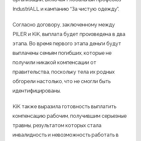
IndustriALL и кампанию “За чистую одежду”.
Согласно договору, заключенному между
PILER и KiK, выплата будет произведена в два
этапа. Во время первого этапа деньги будут
выплачены семьям погибших, которые не
получили никакой компенсации от
правительства, поскольку тела их родных
обгорели настолько, что не смогли быть
идентифицированы.
KiK также выразила готовность выплатить
компенсацию рабочим, получившим серьезные
травмы, результатом которых стала
инвалидность и невозможность работать в