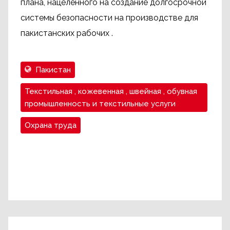
плана, нацеленного на создание долгосрочной
системы безопасности на производстве для
пакистанских рабочих .
Пакистан
Текстильная , кожевенная , швейная , обувная
промышленность и текстильные услуги
Охрана труда