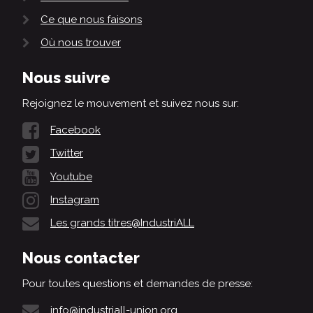
Ce que nous faisons
Où nous trouver
Nous suivre
Rejoignez le mouvement et suivez nous sur:
Facebook
Twitter
Youtube
Instagram
Les grands titres@IndustriALL
Nous contacter
Pour toutes questions et demandes de presse:
info@industriall-union.org