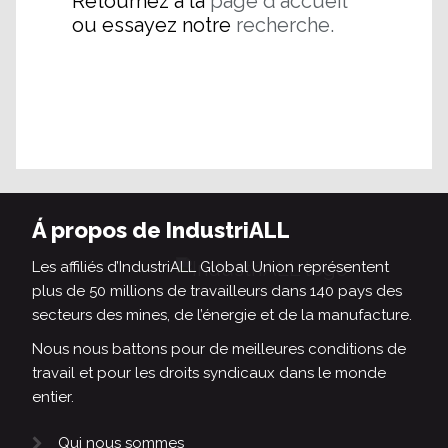
Retournez à la
page d'accueil
ou essayez notre
recherche.
Á propos de IndustriALL
Les affiliés d’IndustriALL Global Union représentent
plus de 50 millions de travailleurs dans 140 pays des
secteurs des mines, de l’énergie et de la manufacture.
Nous nous battons pour de meilleures conditions de
travail et pour les droits syndicaux dans le monde
entier.
Qui nous sommes