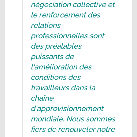
négociation collective et
le renforcement des
relations
professionnelles sont
des préalables
puissants de
l'amélioration des
conditions des
travailleurs dans la
chaîne
d'approvisionnement
mondiale. Nous sommes
fiers de renouveler notre