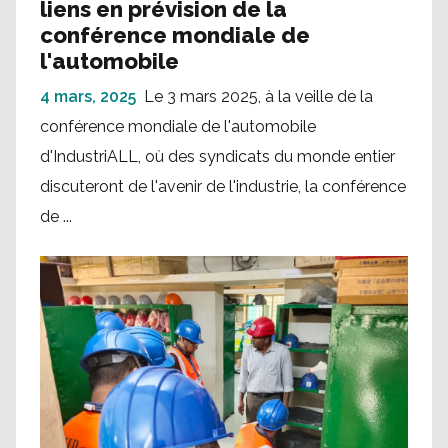
liens en prévision de la
conférence mondiale de
l'automobile
4 mars, 2025
Le 3 mars 2025, à la veille de la
conférence mondiale de l'automobile
d'IndustriALL, où des syndicats du monde entier
discuteront de l'avenir de l'industrie, la conférence
de ...