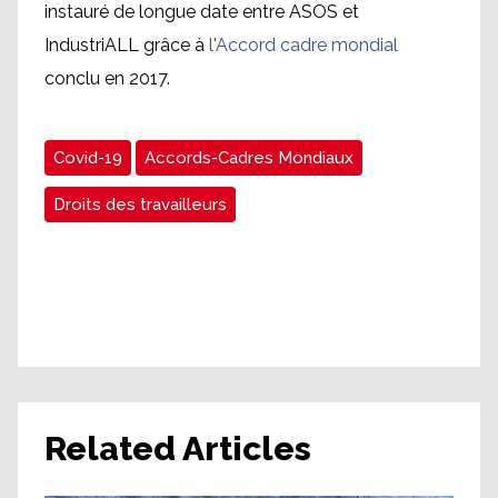
instauré de longue date entre ASOS et
IndustriALL grâce à
l'Accord cadre mondial
conclu en 2017.
Covid-19
Accords-Cadres Mondiaux
Droits des travailleurs
Related Articles