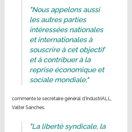
"Nous appelons aussi
les autres parties
intéressées nationales
et internationales à
souscrire à cet objectif
et à contribuer à la
reprise économique et
sociale mondiale,"
commente le secrétaire général d'IndustriALL,
Valter Sanches.
"La liberté syndicale, la