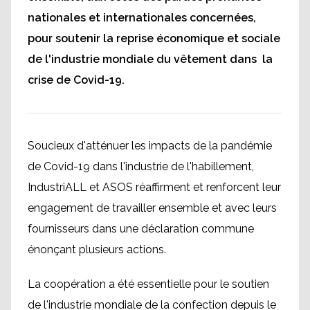
nationales et internationales concernées,
pour soutenir la reprise économique et sociale
de l'industrie mondiale du vêtement dans la
crise de Covid-19.
Soucieux d'atténuer les impacts de la pandémie
de Covid-19 dans l'industrie de l'habillement,
IndustriALL et ASOS réaffirment et renforcent leur
engagement de travailler ensemble et avec leurs
fournisseurs dans une déclaration commune
énonçant plusieurs actions.
La coopération a été essentielle pour le soutien
de l'industrie mondiale de la confection depuis le