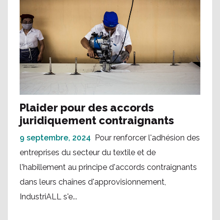
Plaider pour des accords
juridiquement contraignants
9 septembre, 2024
Pour renforcer l'adhésion des
entreprises du secteur du textile et de
l'habillement au principe d'accords contraignants
dans leurs chaînes d'approvisionnement,
IndustriALL s'e...