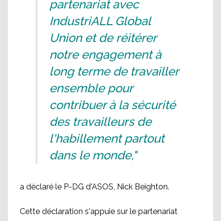
partenariat avec
IndustriALL Global
Union et de réitérer
notre engagement à
long terme de travailler
ensemble pour
contribuer à la sécurité
des travailleurs de
l'habillement partout
dans le monde,"
a déclaré le P-DG d'ASOS, Nick Beighton.
Cette déclaration s'appuie sur le partenariat