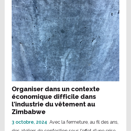
Organiser dans un contexte
économique difficile dans
l'industrie du vêtement au
Zimbabwe
3 octobre, 2024
Avec la fermeture, au fil des ans,
des ateliers de confection sous l'effet d'une crise