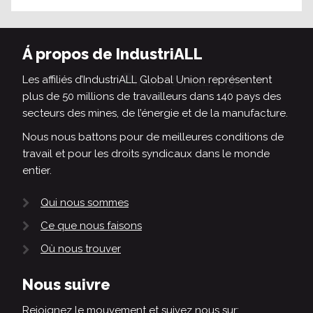
Á propos de IndustriALL
Les affiliés d’IndustriALL Global Union représentent
plus de 50 millions de travailleurs dans 140 pays des
secteurs des mines, de l’énergie et de la manufacture.
Nous nous battons pour de meilleures conditions de
travail et pour les droits syndicaux dans le monde
entier.
Qui nous sommes
Ce que nous faisons
Où nous trouver
Nous suivre
Rejoignez le mouvement et suivez nous sur: