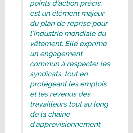
points d'action précis,
est un élément majeur
du plan de reprise pour
l'industrie mondiale du
vêtement. Elle exprime
un engagement
commun à respecter les
syndicats, tout en
protégeant les emplois
et les revenus des
travailleurs tout au long
de la chaîne
d'approvisionnement.