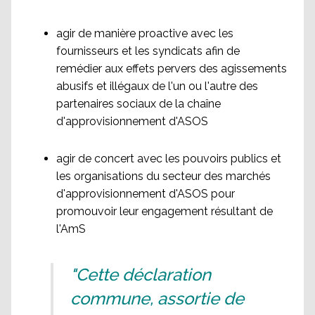
agir de manière proactive avec les
fournisseurs et les syndicats afin de
remédier aux effets pervers des agissements
abusifs et illégaux de l'un ou l'autre des
partenaires sociaux de la chaîne
d'approvisionnement d'ASOS
agir de concert avec les pouvoirs publics et
les organisations du secteur des marchés
d'approvisionnement d'ASOS pour
promouvoir leur engagement résultant de
l'AmS
"Cette déclaration
commune, assortie de