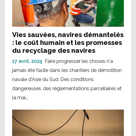
Vies sauvées, navires démantelés
: le coût humain et les promesses
du recyclage des navires
17 avril, 2025
Faire progresser les choses n'a
jamais été facile dans les chantiers de démolition
navale d'Asie du Sud. Des conditions
dangereuses, des réglementations parcellaires et
la mai...