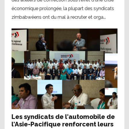
économique prolongée, la plupart des syndicats
zimbabwéens ont du mal à recruter et orga...
Les syndicats de l'automobile de
l'Asie-Pacifique renforcent leurs