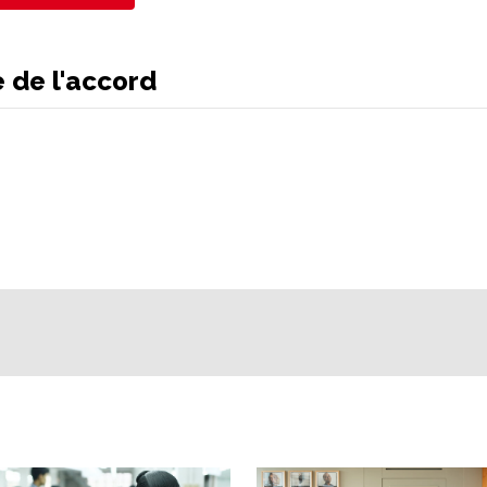
e de l'accord