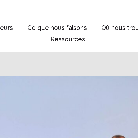
eurs
Ce que nous faisons
Où nous tro
Ressources