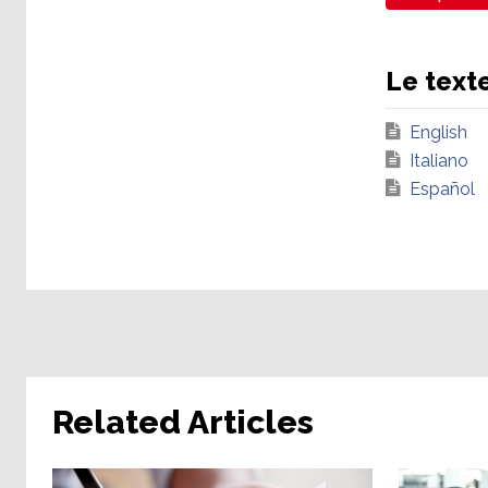
Le text
English
Italiano
Español
Related Articles