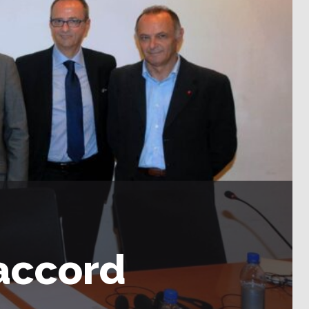
accord