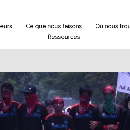
eurs
Ce que nous faisons
Où nous tro
Ressources