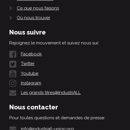
Ce que nous faisons
Où nous trouver
Nous suivre
Rejoignez le mouvement et suivez nous sur:
Facebook
Twitter
Youtube
Instagram
Les grands titres@IndustriALL
Nous contacter
Pour toutes questions et demandes de presse:
info@industriall-union.org