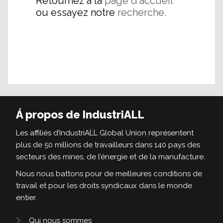
Retournez à la
page d'accueil
ou essayez notre
recherche.
Á propos de IndustriALL
Les affiliés d’IndustriALL Global Union représentent
plus de 50 millions de travailleurs dans 140 pays des
secteurs des mines, de l’énergie et de la manufacture.
Nous nous battons pour de meilleures conditions de
travail et pour les droits syndicaux dans le monde
entier.
Qui nous sommes