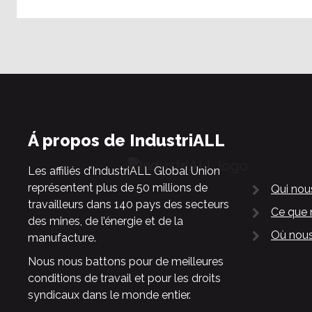
Á propos de IndustriALL
Les affiliés d’IndustriALL Global Union
représentent plus de 50 millions de
Qui no
travailleurs dans 140 pays des secteurs
Ce que 
des mines, de l’énergie et de la
Où nous
manufacture.
Nous nous battons pour de meilleures
conditions de travail et pour les droits
syndicaux dans le monde entier.