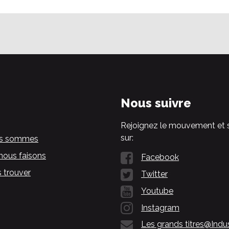
Nous suivre
Rejoignez le mouvement et 
sur:
us sommes
nous faisons
Facebook
 trouver
Twitter
Youtube
Instagram
Les grands titres@Indu