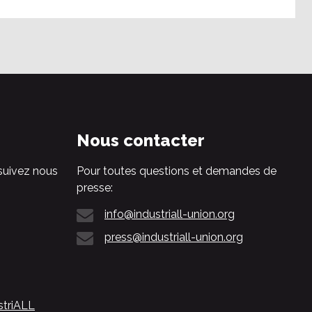
Nous contacter
suivez nous
Pour toutes questions et demandes de
presse:
info@industriall-union.org
press@industriall-union.org
striALL