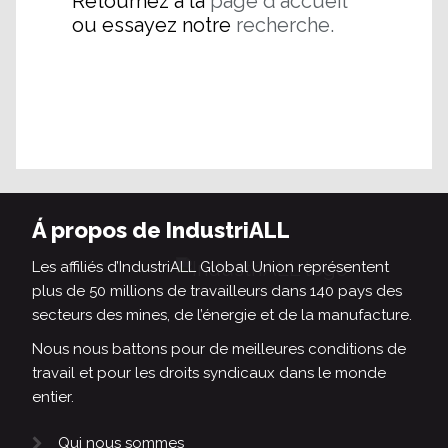
Retournez à la
page d'accueil
ou essayez notre
recherche.
Á propos de IndustriALL
Les affiliés d’IndustriALL Global Union représentent
plus de 50 millions de travailleurs dans 140 pays des
secteurs des mines, de l’énergie et de la manufacture.
Nous nous battons pour de meilleures conditions de
travail et pour les droits syndicaux dans le monde
entier.
Qui nous sommes