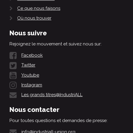
Ce que nous faisons
Où nous trouver
Nous suivre
Rejoignez le mouvement et suivez nous sur:
Facebook
Twitter
Youtube
Instagram
Les grands titres@IndustriALL
Nous contacter
Pour toutes questions et demandes de presse:
info@industriall-union.org