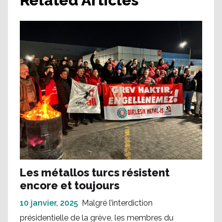
Related Articles
Les métallos turcs résistent
encore et toujours
10 janvier, 2025
Malgré l’interdiction
présidentielle de la grève, les membres du