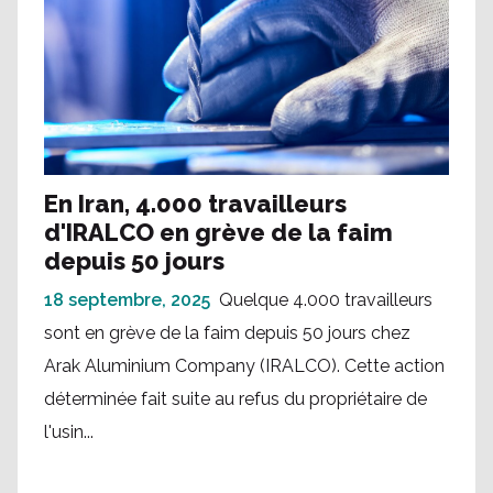
En Iran, 4.000 travailleurs
d'IRALCO en grève de la faim
depuis 50 jours
18 septembre, 2025
Quelque 4.000 travailleurs
sont en grève de la faim depuis 50 jours chez
Arak Aluminium Company (IRALCO). Cette action
déterminée fait suite au refus du propriétaire de
l'usin...