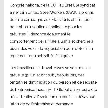
Congrès national de la CUT au Brésil, le syndicat
américain United Steel Workers (USW) a promis
de faire campagne aux États-Unis et au Japon
pour obtenir soutien et solidarité pour les
grévistes. Il dénonce également le
comportement de la filiale à Bahia et cherche à
ouvrir des voies de négociation pour obtenir un
règlement qui mettrait fin à la grève.
Les travailleurs et travailleuses se sont mis en
grève le 31 juin et ont subi, depuis lors, des
tentatives d’intimidation du personnel de sécurité
de l’entreprise. IndustriALL Global Union, qui a été
très attentive à l’évolution du conflit, a désavoué
l’attitude de l’entreprise et demandé