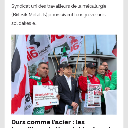
Syndicat uni des travailleurs de la métallurgie
(Birlesik Metal-Is) poursuivent leur grève, unis,
solidaires e...
Durs comme l’acier : les