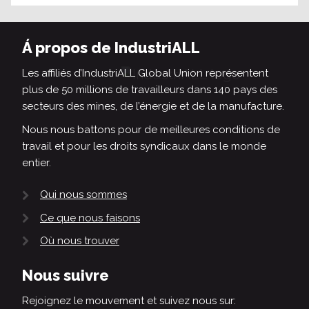
Á propos de IndustriALL
Les affiliés d’IndustriALL Global Union représentent
plus de 50 millions de travailleurs dans 140 pays des
secteurs des mines, de l’énergie et de la manufacture.
Nous nous battons pour de meilleures conditions de
travail et pour les droits syndicaux dans le monde
entier.
Qui nous sommes
Ce que nous faisons
Où nous trouver
Nous suivre
Rejoignez le mouvement et suivez nous sur: