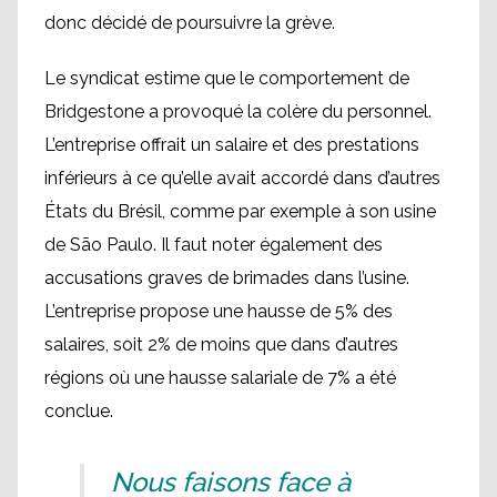
donc décidé de poursuivre la grève.
Le syndicat estime que le comportement de
Bridgestone a provoqué la colère du personnel.
L’entreprise offrait un salaire et des prestations
inférieurs à ce qu’elle avait accordé dans d’autres
États du Brésil, comme par exemple à son usine
de São Paulo. Il faut noter également des
accusations graves de brimades dans l’usine.
L’entreprise propose une hausse de 5% des
salaires, soit 2% de moins que dans d’autres
régions où une hausse salariale de 7% a été
conclue.
Nous faisons face à