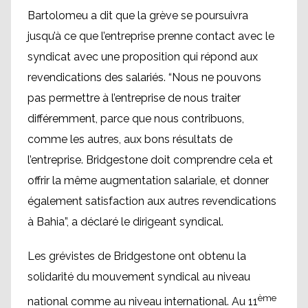
Bartolomeu a dit que la grève se poursuivra
jusqu’à ce que l’entreprise prenne contact avec le
syndicat avec une proposition qui répond aux
revendications des salariés. “Nous ne pouvons
pas permettre à l’entreprise de nous traiter
différemment, parce que nous contribuons,
comme les autres, aux bons résultats de
l’entreprise. Bridgestone doit comprendre cela et
offrir la même augmentation salariale, et donner
également satisfaction aux autres revendications
à Bahia”, a déclaré le dirigeant syndical.
Les grévistes de Bridgestone ont obtenu la
solidarité du mouvement syndical au niveau
ème
national comme au niveau international. Au 11