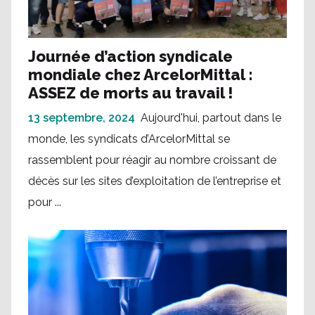
Journée d’action syndicale
mondiale chez ArcelorMittal :
ASSEZ de morts au travail !
13 septembre, 2024
Aujourd'hui, partout dans le
monde, les syndicats d’ArcelorMittal se
rassemblent pour réagir au nombre croissant de
décès sur les sites d’exploitation de l’entreprise et
pour ...