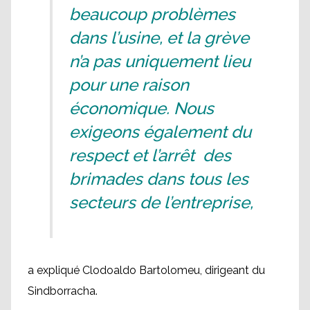
beaucoup problèmes
dans l’usine, et la grève
n’a pas uniquement lieu
pour une raison
économique. Nous
exigeons également du
respect et l’arrêt des
brimades dans tous les
secteurs de l’entreprise,
a expliqué Clodoaldo Bartolomeu, dirigeant du
Sindborracha.