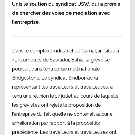
Unis le soutien du syndicat USW, qui a promis
de chercher des voies de médiation avec
l’entreprise.
Dans le complexe industriel de Camaçari, situé à
41 kilomètres de Salvador, Bahia, la grève se
poursuit dans l’entreprise multinationale
Bridgestone. Le syndicat Sindborracha
représentant les travailleurs et travailleuses, a
tenu une réunion le 17 juillet au cours de laquelle
les grévistes ont rejeté le proposition de
l’entreprise du fait qu’elle ne contenait aucune
amélioration par rapport à la proposition
précédente. Les travailleurs et travailleuses ont