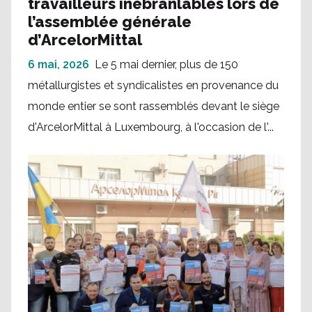
travailleurs inébranlables lors de
l’assemblée générale
d’ArcelorMittal
6 mai, 2026
Le 5 mai dernier, plus de 150
métallurgistes et syndicalistes en provenance du
monde entier se sont rassemblés devant le siège
d'ArcelorMittal à Luxembourg, à l'occasion de l'...