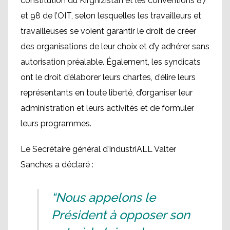
constitution du Kirghizistan et les conventions 87
et 98 de l’OIT, selon lesquelles les travailleurs et
travailleuses se voient garantir le droit de créer
des organisations de leur choix et d’y adhérer sans
autorisation préalable. Également, les syndicats
ont le droit d’élaborer leurs chartes, d’élire leurs
représentants en toute liberté, d’organiser leur
administration et leurs activités et de formuler
leurs programmes.
Le Secrétaire général d’IndustriALL Valter
Sanches a déclaré :
“Nous appelons le
Président à opposer son