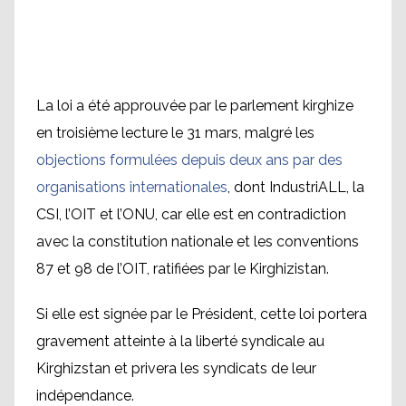
La loi a été approuvée par le parlement kirghize
en troisième lecture le 31 mars, malgré les
objections formulées depuis deux ans par des
organisations internationales
, dont IndustriALL, la
CSI, l’OIT et l’ONU, car elle est en contradiction
avec la constitution nationale et les conventions
87 et 98 de l’OIT, ratifiées par le Kirghizistan.
Si elle est signée par le Président, cette loi portera
gravement atteinte à la liberté syndicale au
Kirghizstan et privera les syndicats de leur
indépendance.