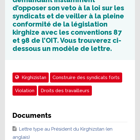
d’opposer son veto à la loi sur les
syndicats et de veiller à la pleine
conformité de la législation
kirghize avec les conventions 87
et 98 de l’OIT. Vous trouverez ci-
dessous un modèle de lettre.
Kirghizistan
Construire des syndicats forts
Violation
Droits des travailleurs
Documents
Lettre type au Président du Kirghizstan (en
anglais)