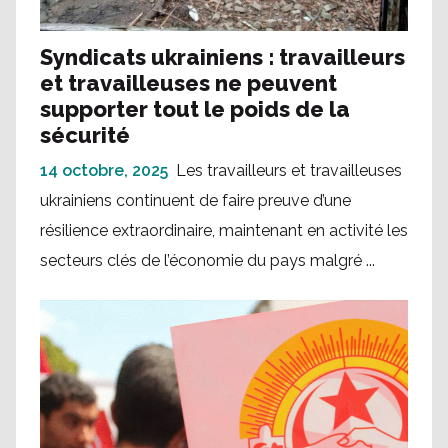
Syndicats ukrainiens : travailleurs
et travailleuses ne peuvent
supporter tout le poids de la
sécurité
14 octobre, 2025
Les travailleurs et travailleuses
ukrainiens continuent de faire preuve d’une
résilience extraordinaire, maintenant en activité les
secteurs clés de l’économie du pays malgré ...