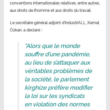
conventions internationales relatives, entre autres,
aux droits de l’homme et aux droits du travail.
Le secrétaire général adjoint d’IndustriALL, Kemal
Özkan, a déclaré :
“Alors que le monde
souffre d’une pandémie,
au lieu de s’attaquer aux
véritables problèmes de
la société, le parlement
kirghize préfère modifier
la loi sur les syndicats
en violation des normes