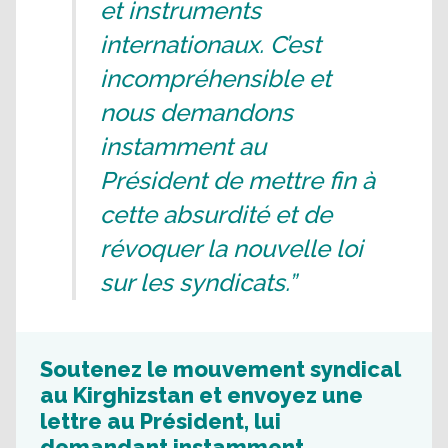
et instruments
internationaux. C’est
incompréhensible et
nous demandons
instamment au
Président de mettre fin à
cette absurdité et de
révoquer la nouvelle loi
sur les syndicats.”
Soutenez le mouvement syndical
au Kirghizstan et envoyez une
lettre au Président, lui
demandant instamment