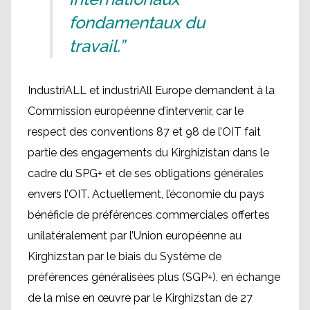
fondamentaux du
travail.”
IndustriALL et industriAll Europe demandent à la
Commission européenne d’intervenir, car le
respect des conventions 87 et 98 de l’OIT fait
partie des engagements du Kirghizistan dans le
cadre du SPG+ et de ses obligations générales
envers l’OIT. Actuellement, l’économie du pays
bénéficie de préférences commerciales offertes
unilatéralement par l’Union européenne au
Kirghizstan par le biais du Système de
préférences généralisées plus (SGP+), en échange
de la mise en œuvre par le Kirghizstan de 27