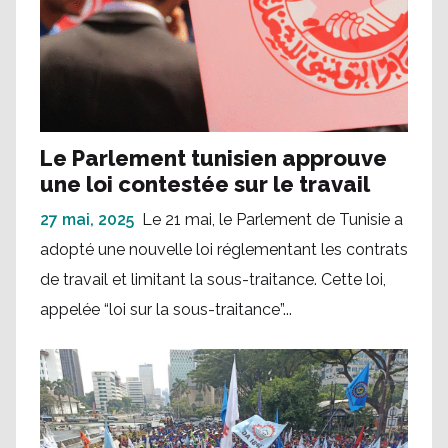
Le Parlement tunisien approuve
une loi contestée sur le travail
27 mai, 2025
Le 21 mai, le Parlement de Tunisie a
adopté une nouvelle loi réglementant les contrats
de travail et limitant la sous-traitance. Cette loi,
appelée “loi sur la sous-traitance”...