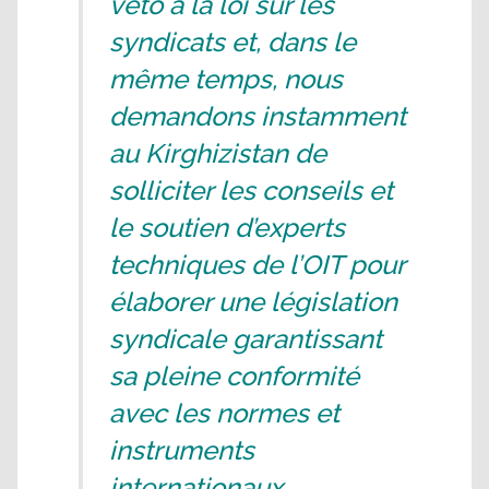
veto à la loi sur les
syndicats et, dans le
même temps, nous
demandons instamment
au Kirghizistan de
solliciter les conseils et
le soutien d’experts
techniques de l’OIT pour
élaborer une législation
syndicale garantissant
sa pleine conformité
avec les normes et
instruments
internationaux