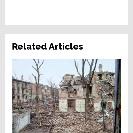
Related Articles