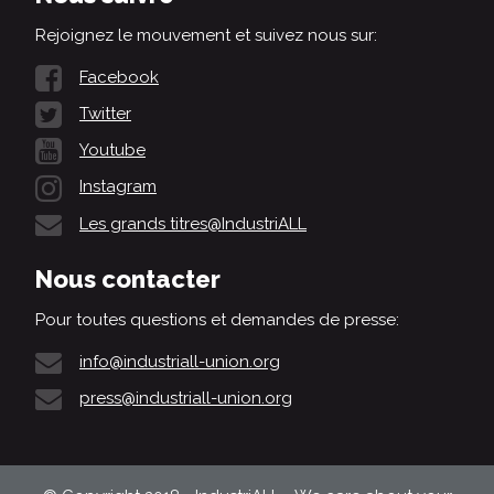
Rejoignez le mouvement et suivez nous sur:
Facebook
Twitter
Youtube
Instagram
Les grands titres@IndustriALL
Nous contacter
Pour toutes questions et demandes de presse:
info@industriall-union.org
press@industriall-union.org