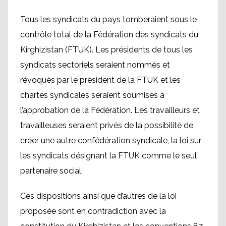
Tous les syndicats du pays tomberaient sous le
contrôle total de la Fédération des syndicats du
Kirghizistan (FTUK). Les présidents de tous les
syndicats sectoriels seraient nommés et
révoqués par le président de la FTUK et les
chartes syndicales seraient soumises à
l’approbation de la Fédération. Les travailleurs et
travailleuses seraient privés de la possibilité de
créer une autre confédération syndicale, la loi sur
les syndicats désignant la FTUK comme le seul
partenaire social.
Ces dispositions ainsi que d’autres de la loi
proposée sont en contradiction avec la