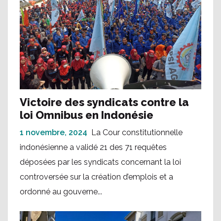
Victoire des syndicats contre la
loi Omnibus en Indonésie
1 novembre, 2024
La Cour constitutionnelle
indonésienne a validé 21 des 71 requêtes
déposées par les syndicats concernant la loi
controversée sur la création d’emplois et a
ordonné au gouverne...