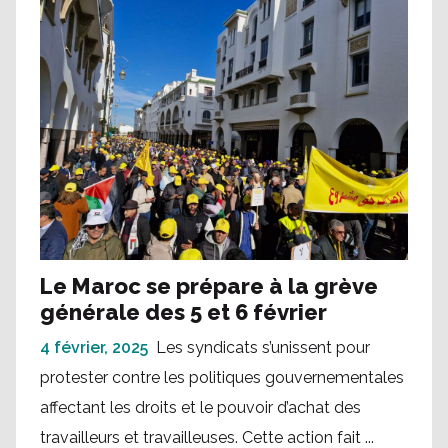
Le Maroc se prépare à la grève
générale des 5 et 6 février
4 février, 2025
Les syndicats s’unissent pour
protester contre les politiques gouvernementales
affectant les droits et le pouvoir d’achat des
travailleurs et travailleuses. Cette action fait ...