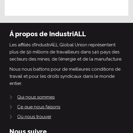
Á propos de IndustriALL
Les affiliés d’IndustriALL Global Union représentent
plus de 50 millions de travailleurs dans 140 pays des
secteurs des mines, de l’énergie et de la manufacture.
Nous nous battons pour de meilleures conditions de
travail et pour les droits syndicaux dans le monde
entier.
Qui nous sommes
Ce que nous faisons
Où nous trouver
Nous suivre