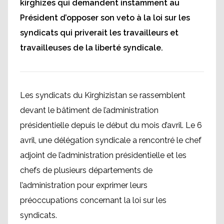
kirghizes qui demandent instamment au
Président d’opposer son veto à la loi sur les
syndicats qui priverait les travailleurs et
travailleuses de la liberté syndicale.
Les syndicats du Kirghizistan se rassemblent
devant le bâtiment de l’administration
présidentielle depuis le début du mois d’avril. Le 6
avril, une délégation syndicale a rencontré le chef
adjoint de l’administration présidentielle et les
chefs de plusieurs départements de
l’administration pour exprimer leurs
préoccupations concernant la loi sur les
syndicats.