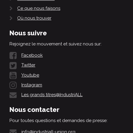
Ce que nous faisons
Où nous trouver
Nous suivre
Rejoignez le mouvement et suivez nous sur:
Facebook
Twitter
Youtube
Instagram
Les grands titres@IndustriALL
Nous contacter
Pour toutes questions et demandes de presse:
info@industriall-union.org