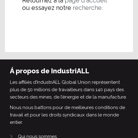
Retournez à la
page d'accueil
ou essayez notre
recherche.
Á propos de IndustriALL
Les affiliés d’IndustriALL Global Union représentent
plus de 50 millions de travailleurs dans 140 pays des
secteurs des mines, de l’énergie et de la manufacture.
Nous nous battons pour de meilleures conditions de
travail et pour les droits syndicaux dans le monde
entier.
Qui nous sommes