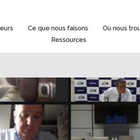
eurs
Ce que nous faisons
Où nous tro
Ressources