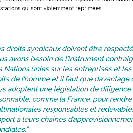
stations qui sont violemment réprimées.
s droits syndicaux doivent être respecté
us avons besoin de l’instrument contrai
 Nations unies sur les entreprises et les
its de l’homme et il faut que davantage 
s adoptent une législation de diligence
sonnable, comme la France, pour rendre
ltinationales responsables et redevable
pport à leurs chaînes d’approvisionneme
ndiales,”