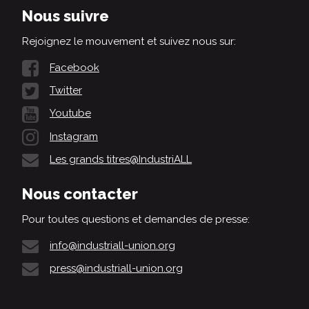
Nous suivre
Rejoignez le mouvement et suivez nous sur:
Facebook
Twitter
Youtube
Instagram
Les grands titres@IndustriALL
Nous contacter
Pour toutes questions et demandes de presse:
info@industriall-union.org
press@industriall-union.org