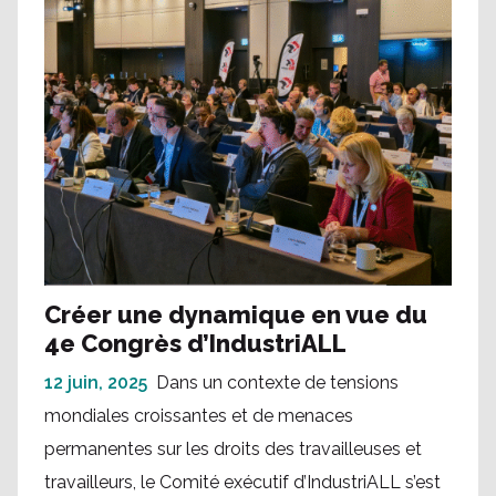
Créer une dynamique en vue du
4e Congrès d’IndustriALL
12 juin, 2025
Dans un contexte de tensions
mondiales croissantes et de menaces
permanentes sur les droits des travailleuses et
travailleurs, le Comité exécutif d’IndustriALL s’est