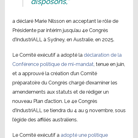
disposons,”
a déclaré Marie Nilsson en acceptant le rôle de
Présidente par intérim jusqu’au 4e Congrès
d’IndustriALL à Sydney, en Australie, en 2025.
Le Comité exécutif a adopté la
déclaration de la
Conférence politique de mi-mandat
, tenue en juin,
et a approuvé la création d’un Comité
préparatoire du Congrès chargé d’examiner les
amendements aux statuts et de rédiger un
nouveau Plan d’action. Le 4e Congrès
d’IndustriALL se tiendra du 4 au 9 novembre, sous
l’égide des affiliés australiens.
Le Comité exécutif a
adopté une politique