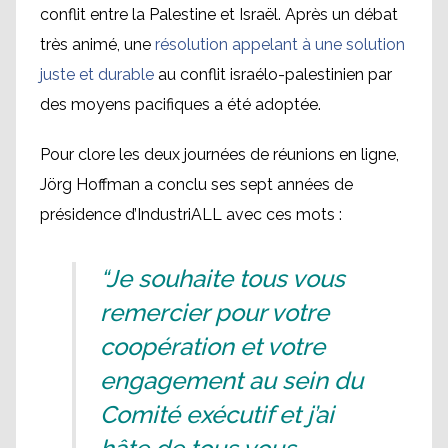
conflit entre la Palestine et Israël. Après un débat
très animé, une
résolution appelant à une solution
juste et durable
au conflit israélo-palestinien par
des moyens pacifiques a été adoptée.
Pour clore les deux journées de réunions en ligne,
Jörg Hoffman a conclu ses sept années de
présidence d’IndustriALL avec ces mots :
“Je souhaite tous vous
remercier pour votre
coopération et votre
engagement au sein du
Comité exécutif et j’ai