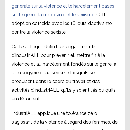
générale sur la violence et le harcèlement basés
sur le genre, la misogynie et le sexisme
. Cette
adoption coïncide avec les 16 jours d’activisme
contre la violence sexiste.
Cette politique définit les engagements
d’IndustriALL pour prévenir et mettre fin à la
violence et au harcèlement fondés sur le genre, à
la misogynie et au sexisme lorsqu’ils se
produisent dans le cadre du travail et des
activités d’IndustriALL, qu’ils y soient liés ou qu’ils
en découlent.
IndustriALL applique une tolérance zéro
s’agissant de la violence à l’égard des femmes, de