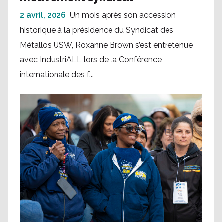
2 avril, 2026
Un mois après son accession
historique à la présidence du Syndicat des
Métallos USW, Roxanne Brown s’est entretenue
avec IndustriALL lors de la Conférence
internationale des f...