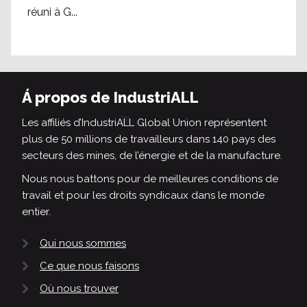
réuni à G...
Á propos de IndustriALL
Les affiliés d’IndustriALL Global Union représentent
plus de 50 millions de travailleurs dans 140 pays des
secteurs des mines, de l’énergie et de la manufacture.
Nous nous battons pour de meilleures conditions de
travail et pour les droits syndicaux dans le monde
entier.
Qui nous sommes
Ce que nous faisons
Où nous trouver