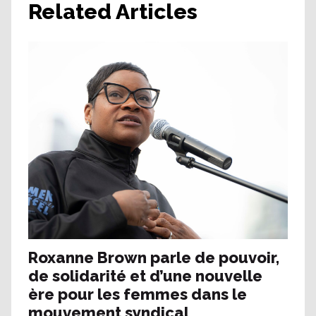
Related Articles
Roxanne Brown parle de pouvoir,
de solidarité et d’une nouvelle
ère pour les femmes dans le
mouvement syndical