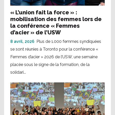
« L’union fait la force » :
mobilisation des femmes lors de
la conférence « Femmes
d’acier » de l’USW
8 avril, 2026
Plus de 1.000 femmes syndiquées
se sont réunies à Toronto pour la conférence «
Femmes d’acier » 2026 de l’USW, une semaine
placée sous le signe de la formation, de la
solidari...