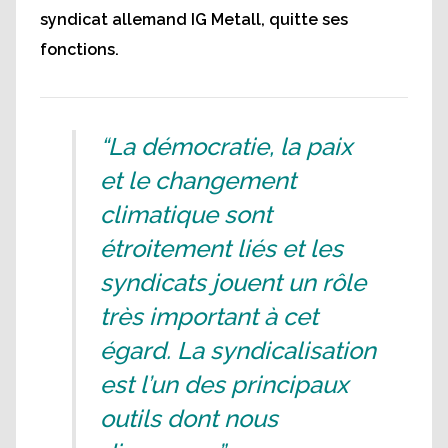
syndicat allemand IG Metall, quitte ses
fonctions.
“La démocratie, la paix
et le changement
climatique sont
étroitement liés et les
syndicats jouent un rôle
très important à cet
égard. La syndicalisation
est l’un des principaux
outils dont nous