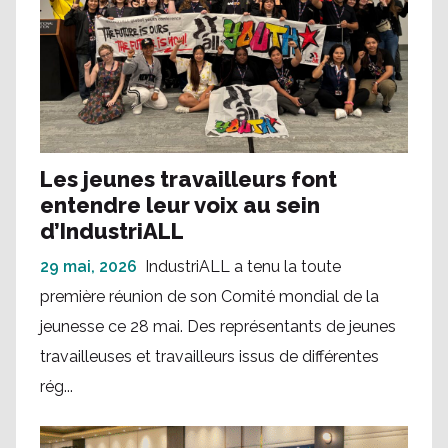
Les jeunes travailleurs font
entendre leur voix au sein
d’IndustriALL
29 mai, 2026
IndustriALL a tenu la toute
première réunion de son Comité mondial de la
jeunesse ce 28 mai. Des représentants de jeunes
travailleuses et travailleurs issus de différentes
rég...