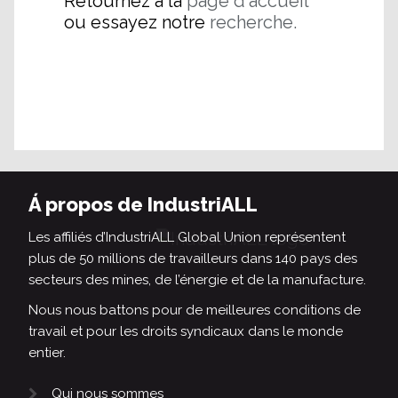
Retournez à la
page d'accueil
ou essayez notre
recherche.
Á propos de IndustriALL
Les affiliés d’IndustriALL Global Union représentent
plus de 50 millions de travailleurs dans 140 pays des
secteurs des mines, de l’énergie et de la manufacture.
Nous nous battons pour de meilleures conditions de
travail et pour les droits syndicaux dans le monde
entier.
Qui nous sommes