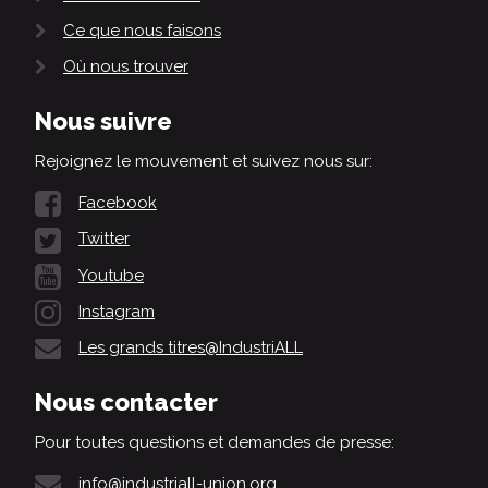
Ce que nous faisons
Où nous trouver
Nous suivre
Rejoignez le mouvement et suivez nous sur:
Facebook
Twitter
Youtube
Instagram
Les grands titres@IndustriALL
Nous contacter
Pour toutes questions et demandes de presse:
info@industriall-union.org