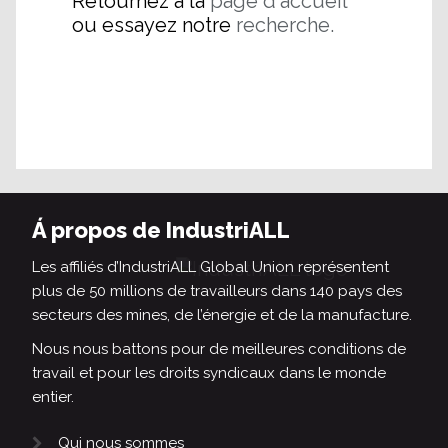
Retournez à la
page d'accueil
ou essayez notre
recherche.
Á propos de IndustriALL
Les affiliés d’IndustriALL Global Union représentent
plus de 50 millions de travailleurs dans 140 pays des
secteurs des mines, de l’énergie et de la manufacture.
Nous nous battons pour de meilleures conditions de
travail et pour les droits syndicaux dans le monde
entier.
Qui nous sommes