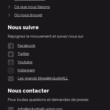
Ce que nous faisons
Où nous trouver
Nous suivre
Rejoignez le mouvement et suivez nous sur:
Facebook
Twitter
Youtube
Instagram
Les grands titres@IndustriALL
Nous contacter
Pour toutes questions et demandes de presse:
info@industriall-union.org