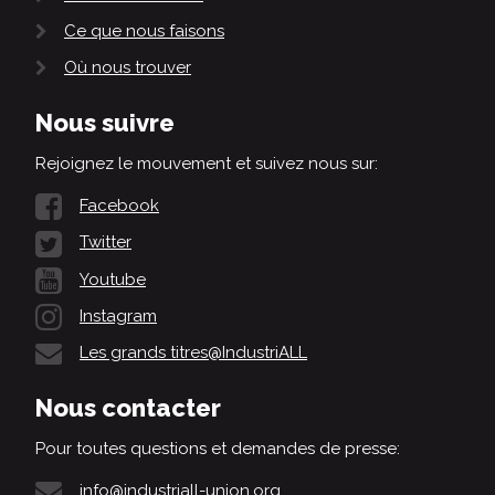
Ce que nous faisons
Où nous trouver
Nous suivre
Rejoignez le mouvement et suivez nous sur:
Facebook
Twitter
Youtube
Instagram
Les grands titres@IndustriALL
Nous contacter
Pour toutes questions et demandes de presse:
info@industriall-union.org