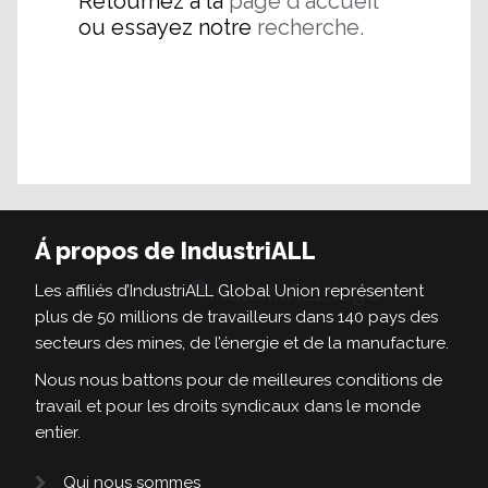
Retournez à la
page d'accueil
ou essayez notre
recherche.
Á propos de IndustriALL
Les affiliés d’IndustriALL Global Union représentent
plus de 50 millions de travailleurs dans 140 pays des
secteurs des mines, de l’énergie et de la manufacture.
Nous nous battons pour de meilleures conditions de
travail et pour les droits syndicaux dans le monde
entier.
Qui nous sommes