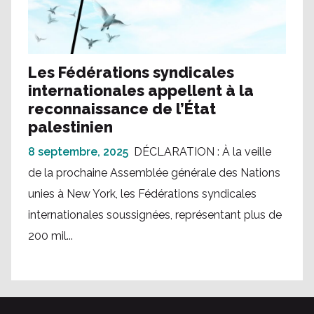
Les Fédérations syndicales
internationales appellent à la
reconnaissance de l’État
palestinien
8 septembre, 2025
DÉCLARATION : À la veille
de la prochaine Assemblée générale des Nations
unies à New York, les Fédérations syndicales
internationales soussignées, représentant plus de
200 mil...