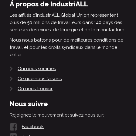
Á propos de IndustriALL
Les affiliés d’IndustriALL Global Union représentent
plus de 50 millions de travailleurs dans 140 pays des
secteurs des mines, de l’énergie et de la manufacture.
Nous nous battons pour de meilleures conditions de
travail et pour les droits syndicaux dans le monde
entier.
Qui nous sommes
Ce que nous faisons
Où nous trouver
Nous suivre
Rejoignez le mouvement et suivez nous sur:
Facebook