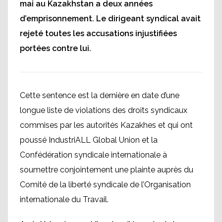
mai au Kazakhstan a deux années
d’emprisonnement. Le dirigeant syndical avait
rejeté toutes les accusations injustifiées
portées contre lui.
Cette sentence est la dernière en date d’une
longue liste de violations des droits syndicaux
commises par les autorités Kazakhes et qui ont
poussé IndustriALL Global Union et la
Confédération syndicale internationale à
soumettre conjointement une plainte auprès du
Comité de la liberté syndicale de l’Organisation
internationale du Travail.