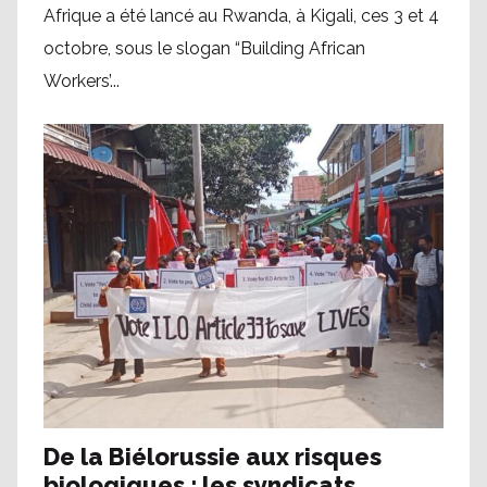
Afrique a été lancé au Rwanda, à Kigali, ces 3 et 4
octobre, sous le slogan “Building African
Workers’...
De la Biélorussie aux risques
biologiques : les syndicats