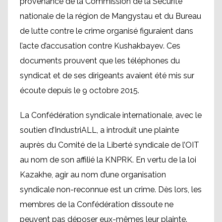
provenance de la Commission de la Sécurité
nationale de la région de Mangystau et du Bureau
de lutte contre le crime organisé figuraient dans
l’acte d’accusation contre Kushakbayev. Ces
documents prouvent que les téléphones du
syndicat et de ses dirigeants avaient été mis sur
écoute depuis le 9 octobre 2015.
La Confédération syndicale internationale, avec le
soutien d’IndustriALL, a introduit une plainte
auprès du Comité de la Liberté syndicale de l’OIT
au nom de son affilié la KNPRK. En vertu de la loi
Kazakhe, agir au nom d’une organisation
syndicale non-reconnue est un crime. Dès lors, les
membres de la Confédération dissoute ne
peuvent pas déposer eux-mêmes leur plainte.