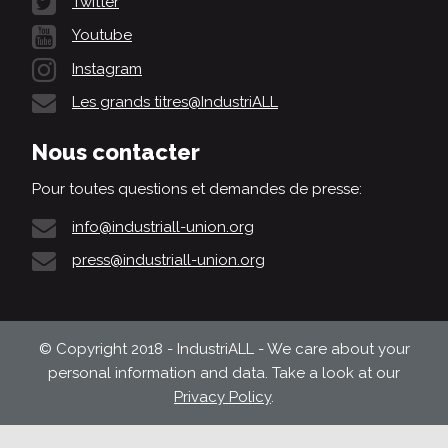
Twitter
Youtube
Instagram
Les grands titres@IndustriALL
Nous contacter
Pour toutes questions et demandes de presse:
info@industriall-union.org
press@industriall-union.org
© Copyright 2018 - IndustriALL - We care about your
personal information and data. Take a look at our
Privacy Policy
.