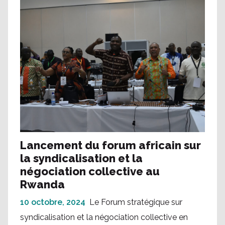
Lancement du forum africain sur
la syndicalisation et la
négociation collective au
Rwanda
10 octobre, 2024
Le Forum stratégique sur
syndicalisation et la négociation collective en