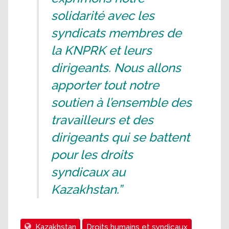
solidarité avec les
syndicats membres de
la KNPRK et leurs
dirigeants. Nous allons
apporter tout notre
soutien à l’ensemble des
travailleurs et des
dirigeants qui se battent
pour les droits
syndicaux au
Kazakhstan.”
Kazakhstan
Droits humains et syndicaux