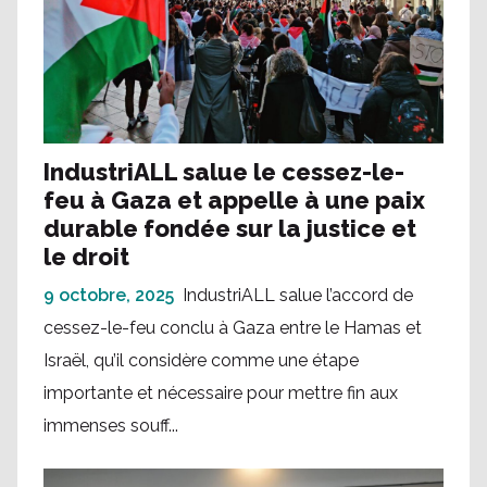
IndustriALL salue le cessez-le-
feu à Gaza et appelle à une paix
durable fondée sur la justice et
le droit
9 octobre, 2025
IndustriALL salue l’accord de
cessez-le-feu conclu à Gaza entre le Hamas et
Israël, qu’il considère comme une étape
importante et nécessaire pour mettre fin aux
immenses souff...