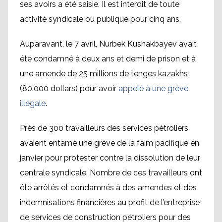
ses avoirs a été saisie. Il est interdit de toute
activité syndicale ou publique pour cinq ans.
Auparavant, le 7 avril, Nurbek Kushakbayev avait
été condamné à deux ans et demi de prison et à
une amende de 25 millions de tenges kazakhs
(80.000 dollars) pour avoir
appelé à une grève
illégale
.
Près de 300 travailleurs des services pétroliers
avaient entamé une grève de la faim pacifique en
janvier pour protester contre la dissolution de leur
centrale syndicale. Nombre de ces travailleurs ont
été arrêtés et condamnés à des amendes et des
indemnisations financières au profit de l’entreprise
de services de construction pétroliers pour des