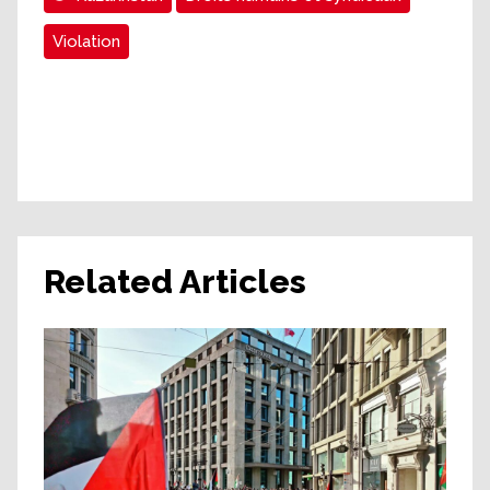
Violation
Related Articles