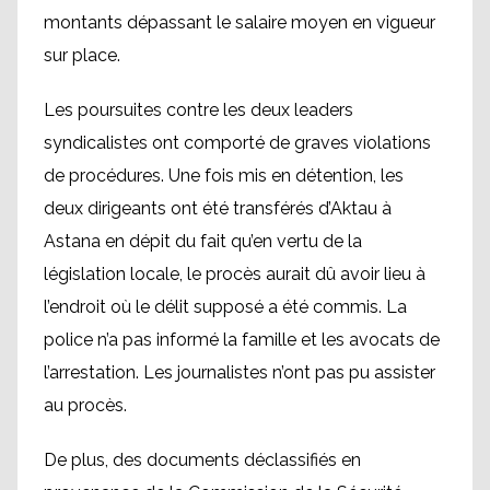
montants dépassant le salaire moyen en vigueur
sur place.
Les poursuites contre les deux leaders
syndicalistes ont comporté de graves violations
de procédures. Une fois mis en détention, les
deux dirigeants ont été transférés d’Aktau à
Astana en dépit du fait qu’en vertu de la
législation locale, le procès aurait dû avoir lieu à
l’endroit où le délit supposé a été commis. La
police n’a pas informé la famille et les avocats de
l’arrestation. Les journalistes n’ont pas pu assister
au procès.
De plus, des documents déclassifiés en