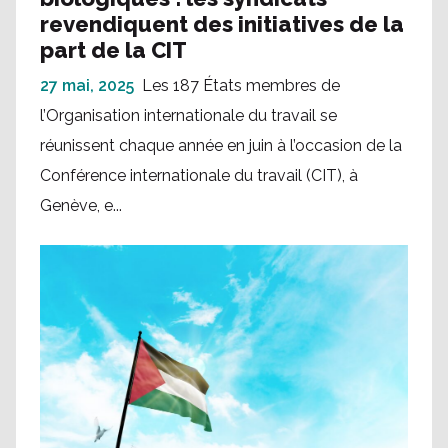
revendiquent des initiatives de la
part de la CIT
27 mai, 2025
Les 187 États membres de
l’Organisation internationale du travail se
réunissent chaque année en juin à l’occasion de la
Conférence internationale du travail (CIT), à
Genève, e...