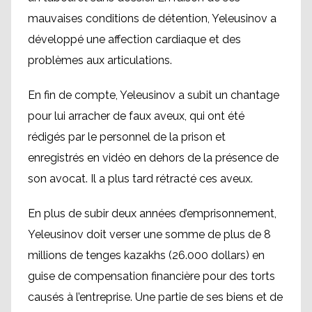
mauvaises conditions de détention, Yeleusinov a
développé une affection cardiaque et des
problèmes aux articulations.
En fin de compte, Yeleusinov a subit un chantage
pour lui arracher de faux aveux, qui ont été
rédigés par le personnel de la prison et
enregistrés en vidéo en dehors de la présence de
son avocat. Il a plus tard rétracté ces aveux.
En plus de subir deux années d’emprisonnement,
Yeleusinov doit verser une somme de plus de 8
millions de tenges kazakhs (26.000 dollars) en
guise de compensation financière pour des torts
causés à l’entreprise. Une partie de ses biens et de