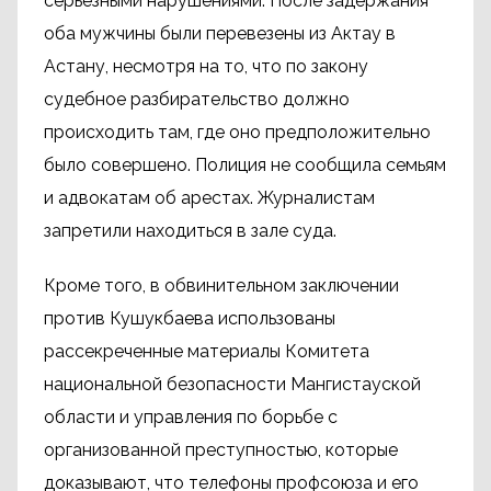
серьезными нарушениями. После задержания
оба мужчины были перевезены из Актау в
Астану, несмотря на то, что по закону
судебное разбирательство должно
происходить там, где оно предположительно
было совершено. Полиция не сообщила семьям
и адвокатам об арестах. Журналистам
запретили находиться в зале суда.
Кроме того, в обвинительном заключении
против Кушукбаева использованы
рассекреченные материалы Комитета
национальной безопасности Мангистауской
области и управления по борьбе с
организованной преступностью, которые
доказывают, что телефоны профсоюза и его