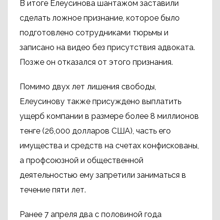
В итоге Елеусинова шантажом заставили
сделать ложное признание, которое было
подготовлено сотрудниками тюрьмы и
записано на видео без присутствия адвоката.
Позже он отказался от этого признания.
Помимо двух лет лишения свободы,
Елеусинову также присуждено выплатить
ущерб компании в размере более 8 миллионов
тенге (26,000 долларов США), часть его
имущества и средств на счетах конфискованы,
а профсоюзной и общественной
деятельностью ему запретили заниматься в
течение пяти лет.
Ранее 7 апреля два с половиной года