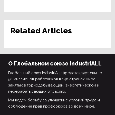
Related Articles
О Глобальном союзе IndustriALL
Глобальный союз IndustriALL представляет свыше
50 миллионов работников в 140 странах мира,
занятых в горнодобывающей, энергетической и
перерабатывающих отраслях.
Мы ведем борьбу за улучшение условий труда и
соблюдение прав профсоюзов во всем мире.