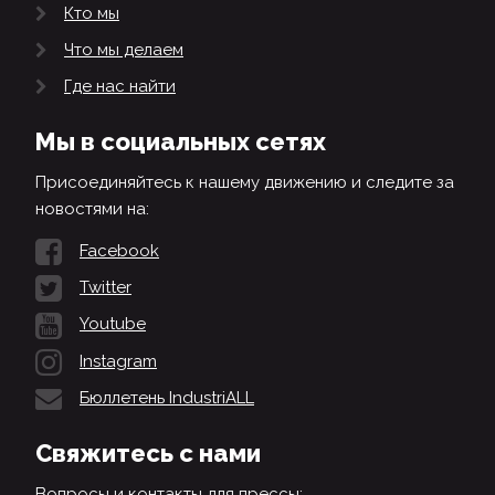
Кто мы
Что мы делаем
Где нас найти
Мы в социальных сетях
Присоединяйтесь к нашему движению и следите за
новостями на:
Facebook
Twitter
Youtube
Instagram
Бюллетень IndustriALL
Свяжитесь с нами
Вопросы и контакты для прессы: