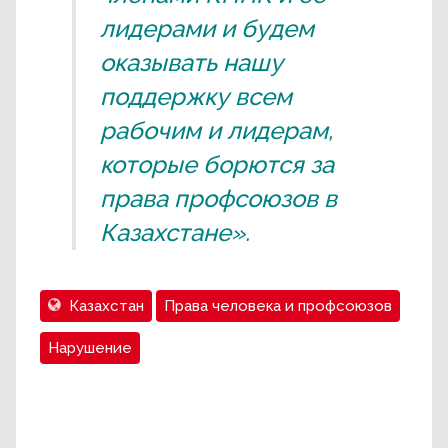
лидерами и будем
оказывать нашу
поддержку всем
рабочим и лидерам,
которые борются за
права профсоюзов в
Казахстане».
Казахстан
Права человека и профсоюзов
Нарушение