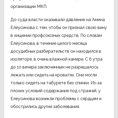
организации МКП.
До суда власти оказывали давление на Амина
Елеусинова с тем, чтобы он признал свою вину
в хищении профсоюзных средств. По словам
Елеусинова, в течение целого месяца
досудебных разбирательств он находился в
изоляторе, в очень влажной камере. С 6 утра
до 10 вечера заключенным не разрешалось
лежать или сидеть на кроватях. Они могли
только сидеть на табурете без спинки. Из-за
плохих условий содержания под стражей, у
Елеусинова возникли проблемы с сердцем и
обострились другие заболевания.