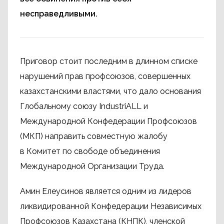
несправедливыми.
Приговор стоит последним в длинном списке
нарушений прав профсоюзов, совершенных
казахстанскими властями, что дало основания
Глобальному союзу IndustriALL и
Международной Конфедерации Профсоюзов
(МКП) направить совместную жалобу
в Комитет по свободе объединения
Международной Организации Труда.
Амин Елеусинов является одним из лидеров
ликвидированной Конфедерации Независимых
Профсоюзов Казахстана (КНПК), членской