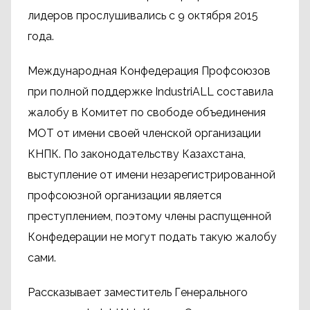
лидеров прослушивались с 9 октября 2015
года.
Международная Конфедерация Профсоюзов
при полной поддержке IndustriALL составила
жалобу в Комитет по свободе объединения
МОТ от имени своей членской организации
КНПК. По законодательству Казахстана,
выступление от имени незарегистрированной
профсоюзной организации является
преступлением, поэтому члены распущенной
Конфедерации не могут подать такую жалобу
сами.
Рассказывает заместитель Генерального