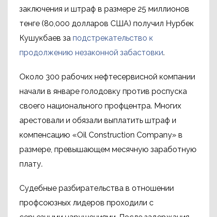
заключения и штраф в размере 25 миллионов
тенге (80,000 долларов США) получил Нурбек
Кушукбаев за
подстрекательство к
продолжению незаконной забастовки
.
Около 300 рабочих нефтесервисной компании
начали в январе голодовку против роспуска
своего национального профцентра. Многих
арестовали и обязали выплатить штраф и
компенсацию «Oil Construction Company» в
размере, превышающем месячную заработную
плату.
Судебные разбирательства в отношении
профсоюзных лидеров проходили с