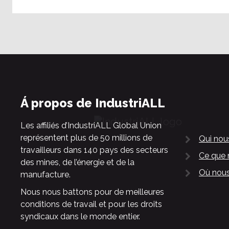
Á propos de IndustriALL
Les affiliés d’IndustriALL Global Union
représentent plus de 50 millions de
Qui no
travailleurs dans 140 pays des secteurs
Ce que 
des mines, de l’énergie et de la
Où nous
manufacture.
Nous nous battons pour de meilleures
conditions de travail et pour les droits
syndicaux dans le monde entier.