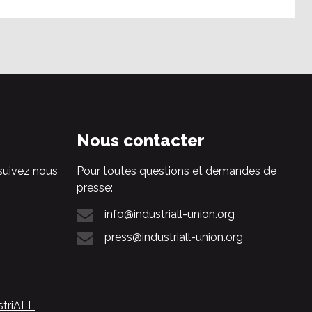
Nous contacter
suivez nous
Pour toutes questions et demandes de
presse:
info@industriall-union.org
press@industriall-union.org
striALL