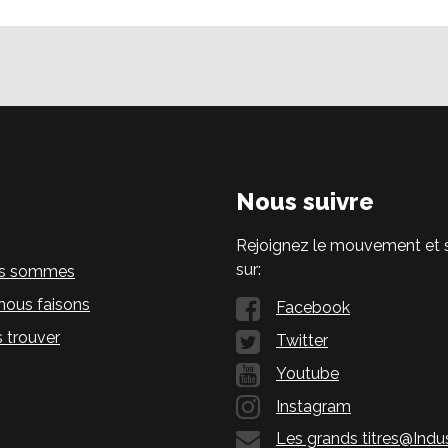
Nous suivre
Rejoignez le mouvement et 
sur:
us sommes
nous faisons
Facebook
 trouver
Twitter
Youtube
Instagram
Les grands titres@Indu