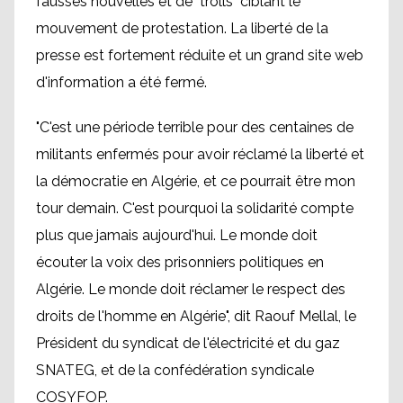
fausses nouvelles et de "trolls" ciblant le
mouvement de protestation. La liberté de la
presse est fortement réduite et un grand site web
d'information a été fermé.
"C'est une période terrible pour des centaines de
militants enfermés pour avoir réclamé la liberté et
la démocratie en Algérie, et ce pourrait être mon
tour demain. C'est pourquoi la solidarité compte
plus que jamais aujourd'hui. Le monde doit
écouter la voix des prisonniers politiques en
Algérie. Le monde doit réclamer le respect des
droits de l'homme en Algérie", dit Raouf Mellal, le
Président du syndicat de l'électricité et du gaz
SNATEG, et de la confédération syndicale
COSYFOP.