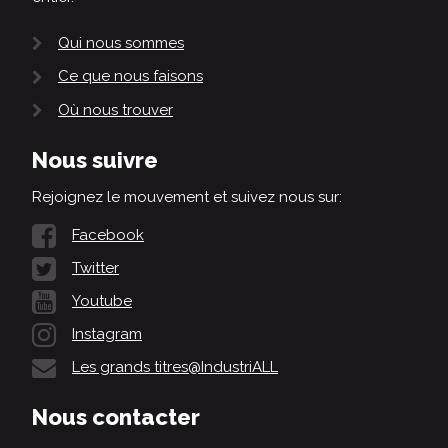
Qui nous sommes
Ce que nous faisons
Où nous trouver
Nous suivre
Rejoignez le mouvement et suivez nous sur:
Facebook
Twitter
Youtube
Instagram
Les grands titres@IndustriALL
Nous contacter