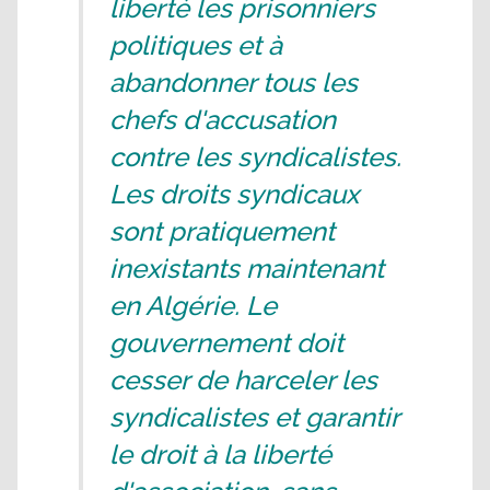
liberté les prisonniers
politiques et à
abandonner tous les
chefs d'accusation
contre les syndicalistes.
Les droits syndicaux
sont pratiquement
inexistants maintenant
en Algérie. Le
gouvernement doit
cesser de harceler les
syndicalistes et garantir
le droit à la liberté