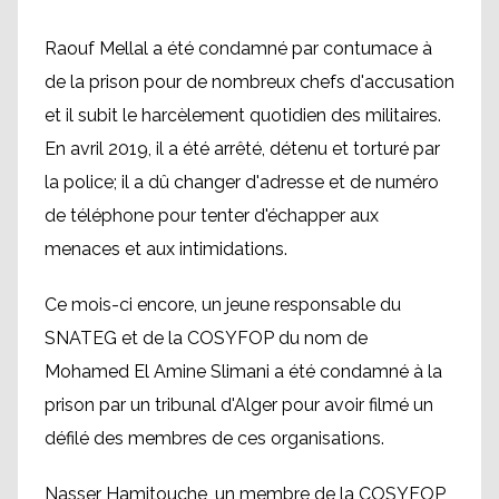
Raouf Mellal a été condamné par contumace à
de la prison pour de nombreux chefs d'accusation
et il subit le harcèlement quotidien des militaires.
En avril 2019, il a été arrêté, détenu et torturé par
la police; il a dû changer d'adresse et de numéro
de téléphone pour tenter d'échapper aux
menaces et aux intimidations.
Ce mois-ci encore, un jeune responsable du
SNATEG et de la COSYFOP du nom de
Mohamed El Amine Slimani a été condamné à la
prison par un tribunal d'Alger pour avoir filmé un
défilé des membres de ces organisations.
Nasser Hamitouche, un membre de la COSYFOP