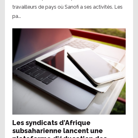
travailleurs de pays où Sanofi a ses activités. Les
pa...
Les syndicats d'Afrique
subsaharienne lancent une