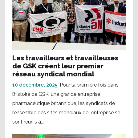
Les travailleurs et travailleuses
de GSK créent leur premier
réseau syndical mondial
10 décembre, 2025
Pour la première fois dans
l’histoire de GSK, une grande entreprise
pharmaceutique britannique, les syndicats de
l’ensemble des sites mondiaux de l’entreprise se
sont réunis à...