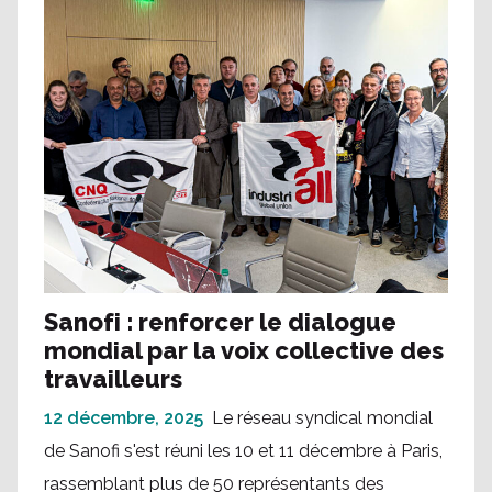
Sanofi : renforcer le dialogue
mondial par la voix collective des
travailleurs
12 décembre, 2025
Le réseau syndical mondial
de Sanofi s'est réuni les 10 et 11 décembre à Paris,
rassemblant plus de 50 représentants des