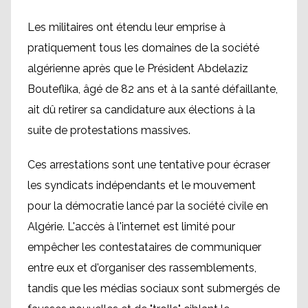
Les militaires ont étendu leur emprise à
pratiquement tous les domaines de la société
algérienne après que le Président Abdelaziz
Bouteflika, âgé de 82 ans et à la santé défaillante,
ait dû retirer sa candidature aux élections à la
suite de protestations massives.
Ces arrestations sont une tentative pour écraser
les syndicats indépendants et le mouvement
pour la démocratie lancé par la société civile en
Algérie. L'accès à l'internet est limité pour
empêcher les contestataires de communiquer
entre eux et d'organiser des rassemblements,
tandis que les médias sociaux sont submergés de