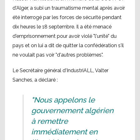
d'Alger, a subi un traumatisme mental après avoir
été interrogé par les forces de sécurité pendant
dix heures le 18 septembre. Il a été menacé
d'emprisonnement pour avoir violé "l'unité" du
pays et on lui a dit de quitter la confédération s'il
ne voulait pas voir "d'autres problèmes".
Le Secrétaire général d'IndustriALL, Valter
Sanches, a déclaré :
"Nous appelons le
gouvernement algérien
à remettre
immédiatement en