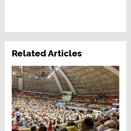
Related Articles