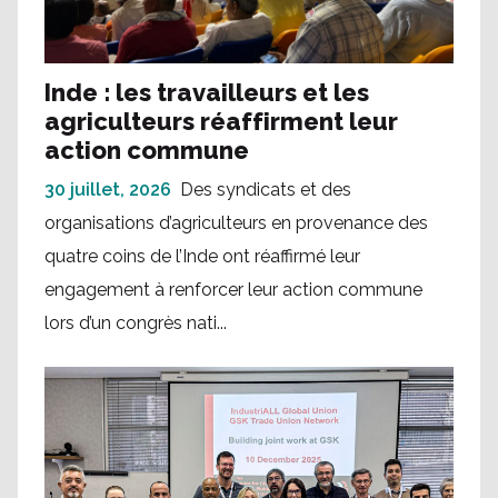
Inde : les travailleurs et les
agriculteurs réaffirment leur
action commune
30 juillet, 2026
Des syndicats et des
organisations d’agriculteurs en provenance des
quatre coins de l’Inde ont réaffirmé leur
engagement à renforcer leur action commune
lors d’un congrès nati...