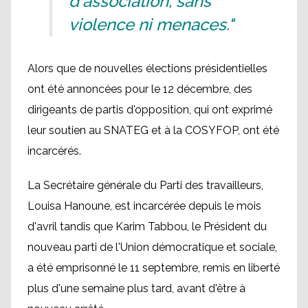
d'association, sans
violence ni menaces."
Alors que de nouvelles élections présidentielles
ont été annoncées pour le 12 décembre, des
dirigeants de partis d'opposition, qui ont exprimé
leur soutien au SNATEG et à la COSYFOP, ont été
incarcérés.
La Secrétaire générale du Parti des travailleurs,
Louisa Hanoune, est incarcérée depuis le mois
d'avril tandis que Karim Tabbou, le Président du
nouveau parti de l'Union démocratique et sociale,
a été emprisonné le 11 septembre, remis en liberté
plus d'une semaine plus tard, avant d'être à