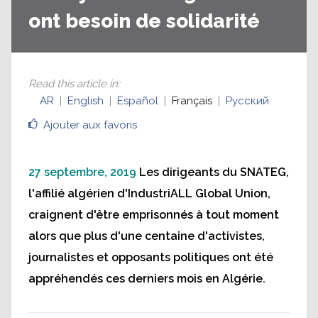
ont besoin de solidarité
Read this article in
:
AR
English
Español
Français
Русский
Ajouter aux favoris
27 septembre, 2019
Les dirigeants du SNATEG,
l'affilié algérien d'IndustriALL Global Union,
craignent d'être emprisonnés à tout moment
alors que plus d'une centaine d'activistes,
journalistes et opposants politiques ont été
appréhendés ces derniers mois en Algérie.