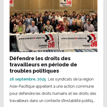
Défendre les droits des
travailleurs en période de
troubles politiques
26 septembre, 2025
Les syndicats de la région
Asie-Pacifique appellent à une action commune
pour défendre les droits humains et les droits des
travailleurs dans un contexte d’instabilité politiq...