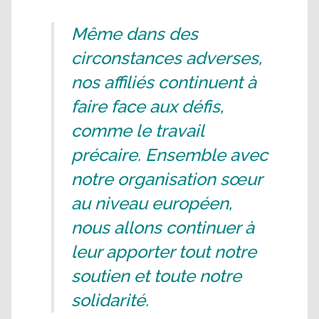
Même dans des
circonstances adverses,
nos affiliés continuent à
faire face aux défis,
comme le travail
précaire. Ensemble avec
notre organisation sœur
au niveau européen,
nous allons continuer à
leur apporter tout notre
soutien et toute notre
solidarité.