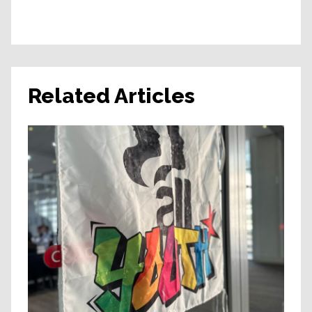
Related Articles