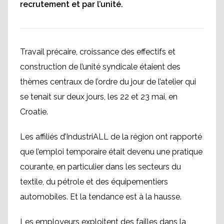
recrutement et par l’unité.
Travail précaire, croissance des effectifs et
construction de l’unité syndicale étaient des
thèmes centraux de l’ordre du jour de l’atelier qui
se tenait sur deux jours, les 22 et 23 mai, en
Croatie.
Les affiliés d’IndustriALL de la région ont rapporté
que l’emploi temporaire était devenu une pratique
courante, en particulier dans les secteurs du
textile, du pétrole et des équipementiers
automobiles. Et la tendance est à la hausse.
Les employeurs exploitent des failles dans la