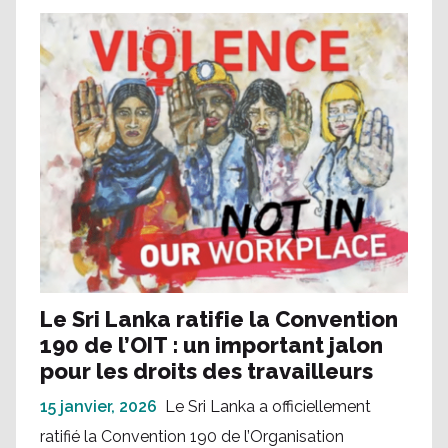
Le Sri Lanka ratifie la Convention
190 de l’OIT : un important jalon
pour les droits des travailleurs
15 janvier, 2026
Le Sri Lanka a officiellement
ratifié la Convention 190 de l’Organisation