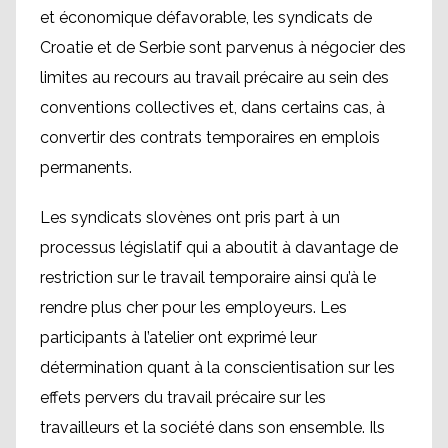
et économique défavorable, les syndicats de
Croatie et de Serbie sont parvenus à négocier des
limites au recours au travail précaire au sein des
conventions collectives et, dans certains cas, à
convertir des contrats temporaires en emplois
permanents.
Les syndicats slovènes ont pris part à un
processus législatif qui a aboutit à davantage de
restriction sur le travail temporaire ainsi qu’à le
rendre plus cher pour les employeurs. Les
participants à l’atelier ont exprimé leur
détermination quant à la conscientisation sur les
effets pervers du travail précaire sur les
travailleurs et la société dans son ensemble. Ils