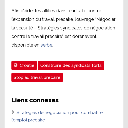
Afin d’aider les affiliés dans leur lutte contre
l’expansion du travail précaire, l’ouvrage “Négocier
la sécurité – Stratégies syndicales de négociation
contre le travail précaire” est dorénavant
disponible en
serbe
.
Croatie
Construire des syndicats forts
Stop au travail précaire
Liens connexes
Stratégies de négociation pour combattre
l’emploi précaire