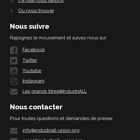
Ce que nous faisons
Où nous trouver
Nous suivre
Rejoignez le mouvement et suivez nous sur:
Facebook
Twitter
Youtube
Instagram
Les grands titres@IndustriALL
Nous contacter
Pour toutes questions et demandes de presse:
info@industriall-union.org