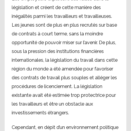
législation et créent de cette manière des
inégalités parmi les travailleurs et travailleuses.
Les jeunes sont de plus en plus recrutés sur base
de contrats à court terme, sans la moindre
opportunité de pouvoir miser sur l’avenir. De plus,
sous la pression des institutions financières
internationales, la législation du travail dans cette
région du monde a été amendée pour favoriser
des contrats de travail plus souples et alléger les
procédures de licenciement. La législation
existante avait été estimée trop protectrice pour
les travailleurs et être un obstacle aux
investissements étrangers.
Cependant, en dépit d’un environnement politique