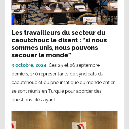
Les travailleurs du secteur du
caoutchouc le disent : “si nous
sommes unis, nous pouvons
secouer le monde”
3 octobre, 2024
Ces 25 et 26 septembre
derniers, 140 représentants de syndicats du
caoutchouc et du pneumatique du monde entier
se sont réunis en Turquie pour aborder des
questions clés ayant...