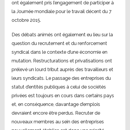
ont également pris l’engagement de participer à
la Journée mondiale pour le travail décent du 7
octobre 2015.
Des débats animés ont également eu lieu sur la
question du recrutement et du renforcement
syndical dans le contexte d’une économie en
mutation. Restructurations et privatisations ont
prélevé un lourd tribut auprès des travailleurs et
leurs syndicats. Le passage des entreprises du
statut d’entités publiques à celui de sociétés
privées est toujours en cours dans certains pays
et, en conséquence, davantage d’emplois
devraient encore être perdus. Recruter de
nouveaux membres au sein des entreprises