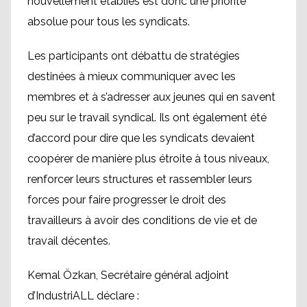
nouvellement établies est donc une priorité
absolue pour tous les syndicats.
Les participants ont débattu de stratégies
destinées à mieux communiquer avec les
membres et à s’adresser aux jeunes qui en savent
peu sur le travail syndical. Ils ont également été
d’accord pour dire que les syndicats devaient
coopérer de manière plus étroite à tous niveaux,
renforcer leurs structures et rassembler leurs
forces pour faire progresser le droit des
travailleurs à avoir des conditions de vie et de
travail décentes.
Kemal Özkan, Secrétaire général adjoint
d’IndustriALL déclare :