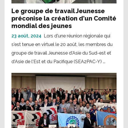
Le groupe de travail Jeunesse
préconise la création d'un Comité
mondial des jeunes
23 août, 2024
Lors d'une réunion régionale qui
s'est tenue en virtuel le 20 août, les membres du
groupe de travail Jeunesse d'Asie du Sud-est et
d'Asie de l'Est et du Pacifique (SEA2PAC-Y) ...