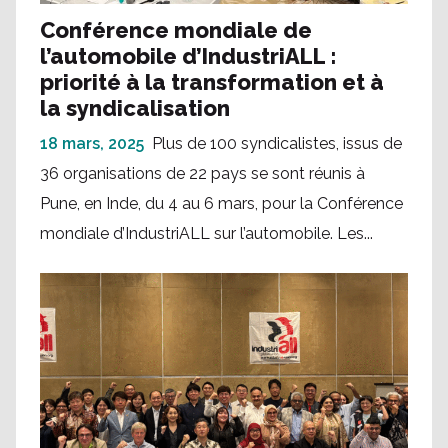
Conférence mondiale de
l’automobile d’IndustriALL :
priorité à la transformation et à
la syndicalisation
18 mars, 2025
Plus de 100 syndicalistes, issus de
36 organisations de 22 pays se sont réunis à
Pune, en Inde, du 4 au 6 mars, pour la Conférence
mondiale d’IndustriALL sur l’automobile. Les...