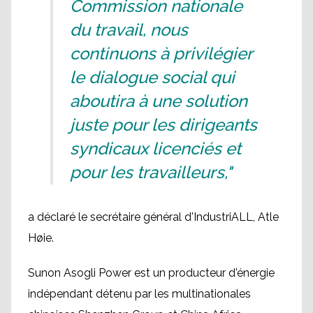
Commission nationale
du travail, nous
continuons à privilégier
le dialogue social qui
aboutira à une solution
juste pour les dirigeants
syndicaux licenciés et
pour les travailleurs,"
a déclaré le secrétaire général d'IndustriALL, Atle
Høie.
Sunon Asogli Power est un producteur d'énergie
indépendant détenu par les multinationales