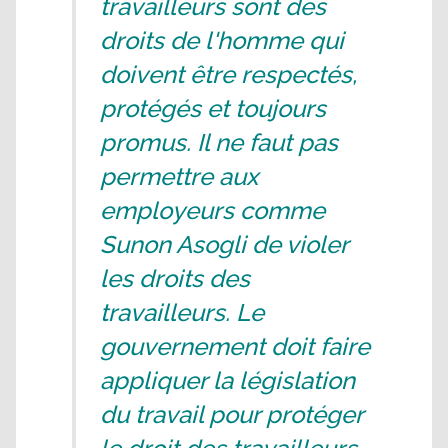
travailleurs sont des
droits de l'homme qui
doivent être respectés,
protégés et toujours
promus. Il ne faut pas
permettre aux
employeurs comme
Sunon Asogli de violer
les droits des
travailleurs. Le
gouvernement doit faire
appliquer la législation
du travail pour protéger