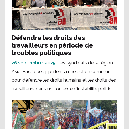
Défendre les droits des
travailleurs en période de
troubles politiques
26 septembre, 2025
Les syndicats de la région
Asie-Pacifique appellent à une action commune
pour défendre les droits humains et les droits des
travailleurs dans un contexte d’instabilité politiq...