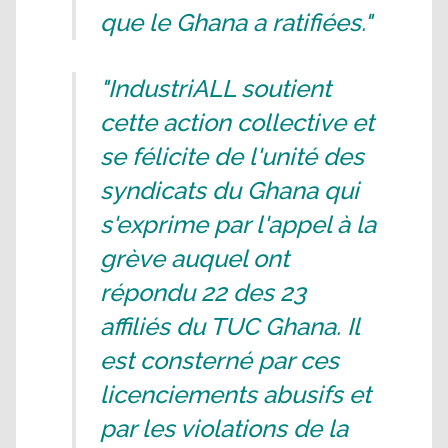
que le Ghana a ratifiées."
"IndustriALL soutient
cette action collective et
se félicite de l'unité des
syndicats du Ghana qui
s'exprime par l'appel à la
grève auquel ont
répondu 22 des 23
affiliés du TUC Ghana. Il
est consterné par ces
licenciements abusifs et
par les violations de la