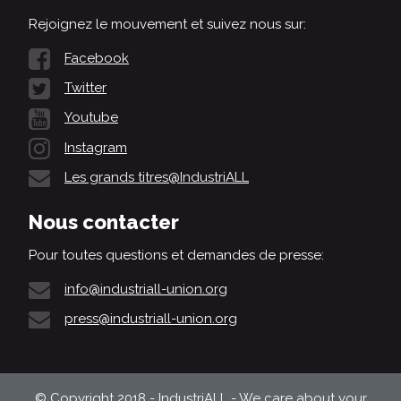
Rejoignez le mouvement et suivez nous sur:
Facebook
Twitter
Youtube
Instagram
Les grands titres@IndustriALL
Nous contacter
Pour toutes questions et demandes de presse:
info@industriall-union.org
press@industriall-union.org
© Copyright 2018 - IndustriALL - We care about your