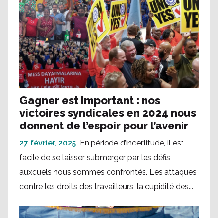
Gagner est important : nos
victoires syndicales en 2024 nous
donnent de l’espoir pour l’avenir
27 février, 2025
En période d’incertitude, il est
facile de se laisser submerger par les défis
auxquels nous sommes confrontés. Les attaques
contre les droits des travailleurs, la cupidité des...