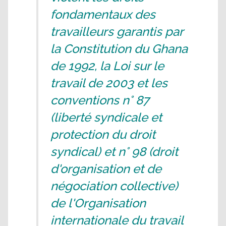
fondamentaux des
travailleurs garantis par
la Constitution du Ghana
de 1992, la Loi sur le
travail de 2003 et les
conventions n° 87
(liberté syndicale et
protection du droit
syndical) et n° 98 (droit
d'organisation et de
négociation collective)
de l'Organisation
internationale du travail