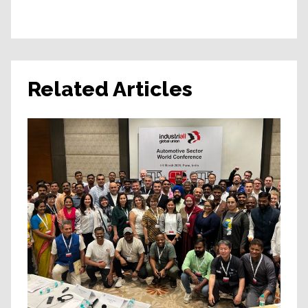
Related Articles