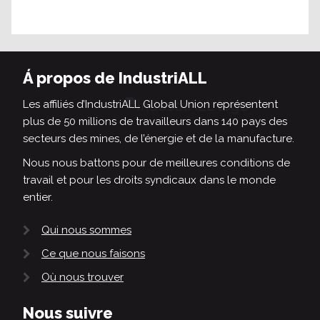
Á propos de IndustriALL
Les affiliés d’IndustriALL Global Union représentent
plus de 50 millions de travailleurs dans 140 pays des
secteurs des mines, de l’énergie et de la manufacture.
Nous nous battons pour de meilleures conditions de
travail et pour les droits syndicaux dans le monde
entier.
Qui nous sommes
Ce que nous faisons
Où nous trouver
Nous suivre