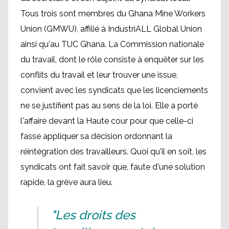
Tous trois sont membres du Ghana Mine Workers
Union (GMWU), affilié à IndustriALL Global Union
ainsi qu'au TUC Ghana. La Commission nationale
du travail, dont le rôle consiste à enquêter sur les
conflits du travail et leur trouver une issue,
convient avec les syndicats que les licenciements
ne se justifient pas au sens de la loi. Elle a porté
l'affaire devant la Haute cour pour que celle-ci
fasse appliquer sa décision ordonnant la
réintégration des travailleurs. Quoi qu'il en soit, les
syndicats ont fait savoir que, faute d'une solution
rapide, la grève aura lieu.
"Les droits des