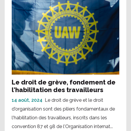
Le droit de grève, fondement de
l'habilitation des travailleurs
14 août, 2024
Le droit de grève et le droit
d'organisation sont des piliers fondamentaux de
l'habilitation des travailleurs, inscrits dans les
convention 87 et 98 de l'Organisation internat...