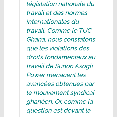
législation nationale du
travail et des normes
internationales du
travail. Comme le TUC
Ghana, nous constatons
que les violations des
droits fondamentaux au
travail de Sunon Asogli
Power menacent les
avancées obtenues par
le mouvement syndical
ghanéen. Or, comme la
question est devant la