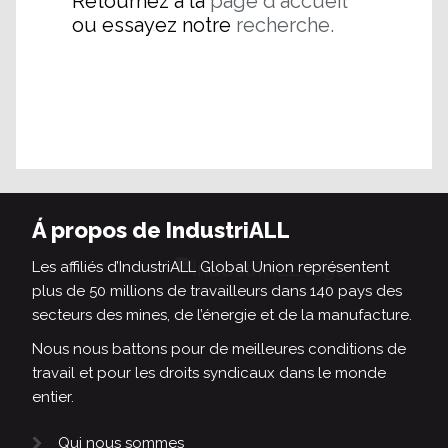
Retournez à la
page d'accueil
ou essayez notre
recherche.
Á propos de IndustriALL
Les affiliés d’IndustriALL Global Union représentent
plus de 50 millions de travailleurs dans 140 pays des
secteurs des mines, de l’énergie et de la manufacture.
Nous nous battons pour de meilleures conditions de
travail et pour les droits syndicaux dans le monde
entier.
Qui nous sommes