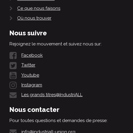
Ce que nous faisons
Où nous trouver
Nous suivre
Rejoignez le mouvement et suivez nous sur:
Facebook
Twitter
Youtube
Instagram
Les grands titres@IndustriALL
Nous contacter
Pour toutes questions et demandes de presse:
info@industriall-union.org