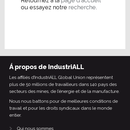
Retournez à la
page d'accueil
ou essayez notre
recherche.
Á propos de IndustriALL
Les affiliés d’IndustriALL Global Union représentent
plus de 50 millions de travailleurs dans 140 pays des
secteurs des mines, de l’énergie et de la manufacture.
Nous nous battons pour de meilleures conditions de
travail et pour les droits syndicaux dans le monde
entier.
Qui nous sommes