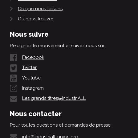
Ce que nous faisons
Où nous trouver
Nous suivre
Rejoignez le mouvement et suivez nous sur:
Facebook
Twitter
Youtube
Instagram
Les grands titres@IndustriALL
Nous contacter
Pour toutes questions et demandes de presse:
info@industriall-union.org