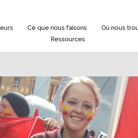
eurs
Ce que nous faisons
Où nous tro
Ressources