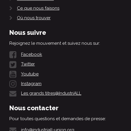
Ce que nous faisons
Où nous trouver
Nous suivre
Rejoignez le mouvement et suivez nous sur:
Facebook
Twitter
Youtube
Instagram
Les grands titres@IndustriALL
Nous contacter
Pour toutes questions et demandes de presse:
info@industriall-union.org