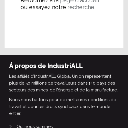
Retournez à la
page d'accueil
ou essayez notre
recherche.
Á propos de IndustriALL
Les affiliés d’IndustriALL Global Union représentent
plus de 50 millions de travailleurs dans 140 pays des
secteurs des mines, de l’énergie et de la manufacture.
Nous nous battons pour de meilleures conditions de
travail et pour les droits syndicaux dans le monde
entier.
Qui nous sommes