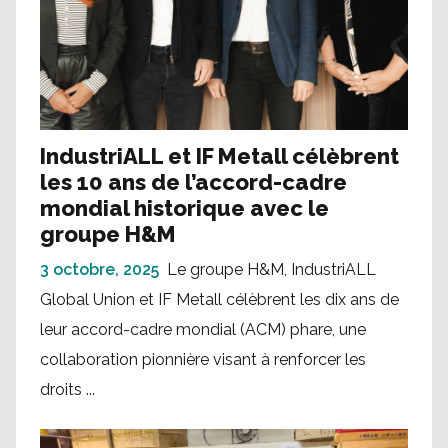
IndustriALL et IF Metall célèbrent
les 10 ans de l’accord-cadre
mondial historique avec le
groupe H&M
3 octobre, 2025
Le groupe H&M, IndustriALL
Global Union et IF Metall célèbrent les dix ans de
leur accord-cadre mondial (ACM) phare, une
collaboration pionnière visant à renforcer les
droits ...