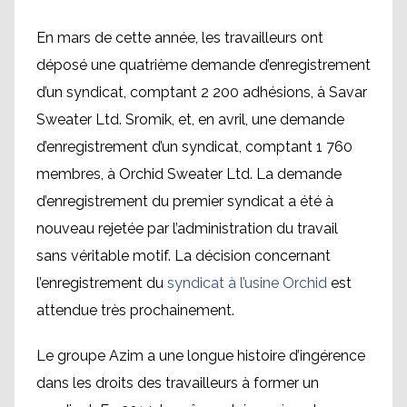
En mars de cette année, les travailleurs ont
déposé une quatrième demande d’enregistrement
d’un syndicat, comptant 2 200 adhésions, à Savar
Sweater Ltd. Sromik, et, en avril, une demande
d’enregistrement d’un syndicat, comptant 1 760
membres, à Orchid Sweater Ltd. La demande
d’enregistrement du premier syndicat a été à
nouveau rejetée par l’administration du travail
sans véritable motif. La décision concernant
l’enregistrement du
syndicat à l’usine Orchid
est
attendue très prochainement.
Le groupe Azim a une longue histoire d’ingérence
dans les droits des travailleurs à former un