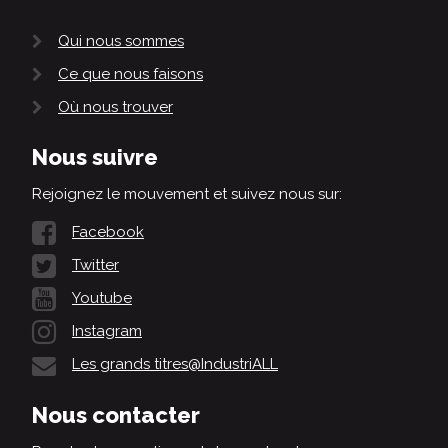
Qui nous sommes
Ce que nous faisons
Où nous trouver
Nous suivre
Rejoignez le mouvement et suivez nous sur:
Facebook
Twitter
Youtube
Instagram
Les grands titres@IndustriALL
Nous contacter