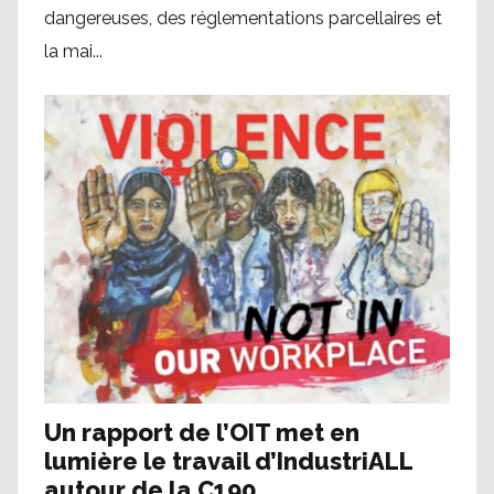
dangereuses, des réglementations parcellaires et
la mai...
Un rapport de l’OIT met en
lumière le travail d’IndustriALL
autour de la C190