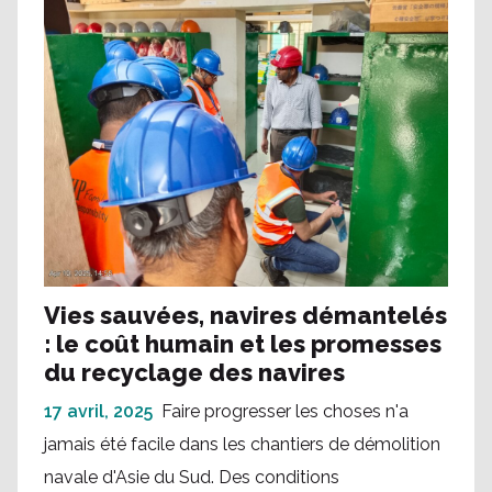
Vies sauvées, navires démantelés
: le coût humain et les promesses
du recyclage des navires
17 avril, 2025
Faire progresser les choses n'a
jamais été facile dans les chantiers de démolition
navale d'Asie du Sud. Des conditions