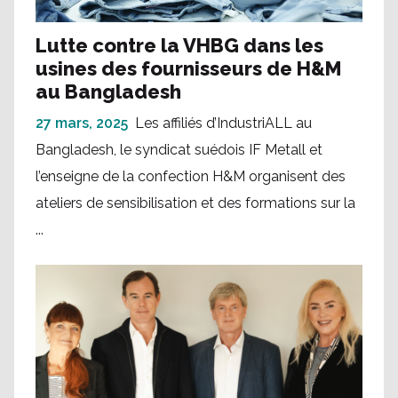
Lutte contre la VHBG dans les
usines des fournisseurs de H&M
au Bangladesh
27 mars, 2025
Les affiliés d’IndustriALL au
Bangladesh, le syndicat suédois IF Metall et
l’enseigne de la confection H&M organisent des
ateliers de sensibilisation et des formations sur la
...