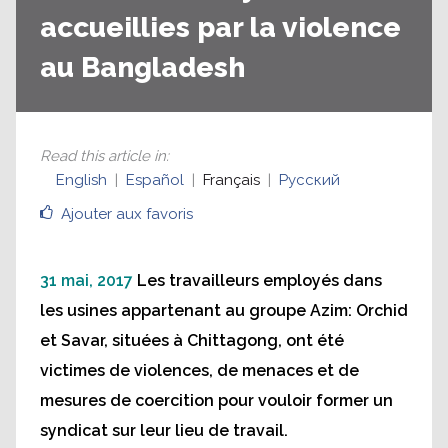
accueillies par la violence
au Bangladesh
Read this article in
:
English
Español
Français
Русский
Ajouter aux favoris
31 mai, 2017
Les travailleurs employés dans
les usines appartenant au groupe Azim: Orchid
et Savar, situées à Chittagong, ont été
victimes de violences, de menaces et de
mesures de coercition pour vouloir former un
syndicat sur leur lieu de travail.