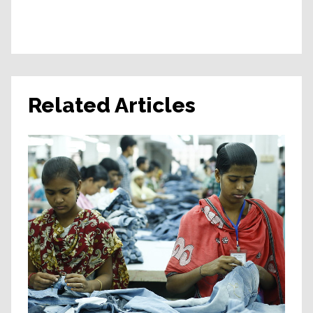
Related Articles