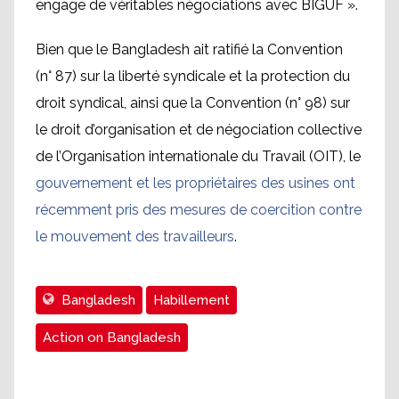
engage de véritables négociations avec BIGUF ».
Bien que le Bangladesh ait ratifié la Convention
(n° 87) sur la liberté syndicale et la protection du
droit syndical, ainsi que la Convention (n° 98) sur
le droit d’organisation et de négociation collective
de l’Organisation internationale du Travail (OIT), le
gouvernement et les propriétaires des usines ont
récemment pris des mesures de coercition contre
le mouvement des travailleurs
.
Bangladesh
Habillement
Action on Bangladesh