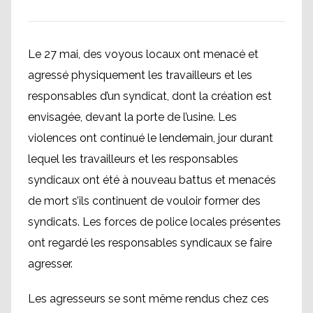
Le 27 mai, des voyous locaux ont menacé et
agressé physiquement les travailleurs et les
responsables d’un syndicat, dont la création est
envisagée, devant la porte de l’usine. Les
violences ont continué le lendemain, jour durant
lequel les travailleurs et les responsables
syndicaux ont été à nouveau battus et menacés
de mort s’ils continuent de vouloir former des
syndicats. Les forces de police locales présentes
ont regardé les responsables syndicaux se faire
agresser.
Les agresseurs se sont même rendus chez ces