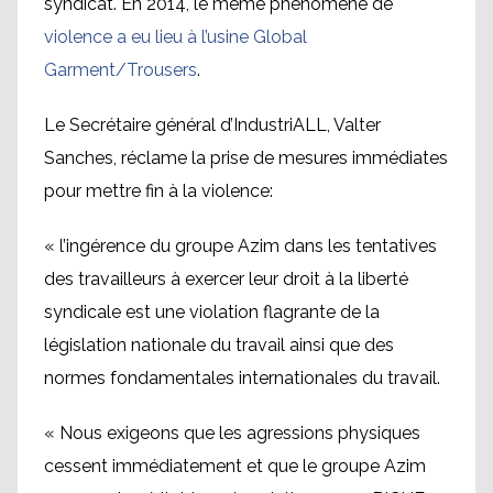
syndicat. En 2014, le même phénomène de
violence a eu lieu à l’usine Global
Garment/Trousers
.
Le Secrétaire général d’IndustriALL, Valter
Sanches, réclame la prise de mesures immédiates
pour mettre fin à la violence:
« l’ingérence du groupe Azim dans les tentatives
des travailleurs à exercer leur droit à la liberté
syndicale est une violation flagrante de la
législation nationale du travail ainsi que des
normes fondamentales internationales du travail.
« Nous exigeons que les agressions physiques
cessent immédiatement et que le groupe Azim