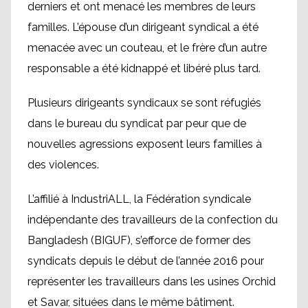
derniers et ont menacé les membres de leurs
familles. L’épouse d’un dirigeant syndical a été
menacée avec un couteau, et le frère d’un autre
responsable a été kidnappé et libéré plus tard.
Plusieurs dirigeants syndicaux se sont réfugiés
dans le bureau du syndicat par peur que de
nouvelles agressions exposent leurs familles à
des violences.
L’affilié à IndustriALL, la Fédération syndicale
indépendante des travailleurs de la confection du
Bangladesh (BIGUF), s’efforce de former des
syndicats depuis le début de l’année 2016 pour
représenter les travailleurs dans les usines Orchid
et Savar, situées dans le même bâtiment.