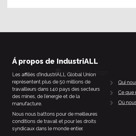
Á propos de IndustriALL
Les affiliés d’IndustriALL Global Union
représentent plus de 50 millions de
Qui no
travailleurs dans 140 pays des secteurs
Ce que 
des mines, de l’énergie et de la
Où nous
manufacture.
Nous nous battons pour de meilleures
conditions de travail et pour les droits
syndicaux dans le monde entier.