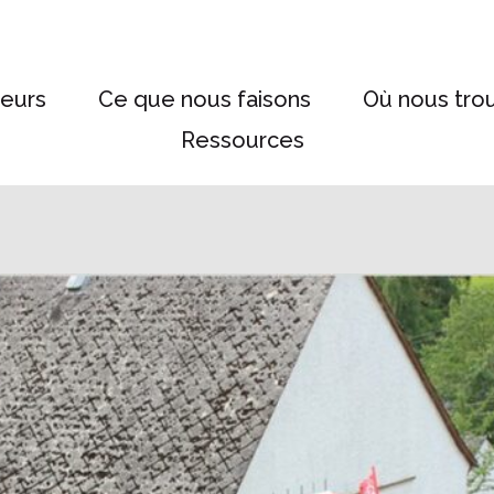
eurs
Ce que nous faisons
Où nous tro
Ressources