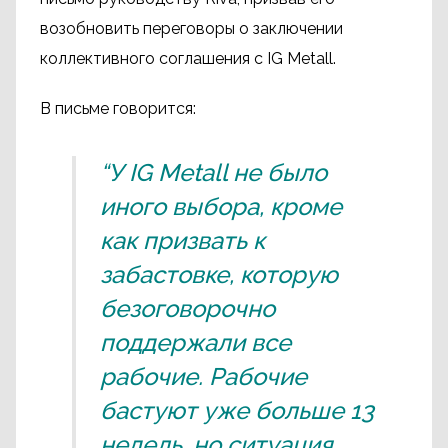
возобновить переговоры о заключении
коллективного соглашения с IG Metall.
В письме говорится:
“У IG Metall не было
иного выбора, кроме
как призвать к
забастовке, которую
безоговорочно
поддержали все
рабочие. Рабочие
бастуют уже больше 13
недель, но ситуация