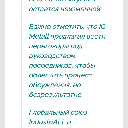
остается неизменной.
Важно отметить, что IG
Metall предлагал вести
переговоры под
руководством
посредников, чтобы
облегчить процесс
обсуждения, но
безрезультатно.
Глобальный союз
IndustriALL и