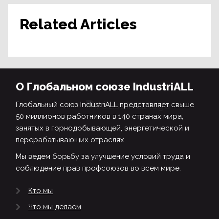
Related Articles
О Глобальном союзе IndustriALL
Глобальный союз IndustriALL представляет свыше
50 миллионов работников в 140 странах мира,
занятых в горнодобывающей, энергетической и
перерабатывающих отраслях.
Мы ведем борьбу за улучшение условий труда и
соблюдение прав профсоюзов во всем мире.
Кто мы
Что мы делаем