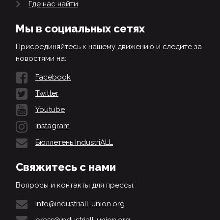
Где нас найти
Мы в социальных сетях
Присоединяйтесь к нашему движению и следите за
новостями на:
Facebook
Twitter
Youtube
Instagram
Бюллетень IndustriALL
Свяжитесь с нами
Вопросы и контакты для прессы:
info@industriall-union.org
press@industriall-union.org