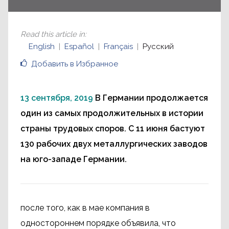
Read this article in
:
English
Español
Français
Русский
Добавить в Избранное
13 сентября, 2019
В Германии продолжается
один из самых продолжительных в истории
страны трудовых споров. С 11 июня бастуют
130 рабочих двух металлургических заводов
на юго-западе Германии.
после того, как в мае компания в
одностороннем порядке объявила, что