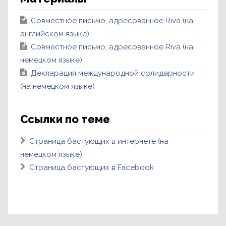
Совместное письмо, адресованное Riva (на
английском языке)
Совместное письмо, адресованное Riva (на
немецком языке)
Декларация международной солидарности
(на немецком языке)
Ссылки по теме
Страница бастующих в интернете (на
немецком языке)
Страница бастующих в Facebook