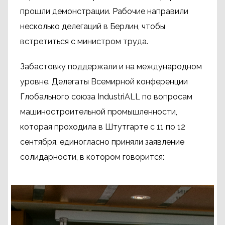
прошли демонстрации. Рабочие направили
несколько делегаций в Берлин, чтобы
встретиться с министром труда.
Забастовку поддержали и на международном
уровне. Делегаты Всемирной конференции
Глобального союза IndustriALL по вопросам
машиностроительной промышленности,
которая проходила в Штутгарте с 11 по 12
сентября, единогласно приняли заявление
солидарности, в котором говорится: