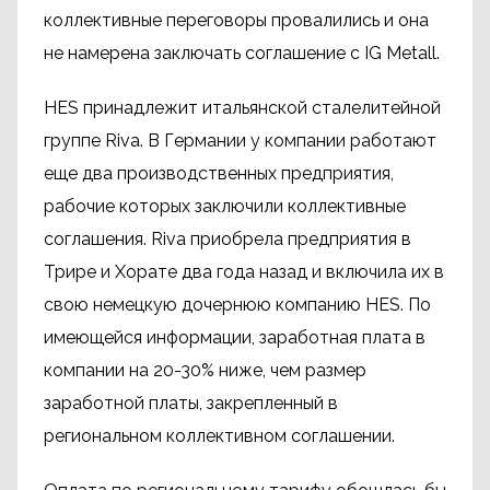
коллективные переговоры провалились и она
не намерена заключать соглашение с IG Metall.
HES принадлежит итальянской сталелитейной
группе Riva. В Германии у компании работают
еще два производственных предприятия,
рабочие которых заключили коллективные
соглашения. Riva приобрела предприятия в
Трире и Хорате два года назад и включила их в
свою немецкую дочернюю компанию HES. По
имеющейся информации, заработная плата в
компании на 20-30% ниже, чем размер
заработной платы, закрепленный в
региональном коллективном соглашении.