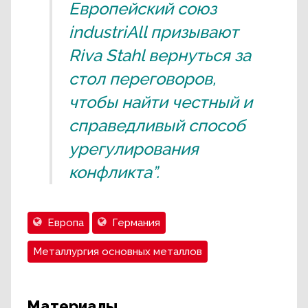
Европейский союз
industriAll призывают
Riva Stahl вернуться за
стол переговоров,
чтобы найти честный и
справедливый способ
урегулирования
конфликта”.
Европа
Германия
Металлургия основных металлов
Материалы