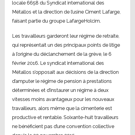
locale 6658 du Syndicat international des
Métallos et la direction de l’usine Ciment Lafarge,
faisant partie du groupe LafargeHolcim.
Les travailleurs garderont leur régime de retraite,
qui représentait un des principaux points de litige
à l’origine du déclanchement de la grève, le 6
février 2016. Le syndicat international des
Métallos s’opposait aux décisions de la direction
d’amputer le régime de pension à prestations
déterminées et d’instaurer un régime à deux
vitesses moins avantageux pour les nouveaux
travailleurs, alors même que la cimenterie est
productive et rentable. Soixante-huit travailleurs
ne bénéficient pas d’une convention collective