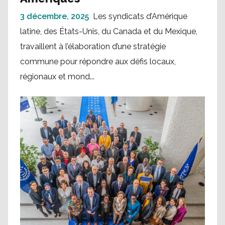
3 décembre, 2025
Les syndicats d’Amérique
latine, des États-Unis, du Canada et du Mexique,
travaillent à l’élaboration d’une stratégie
commune pour répondre aux défis locaux,
régionaux et mond...