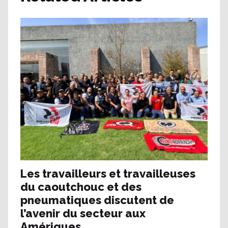
Les travailleurs et travailleuses
du caoutchouc et des
pneumatiques discutent de
l’avenir du secteur aux
Amériques