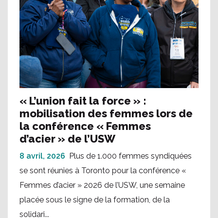
« L’union fait la force » :
mobilisation des femmes lors de
la conférence « Femmes
d’acier » de l’USW
8 avril, 2026
Plus de 1.000 femmes syndiquées
se sont réunies à Toronto pour la conférence «
Femmes d’acier » 2026 de l’USW, une semaine
placée sous le signe de la formation, de la
solidari...