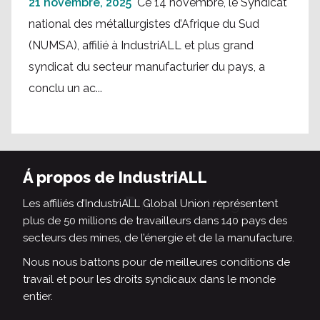
21 novembre, 2025
Ce 14 novembre, le Syndicat
national des métallurgistes d’Afrique du Sud
(NUMSA), affilié à IndustriALL et plus grand
syndicat du secteur manufacturier du pays, a
conclu un ac...
Á propos de IndustriALL
Les affiliés d’IndustriALL Global Union représentent
plus de 50 millions de travailleurs dans 140 pays des
secteurs des mines, de l’énergie et de la manufacture.
Nous nous battons pour de meilleures conditions de
travail et pour les droits syndicaux dans le monde
entier.