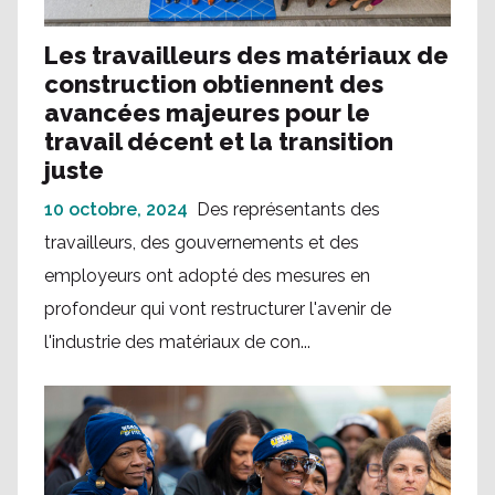
Les travailleurs des matériaux de
construction obtiennent des
avancées majeures pour le
travail décent et la transition
juste
10 octobre, 2024
Des représentants des
travailleurs, des gouvernements et des
employeurs ont adopté des mesures en
profondeur qui vont restructurer l'avenir de
l'industrie des matériaux de con...