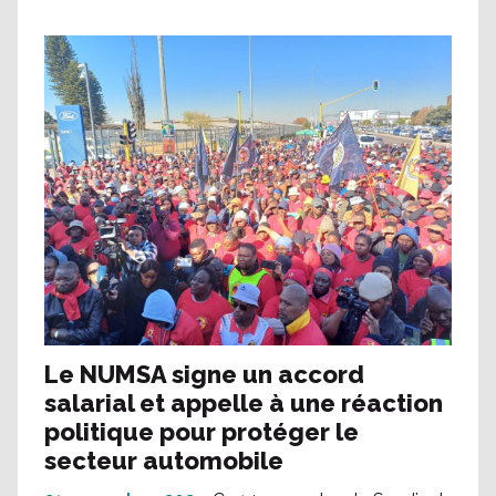
Le NUMSA signe un accord
salarial et appelle à une réaction
politique pour protéger le
secteur automobile