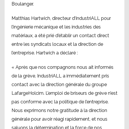
Boulanger.
Matthias Hartwich, directeur d’IndustriALL pour
l’ingénierie mécanique et les industries des
matériaux, a été prié d’établir un contact direct
entre les syndicats locaux et la direction de
l’entreprise. Hartwich a déclaré :
« Après que nos compagnons nous ait informés
de la grève, IndustriALL a immédiatement pris
contact avec la direction générale du groupe
LafargeHolcim. L’emploi de briseurs de grève n’est
pas conforme avec la politique de l’entreprise.
Nous exprimons notre gratitude à la direction
générale pour avoir réagi rapidement, et nous
saluons la détermination et la force de nos