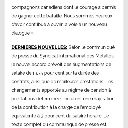
compagnons canadiens dont le courage a permis
de gagner cette bataille. Nous sommes heureux
d’avoir contribué à ouvrir la voie à un nouveau
dialogue ».
DERNIERES NOUVELLES:
Selon le communiqué
de presse du Syndicat international des Métallos,
le nouvel accord prévoit des augmentations de
salaire de 13,75 pour cent sur la durée des
contrats, ainsi que de meilleures prestations. Les
changements apportés au régime de pension à
prestations déterminées incluront une majoration
de la contribution à la charge de l’employé
équivalente à 3 pour cent du salaire horaire. Le
texte complet du communiqué de presse est