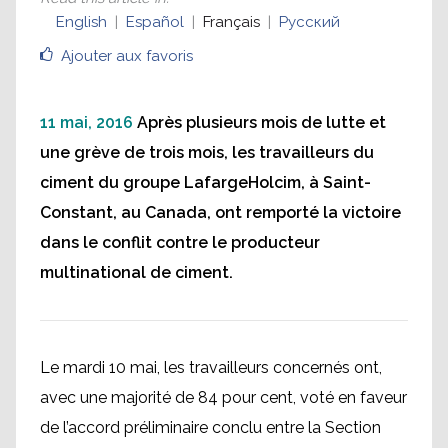
English
Español
Français
Русский
Ajouter aux favoris
11 mai, 2016
Après plusieurs mois de lutte et
une grève de trois mois, les travailleurs du
ciment du groupe LafargeHolcim, à Saint-
Constant, au Canada, ont remporté la victoire
dans le conflit contre le producteur
multinational de ciment.
Le mardi 10 mai, les travailleurs concernés ont,
avec une majorité de 84 pour cent, voté en faveur
de l’accord préliminaire conclu entre la Section