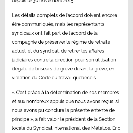
depuis le 30 novembre 2015.
Les détails complets de l’accord doivent encore
être communiqués, mais les représentants
syndicaux ont fait part de l’accord de la
compagnie de préserver le régime de retraite
actuel, et du syndicat, de retirer les affaires
judiciaires contre la direction pour son utilisation
illégale de briseurs de grève durant la grève, en
violation du Code du travail québécois.
« C’est grâce à la détermination de nos membres
et aux nombreux appuis que nous avons reçus, si
nous avons pu conclure la présente entente de
principe », a fait valoir le président de la Section
locale du Syndicat international des Métallos, Éric