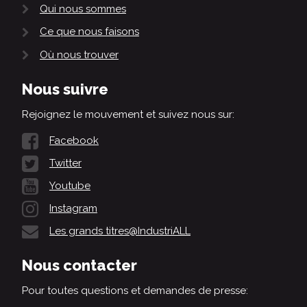
Qui nous sommes
Ce que nous faisons
Où nous trouver
Nous suivre
Rejoignez le mouvement et suivez nous sur:
Facebook
Twitter
Youtube
Instagram
Les grands titres@IndustriALL
Nous contacter
Pour toutes questions et demandes de presse: