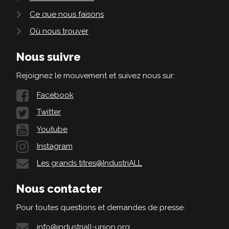
Ce que nous faisons
Où nous trouver
Nous suivre
Rejoignez le mouvement et suivez nous sur:
Facebook
Twitter
Youtube
Instagram
Les grands titres@IndustriALL
Nous contacter
Pour toutes questions et demandes de presse:
info@industriall-union.org