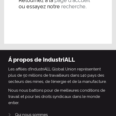
Retournez à la
page d'accueil
ou essayez notre
recherche.
Á propos de IndustriALL
Les affiliés d’IndustriALL Global Union représentent
plus de 50 millions de travailleurs dans 140 pays des
secteurs des mines, de l’énergie et de la manufacture.
Nous nous battons pour de meilleures conditions de
travail et pour les droits syndicaux dans le monde
entier.
Qui nous sommes