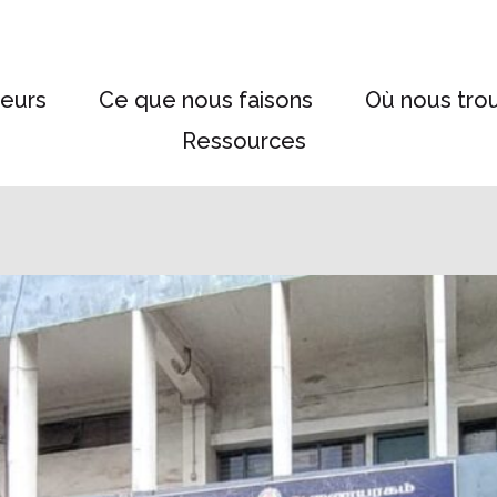
eurs
Ce que nous faisons
Où nous tro
Ressources