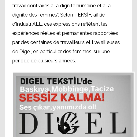
travail contraires à la dignité humaine et à la
dignité des femmes”. Selon TEKSİF, affilié
d’IndustriALL, ces expressions reflètent les
expériences réelles et permanentes rapportées
par des centaines de travailleurs et travailleuses
de Digel, en particulier des femmes, sur une
période de plusieurs années.