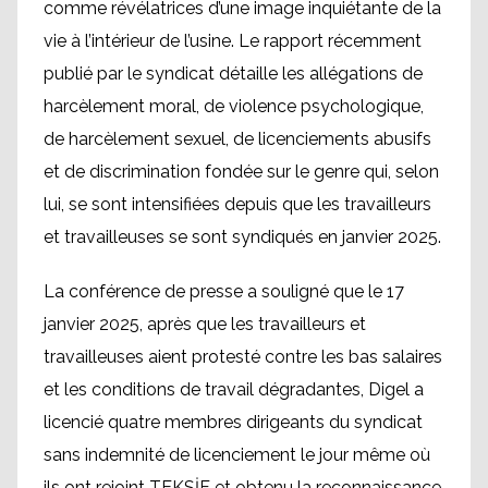
comme révélatrices d’une image inquiétante de la
vie à l’intérieur de l’usine. Le rapport récemment
publié par le syndicat détaille les allégations de
harcèlement moral, de violence psychologique,
de harcèlement sexuel, de licenciements abusifs
et de discrimination fondée sur le genre qui, selon
lui, se sont intensifiées depuis que les travailleurs
et travailleuses se sont syndiqués en janvier 2025.
La conférence de presse a souligné que le 17
janvier 2025, après que les travailleurs et
travailleuses aient protesté contre les bas salaires
et les conditions de travail dégradantes, Digel a
licencié quatre membres dirigeants du syndicat
sans indemnité de licenciement le jour même où
ils ont rejoint TEKSİF et obtenu la reconnaissance