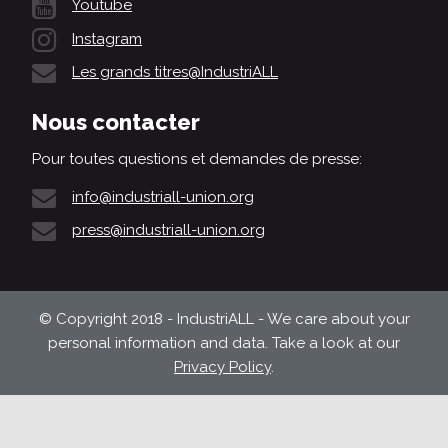
Youtube
Instagram
Les grands titres@IndustriALL
Nous contacter
Pour toutes questions et demandes de presse:
info@industriall-union.org
press@industriall-union.org
© Copyright 2018 - IndustriALL - We care about your
personal information and data. Take a look at our
Privacy Policy
.