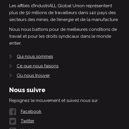
Les affiliés d’IndustriALL Global Union représentent
plus de 50 millions de travailleurs dans 140 pays des
secteurs des mines, de l’énergie et de la manufacture.
Nous nous battons pour de meilleures conditions de
travail et pour les droits syndicaux dans le monde
entier.
Qui nous sommes
Ce que nous faisons
Où nous trouver
Nous suivre
Rejoignez le mouvement et suivez nous sur:
Facebook
Twitter