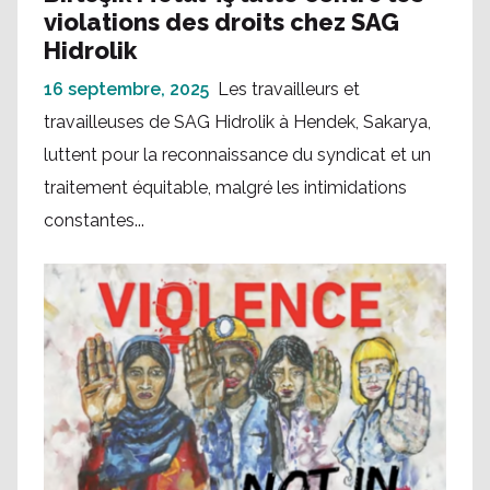
violations des droits chez SAG
Hidrolik
16 septembre, 2025
Les travailleurs et
travailleuses de SAG Hidrolik à Hendek, Sakarya,
luttent pour la reconnaissance du syndicat et un
traitement équitable, malgré les intimidations
constantes...