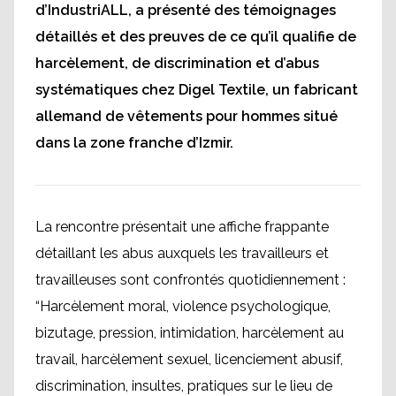
d’IndustriALL, a présenté des témoignages
détaillés et des preuves de ce qu’il qualifie de
harcèlement, de discrimination et d’abus
systématiques chez Digel Textile, un fabricant
allemand de vêtements pour hommes situé
dans la zone franche d’Izmir.
La rencontre présentait une affiche frappante
détaillant les abus auxquels les travailleurs et
travailleuses sont confrontés quotidiennement :
“Harcèlement moral, violence psychologique,
bizutage, pression, intimidation, harcèlement au
travail, harcèlement sexuel, licenciement abusif,
discrimination, insultes, pratiques sur le lieu de