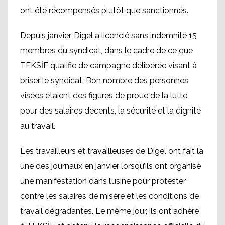
ont été récompensés plutôt que sanctionnés.
Depuis janvier, Digel a licencié sans indemnité 15
membres du syndicat, dans le cadre de ce que
TEKSİF qualifie de campagne délibérée visant à
briser le syndicat. Bon nombre des personnes
visées étaient des figures de proue de la lutte
pour des salaires décents, la sécurité et la dignité
au travail.
Les travailleurs et travailleuses de Digel ont fait la
une des journaux en janvier lorsqu’ils ont organisé
une manifestation dans l’usine pour protester
contre les salaires de misère et les conditions de
travail dégradantes. Le même jour, ils ont adhéré