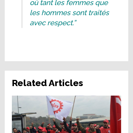
où tant les femmes que
les hommes sont traités
avec respect.”
Related Articles