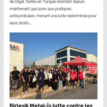
de Digel Textile en Turquie résistent depuis
maintenant 390 jours aux pratiques
antisyndicales, menant une lutte déterminée pour
leurs droits...
Birleşik Metal-İş lutte contre les