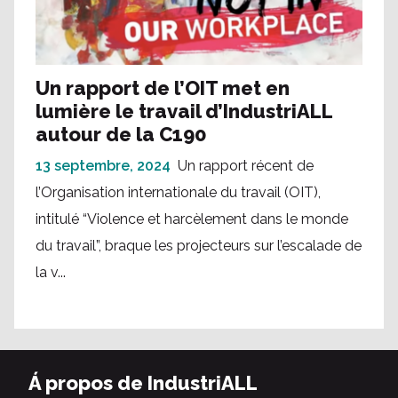
Un rapport de l’OIT met en
lumière le travail d’IndustriALL
autour de la C190
13 septembre, 2024
Un rapport récent de
l’Organisation internationale du travail (OIT),
intitulé “Violence et harcèlement dans le monde
du travail”, braque les projecteurs sur l’escalade de
la v...
Á propos de IndustriALL