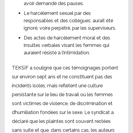
avoir demandé des pauses.
Le harcèlement sexuel par des
responsables et des collègues, aurait été
ignoré, voire perpétré, par les superviseurs.
Des actes de harcèlement moral et des
insultes verbales visant les femmes qui
auraient résisté à l’intimidation.
TEKSİF a souligné que ces témoignages portent
sur environ sept ans et ne constituent pas des
incidents isolés, mais reflètent une culture
persistante sur le lieu de travail où les femmes
sont victimes de violence, de discrimination et
d’humiliation fondées sur le sexe. Le syndicat a
déclaré que les plaintes sont souvent restées
sans suite et que, dans certains cas, les auteurs