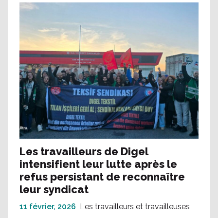
Les travailleurs de Digel
intensifient leur lutte après le
refus persistant de reconnaître
leur syndicat
11 février, 2026
Les travailleurs et travailleuses