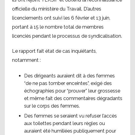
officielle du ministère du Travail. D’autres
licenciements ont suivi les 6 février et 13 juin,
portant à 15 le nombre total de membres
licenciés pendant le processus de syndicalisation.
Le rapport fait état de cas inquiétants,
notamment :
Des dirigeants auraient dit à des femmes
“de ne pas tomber enceintes”, exigé des
échographies pour “prouver” leur grossesse
et même fait des commentaires dégradants
sur le corps des femmes.
Des femmes se seraient vu refuser l’accès
aux toilettes pendant leurs règles ou
auraient été humiliées publiquement pour