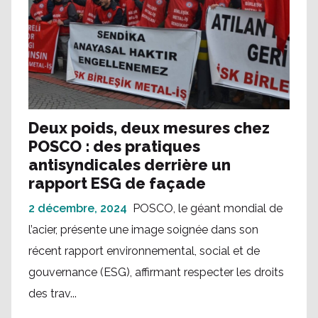
Deux poids, deux mesures chez
POSCO : des pratiques
antisyndicales derrière un
rapport ESG de façade
2 décembre, 2024
POSCO, le géant mondial de
l’acier, présente une image soignée dans son
récent rapport environnemental, social et de
gouvernance (ESG), affirmant respecter les droits
des trav...