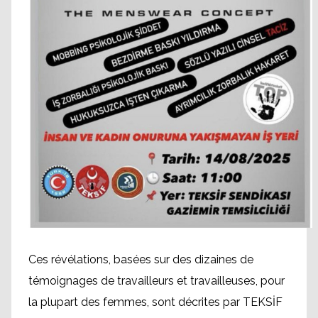
Ces révélations, basées sur des dizaines de
témoignages de travailleurs et travailleuses, pour
la plupart des femmes, sont décrites par TEKSİF