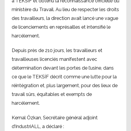
à TEKSİF et obtenu la reconnaissance officielle du
ministère du Travail. Au lieu de respecter les droits
des travailleurs, la direction avait lancé une vague
de licenciements en représailles et intensifié le
harcèlement.
Depuis près de 210 jours, les travailleurs et
travailleuses licenciés manifestent avec
détermination devant les portes de l’usine, dans
ce que le TEKSİF décrit comme une lutte pour la
réintégration et, plus largement, pour des lieux de
travail sûrs, équitables et exempts de
harcèlement.
Kemal Özkan, Secrétaire général adjoint
d’IndustriALL, a déclaré :