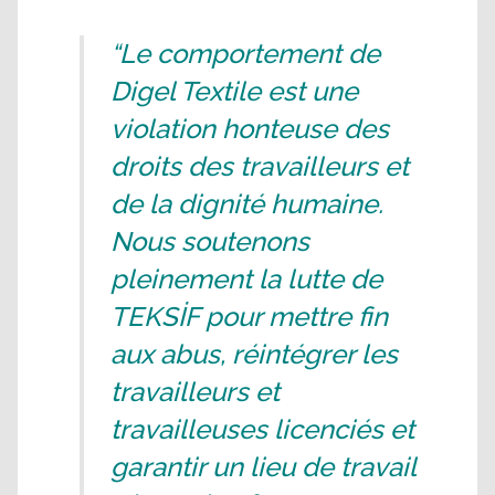
“Le comportement de
Digel Textile est une
violation honteuse des
droits des travailleurs et
de la dignité humaine.
Nous soutenons
pleinement la lutte de
TEKSİF pour mettre fin
aux abus, réintégrer les
travailleurs et
travailleuses licenciés et
garantir un lieu de travail