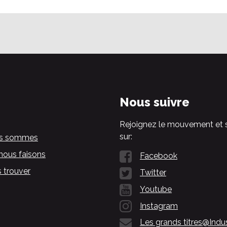
Nous suivre
Rejoignez le mouvement et 
sur:
us sommes
nous faisons
Facebook
 trouver
Twitter
Youtube
Instagram
Les grands titres@Indu