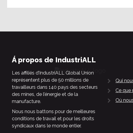
Á propos de IndustriALL
Les affiliés d’IndustriALL Global Union
représentent plus de 50 millions de
Qui no
travailleurs dans 140 pays des secteurs
Ce que 
des mines, de l’énergie et de la
Où nous
manufacture.
Nous nous battons pour de meilleures
conditions de travail et pour les droits
syndicaux dans le monde entier.