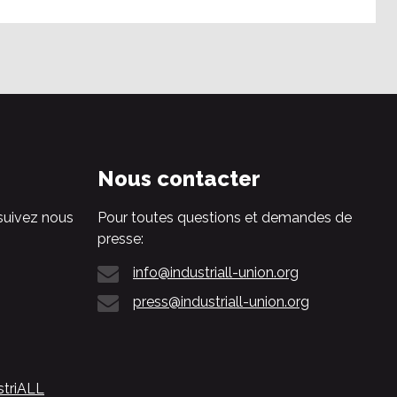
Nous contacter
suivez nous
Pour toutes questions et demandes de
presse:
info@industriall-union.org
press@industriall-union.org
striALL