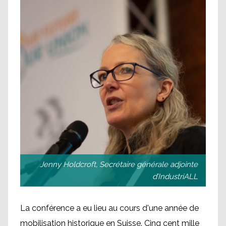
Jenny Holdcroft, Secrétaire générale adjointe
d’IndustriALL
La conférence a eu lieu au cours d'une année de
mobilisation historique en Suisse. Cinq cent mille