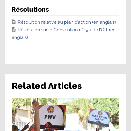
Résolutions
Résolution relative au plan d’action (en anglais)
Résolution sur la Convention n° 190 de l’OIT (en
anglais)
Related Articles