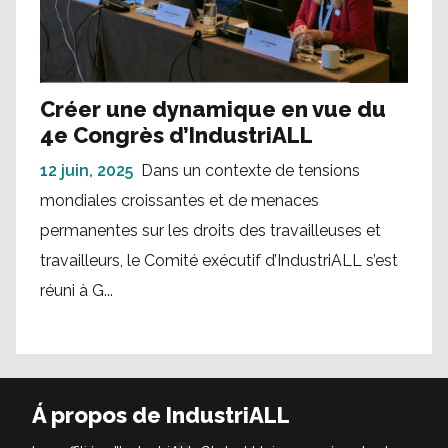
Créer une dynamique en vue du
4e Congrès d’IndustriALL
12 juin, 2025
Dans un contexte de tensions
mondiales croissantes et de menaces
permanentes sur les droits des travailleuses et
travailleurs, le Comité exécutif d’IndustriALL s’est
réuni à G...
Á propos de IndustriALL