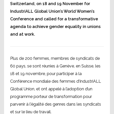
Switzerland, on 18 and 19 November for
IndustriALL Global Union’s World Women’s
Conference and called for a transformative
agenda to achieve gender equality in unions
and at work.
Plus de 200 femmes, membres de syndicats de
60 pays, se sont réunies à Genève, en Suisse, les
18 et 19 novembre, pour participer à la
Conférence mondiale des femmes d’IndustriALL
Global Union, et ont appelé à l’adoption d’un
programme porteur de transformation pour
parvenir à l'égalité des genres dans les syndicats
et sur le lieu de travail.