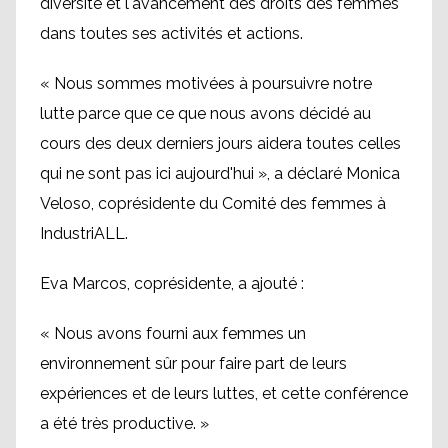
diversité et l'avancement des droits des femmes
dans toutes ses activités et actions.
« Nous sommes motivées à poursuivre notre
lutte parce que ce que nous avons décidé au
cours des deux derniers jours aidera toutes celles
qui ne sont pas ici aujourd'hui », a déclaré Monica
Veloso, coprésidente du Comité des femmes à
IndustriALL.
Eva Marcos, coprésidente, a ajouté :
« Nous avons fourni aux femmes un
environnement sûr pour faire part de leurs
expériences et de leurs luttes, et cette conférence
a été très productive. »