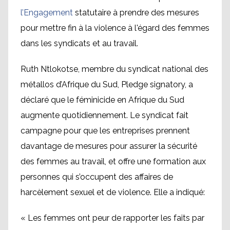
l’Engagement
statutaire à prendre des mesures
pour mettre fin à la violence à l'égard des femmes
dans les syndicats et au travail.
Ruth Ntlokotse, membre du syndicat national des
métallos d’Afrique du Sud, Pledge signatory, a
déclaré que le féminicide en Afrique du Sud
augmente quotidiennement. Le syndicat fait
campagne pour que les entreprises prennent
davantage de mesures pour assurer la sécurité
des femmes au travail, et offre une formation aux
personnes qui s’occupent des affaires de
harcèlement sexuel et de violence. Elle a indiqué:
« Les femmes ont peur de rapporter les faits par