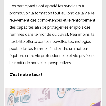
Les participants ont appelé les syndicats à
promouvoir la formation tout au long de la vie, le
relèvement des compétences et le renforcement
des capacités afin de protéger les emplois des
femmes dans le monde du travail. Néanmoins, la
flexibilité offerte par les nouvelles technologies
peut aider les femmes à atteindre un meilleur
équilibre entre vie professionnelle et vie privée, et
leur offrir de nouvelles perspectives.
C’est notre tour !