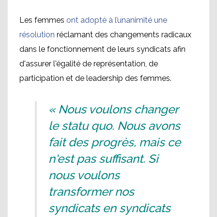
Les femmes
ont adopté à l’unanimité une
résolution
réclamant des changements radicaux
dans le fonctionnement de leurs syndicats afin
d'assurer l'égalité de représentation, de
participation et de leadership des femmes.
« Nous voulons changer
le statu quo. Nous avons
fait des progrès, mais ce
n'est pas suffisant. Si
nous voulons
transformer nos
syndicats en syndicats