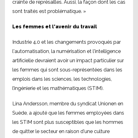
crainte de représailles. Aussi, la façon dont les cas
sont traités est problématique. »
Les femmes et l'avenir du travail
Industrie 4.0 et les changements provoqués par
l'automatisation, la numérisation et l'intelligence
artificielle devraient avoir un impact particulier sur
les femmes qui sont sous-représentées dans les
emplois dans les sciences, les technologies,
l’ingénierie et les mathématiques (STIM).
Lina Andersson, membre du syndicat Unionen en
Suède, a ajouté que les femmes employées dans
les STIM sont plus susceptibles que les hommes
de quitter le secteur en raison d'une culture