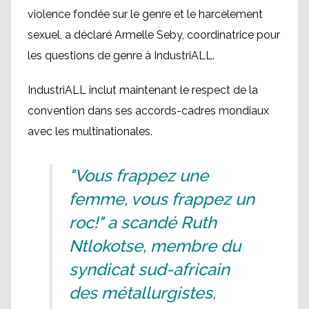
violence fondée sur le genre et le harcèlement
sexuel, a déclaré Armelle Seby, coordinatrice pour
les questions de genre à IndustriALL.
IndustriALL inclut maintenant le respect de la
convention dans ses accords-cadres mondiaux
avec les multinationales.
"Vous frappez une
femme, vous frappez un
roc!" a scandé Ruth
Ntlokotse, membre du
syndicat sud-africain
des métallurgistes,