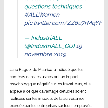
questions techniques
#ALLWomen
pic.twitter.com/ZZ6u7rMqYF
— IndustriALL
(@IndustriALL_GU)
19
novembre 2019
Jane Ragoo, de Maurice, a indiqué que les
caméras dans les usines ont un impact
psychologique négatif sur les travailleurs, et a
appelé à ce que davantage d’études soient
réalisées sur les impacts de la surveillance
exercée par les entreprises sur leurs employés.