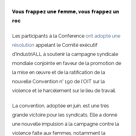
Vous frappez une femme, vous frappez un
roc
Les participants à la Conference
ont adopté une
résolution
appelant le Comité exécutif
d'IndustriALL à soutenir la campagne syndicale
mondiale conjointe en faveur de la promotion de
la mise en œuvre et de la ratification de la
nouvelle Convention n° 190 de l'OIT sur la
violence et le harcèlement sur le lieu de travail.
La convention, adoptée en juin, est une très
grande victoire pour les syndicats. Elle a donné
une nouvelle impulsion à la campagne contre la
violence faite aux femmes, notamment la