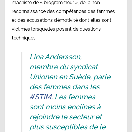
machiste de « brogrammeur », de la non
reconnaissance des compétences des femmes
et des accusations d’émotivité dont elles sont
victimes lorsqu’elles posent de questions
techniques.
Lina Andersson,
membre du syndicat
Unionen en Suède, parle
des femmes dans les
#STIM
. Les femmes
sont moins enclines à
rejoindre le secteur et
plus susceptibles de le