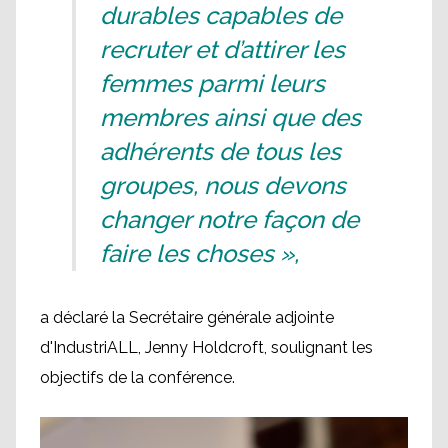
durables capables de
recruter et d’attirer les
femmes parmi leurs
membres ainsi que des
adhérents de tous les
groupes, nous devons
changer notre façon de
faire les choses »,
a déclaré la Secrétaire générale adjointe
d'IndustriALL, Jenny Holdcroft, soulignant les
objectifs de la conférence.