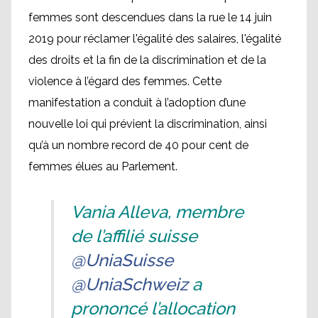
femmes sont descendues dans la rue le 14 juin
2019 pour réclamer l'égalité des salaires, l'égalité
des droits et la fin de la discrimination et de la
violence à l’égard des femmes. Cette
manifestation a conduit à l’adoption d’une
nouvelle loi qui prévient la discrimination, ainsi
qu’à un nombre record de 40 pour cent de
femmes élues au Parlement.
Vania Alleva, membre
de l’affilié suisse
@UniaSuisse
@UniaSchweiz
a
prononcé l’allocation