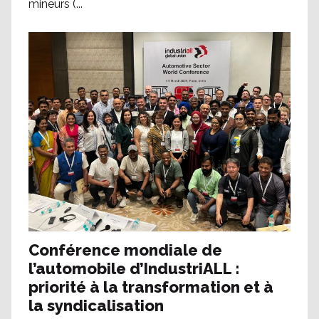
mineurs (...
Conférence mondiale de
l’automobile d’IndustriALL :
priorité à la transformation et à
la syndicalisation