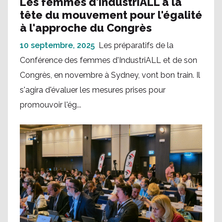
Les femmes d'IndustriALL à la
tête du mouvement pour l'égalité
à l'approche du Congrès
10 septembre, 2025
Les préparatifs de la
Conférence des femmes d'IndustriALL et de son
Congrès, en novembre à Sydney, vont bon train. Il
s'agira d'évaluer les mesures prises pour
promouvoir l'ég...