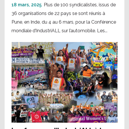
18 mars, 2025
Plus de 100 syndicalistes, issus de
36 organisations de 22 pays se sont réunis à
Pune, en Inde, du 4 au 6 mars, pour la Conférence
mondiale d’IndustriALL sur l’automobile. Les...