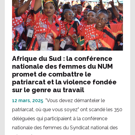
Afrique du Sud : la conférence
nationale des femmes du NUM
promet de combattre le
patriarcat et la violence fondée
sur le genre au travail
12 mars, 2025
"Vous devez démanteler le
patriarcat, où que vous soyez" ont scandé les 350
déléguées qui participaient à la conférence
nationale des femmes du Syndicat national des