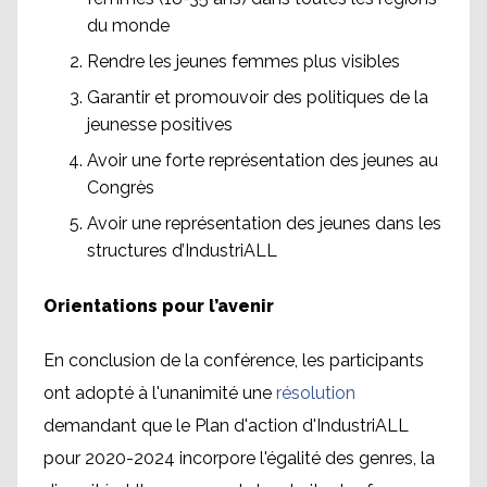
du monde
Rendre les jeunes femmes plus visibles
Garantir et promouvoir des politiques de la
jeunesse positives
Avoir une forte représentation des jeunes au
Congrès
Avoir une représentation des jeunes dans les
structures d’IndustriALL
Orientations pour l’avenir
En conclusion de la conférence, les participants
ont adopté à l'unanimité une
résolution
demandant que le Plan d'action d'IndustriALL
pour 2020-2024 incorpore l'égalité des genres, la