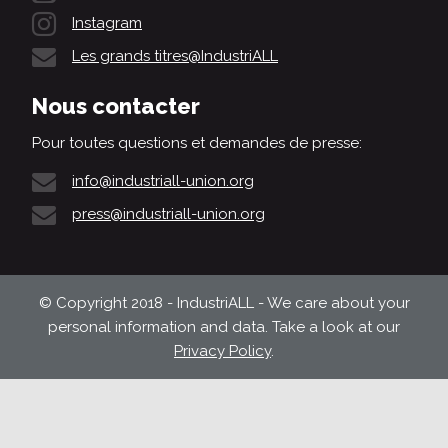
Instagram
Les grands titres@IndustriALL
Nous contacter
Pour toutes questions et demandes de presse:
info@industriall-union.org
press@industriall-union.org
© Copyright 2018 - IndustriALL - We care about your
personal information and data. Take a look at our
Privacy Policy
.