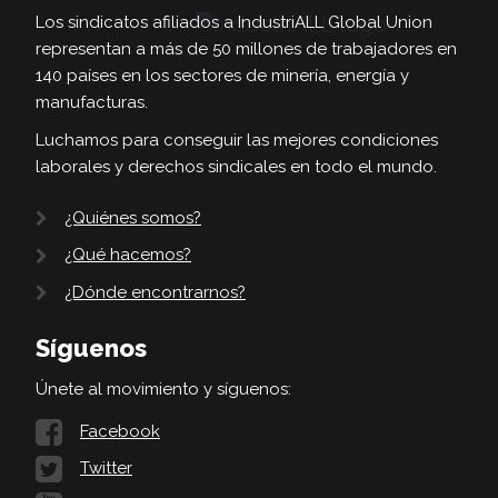
Los sindicatos afiliados a IndustriALL Global Union
representan a más de 50 millones de trabajadores en
140 países en los sectores de minería, energía y
manufacturas.
Luchamos para conseguir las mejores condiciones
laborales y derechos sindicales en todo el mundo.
¿Quiénes somos?
¿Qué hacemos?
¿Dónde encontrarnos?
Síguenos
Únete al movimiento y síguenos:
Facebook
Twitter