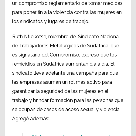
un compromiso reglamentario de tomar medidas
para poner fin a la violencia contra las mujeres en
los sindicatos y lugares de trabajo.
Ruth Ntlokotse, miembro del Sindicato Nacional
de Trabajadores Metalúrgicos de Sudáfrica, que
es signatario del Compromiso, expresó que los
femicidios en Sudáfrica aumentan día a día. El
sindicato lleva adelante una campaña para que
las empresas asuman un rol más activo para
garantizar la seguridad de las mujeres en el
trabajo y brindar formación para las personas que
se ocupan de casos de acoso sexual y violencia.
Agregó además: