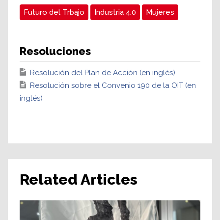
Futuro del Trbajo
Industria 4.0
Mujeres
Resoluciones
Resolución del Plan de Acción (en inglés)
Resolución sobre el Convenio 190 de la OIT (en
inglés)
Related Articles