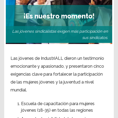
¡Es nuestro momento!
Las jóvenes sindicalistas exigen más participación en
sus sindicatos.
Las jóvenes de IndustriALL dieron un testimonio
emocionante y apasionado, y presentaron cinco
exigencias clave para fortalecer la participación
de las mujeres jóvenes y la juventud a nivel
mundial.
Escuela de capacitación para mujeres
jóvenes (18-35) en todas las regiones