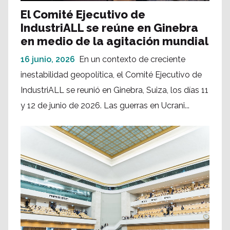
El Comité Ejecutivo de
IndustriALL se reúne en Ginebra
en medio de la agitación mundial
16 junio, 2026
En un contexto de creciente
inestabilidad geopolítica, el Comité Ejecutivo de
IndustriALL se reunió en Ginebra, Suiza, los días 11
y 12 de junio de 2026. Las guerras en Ucrani...