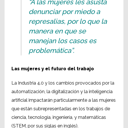
“A las mujeres les asusta
denunciar por miedo a
represalias, por lo que la
manera en que se
manejan los casos es
problemática”.
Las mujeres y el futuro del trabajo
La Industria 4.0 y los cambios provocados por la
automatización, la digitalización y la inteligencia
artificial impactarán particularmente a las mujeres
que están subrepresentadas en los trabajos de
ciencia, tecnología, ingeniería, y matemáticas
(STEM, por sus siglas en inglés).