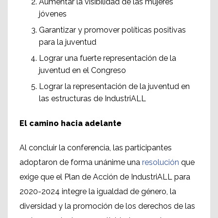
Aumentar la visibilidad de las mujeres
jóvenes
Garantizar y promover políticas positivas
para la juventud
Lograr una fuerte representación de la
juventud en el Congreso
Lograr la representación de la juventud en
las estructuras de IndustriALL
El camino hacia adelante
Al concluir la conferencia, las participantes
adoptaron de forma unánime una
resolución
que
exige que el Plan de Acción de IndustriALL para
2020-2024 integre la igualdad de género, la
diversidad y la promoción de los derechos de las