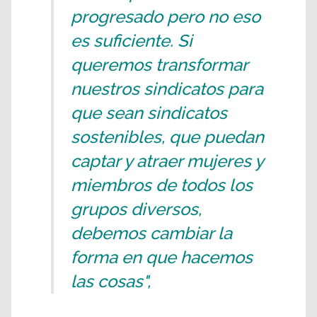
progresado pero no eso
es suficiente. Si
queremos transformar
nuestros sindicatos para
que sean sindicatos
sostenibles, que puedan
captar y atraer mujeres y
miembros de todos los
grupos diversos,
debemos cambiar la
forma en que hacemos
las cosas",