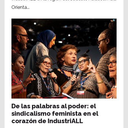
Orienta...
De las palabras al poder: el
sindicalismo feminista en el
corazón de IndustriALL