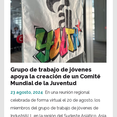
Grupo de trabajo de jóvenes
apoya la creación de un Comité
Mundial de la Juventud
23 agosto, 2024
En una reunión regional
celebrada de forma virtual el 20 de agosto, los
miembros del grupo de trabajo de jóvenes de
IndustriALL en la región del Sudeste Asiático, Asia