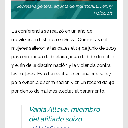
Secretaria general adjunta de IndustriALL, Jenny
Holdcroft
La conferencia se realizó en un año de
movilización histórica en Suiza. Quinientas mil
mujeres salieron a las calles el 14 de junio de 2019
para exigir igualdad salarial, igualdad de derechos
y el fin de la discriminación y la violencia contra
las mujeres. Esto ha resultado en una nueva ley
para evitar la discriminación y en un récord de 40
por ciento de mujeres electas al parlamento.
Vania Alleva, miembro
del afiliado suizo