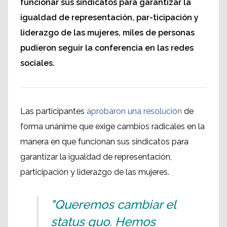
funcionar sus sindicatos para garantizar la
igualdad de representación, par-ticipación y
liderazgo de las mujeres, miles de personas
pudieron seguir la conferencia en las redes
sociales.
Las participantes
aprobaron una resolución
de
forma unánime que exige cambios radicales en la
manera en que funcionan sus sindicatos para
garantizar la igualdad de representación,
participación y liderazgo de las mujeres.
"Queremos cambiar el
status quo. Hemos