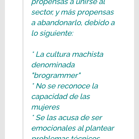
propensas a unirse al
sector, y más propensas
a abandonarlo, debido a
lo siguiente:
* La cultura machista
denominada
"brogrammer"
* No se reconoce la
capacidad de las
mujeres
* Se las acusa de ser
emocionales al plantear
problemas técnicos