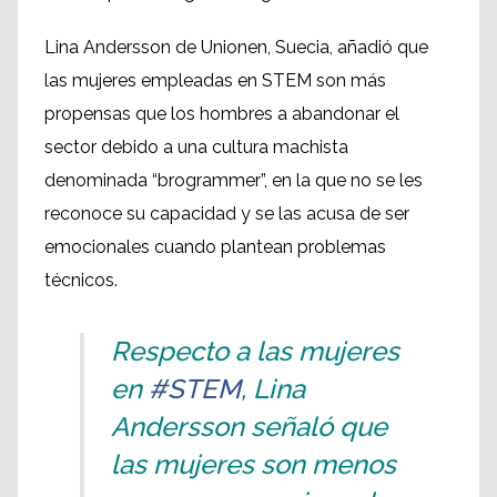
Lina Andersson de Unionen, Suecia, añadió que
las mujeres empleadas en STEM son más
propensas que los hombres a abandonar el
sector debido a una cultura machista
denominada “brogrammer”, en la que no se les
reconoce su capacidad y se las acusa de ser
emocionales cuando plantean problemas
técnicos.
Respecto a las mujeres
en
#STEM
, Lina
Andersson señaló que
las mujeres son menos