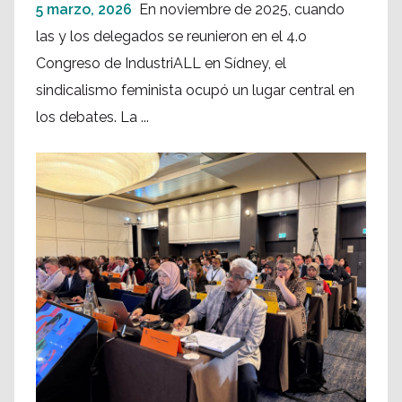
5 marzo, 2026
En noviembre de 2025, cuando
las y los delegados se reunieron en el 4.o
Congreso de IndustriALL en Sídney, el
sindicalismo feminista ocupó un lugar central en
los debates. La ...