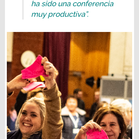
ha sido una conferencia
muy productiva”.