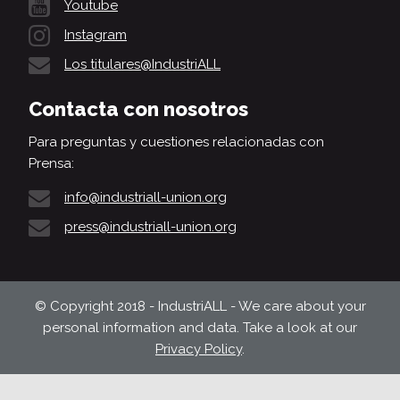
Youtube
Instagram
Los titulares@IndustriALL
Contacta con nosotros
Para preguntas y cuestiones relacionadas con
Prensa:
info@industriall-union.org
press@industriall-union.org
© Copyright 2018 - IndustriALL - We care about your
personal information and data. Take a look at our
Privacy Policy
.