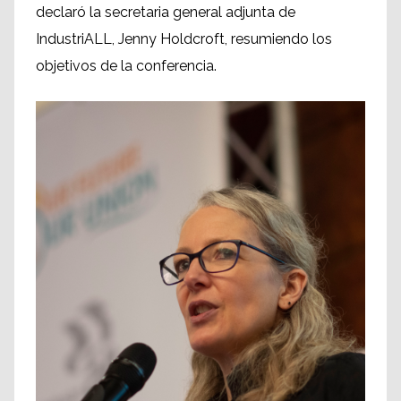
declaró la secretaria general adjunta de
IndustriALL, Jenny Holdcroft, resumiendo los
objetivos de la conferencia.