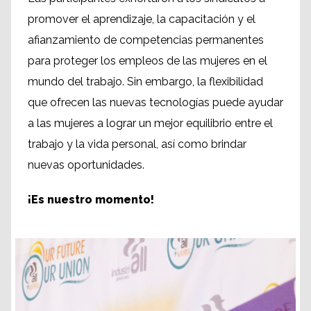
promover el aprendizaje, la capacitación y el
afianzamiento de competencias permanentes
para proteger los empleos de las mujeres en el
mundo del trabajo. Sin embargo, la flexibilidad
que ofrecen las nuevas tecnologías puede ayudar
a las mujeres a lograr un mejor equilibrio entre el
trabajo y la vida personal, así como brindar
nuevas oportunidades.
¡Es nuestro momento!