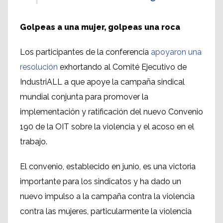
Golpeas a una mujer, golpeas una roca
Los participantes de la conferencia
apoyaron una
resolución
exhortando al Comité Ejecutivo de
IndustriALL a que apoye la campaña sindical
mundial conjunta para promover la
implementación y ratificación del nuevo Convenio
190 de la OIT sobre la violencia y el acoso en el
trabajo.
El convenio, establecido en junio, es una victoria
importante para los sindicatos y ha dado un
nuevo impulso a la campaña contra la violencia
contra las mujeres, particularmente la violencia