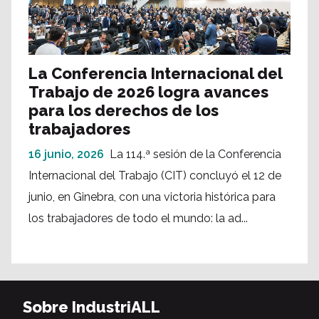
La Conferencia Internacional del
Trabajo de 2026 logra avances
para los derechos de los
trabajadores
16 junio, 2026
La 114.ª sesión de la Conferencia
Internacional del Trabajo (CIT) concluyó el 12 de
junio, en Ginebra, con una victoria histórica para
los trabajadores de todo el mundo: la ad...
Sobre IndustriALL