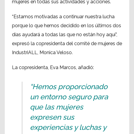
mujeres en todas sus actividades y acciones.
“Estamos motivadas a continuar nuestra lucha
porque lo que hemos decidido en los últimos dos
días ayudará a todas las que no están hoy aquí”,
expresó la copresidenta del comité de mujeres de
IndustriALL, Monica Veloso.
La copresidenta, Eva Marcos, añadió:
“Hemos proporcionado
un entorno seguro para
que las mujeres
expresen sus
experiencias y luchas y