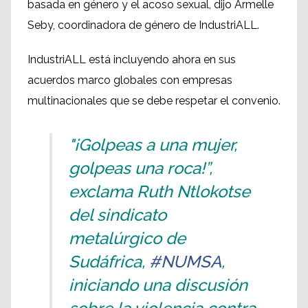
basada en género y el acoso sexual, dijo Armelle
Seby, coordinadora de género de IndustriALL.
IndustriALL está incluyendo ahora en sus
acuerdos marco globales con empresas
multinacionales que se debe respetar el convenio.
"¡Golpeas a una mujer,
golpeas una roca!”,
exclama Ruth Ntlokotse
del sindicato
metalúrgico de
Sudáfrica,
#NUMSA
,
iniciando una discusión